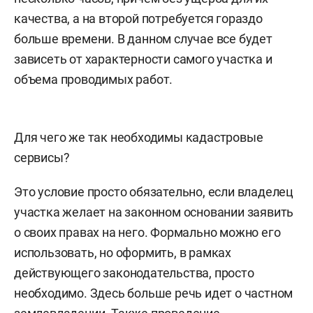
качества, а на второй потребуется гораздо
больше времени. В данном случае все будет
зависеть от характерности самого участка и
объема проводимых работ.
Для чего же так необходимы кадастровые
сервисы?
Это условие просто обязательно, если владелец
участка желает на законном основании заявить
о своих правах на него. Формально можно его
использовать, но оформить, в рамках
действующего законодательства, просто
необходимо. Здесь больше речь идет о частном