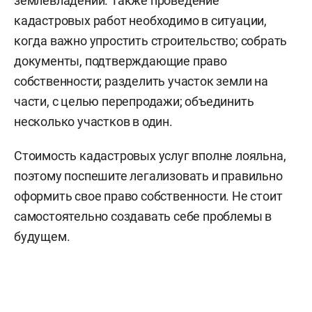
землевладении. Также проведение
кадастровых работ необходимо в ситуации,
когда важно упростить строительство; собрать
документы, подтверждающие право
собственности; разделить участок земли на
части, с целью перепродажи; объединить
несколько участков в один.
Стоимость кадастровых услуг вполне лояльна,
поэтому поспешите легализовать и правильно
оформить свое право собственности. Не стоит
самостоятельно создавать себе проблемы в
будущем.