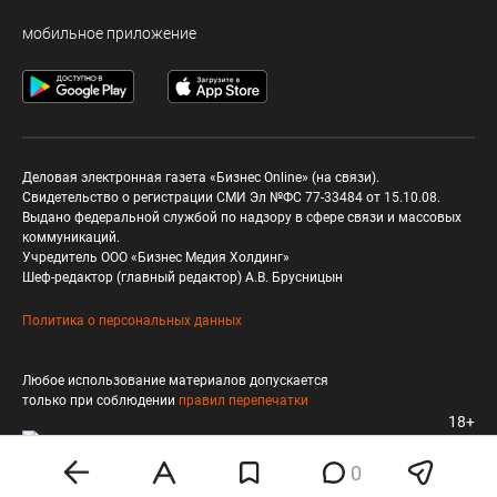
мобильное приложение
Деловая электронная газета «Бизнес Online» (на связи).
Свидетельство о регистрации СМИ Эл №ФС 77-33484 от 15.10.08.
Выдано федеральной службой по надзору в сфере связи и массовых
коммуникаций.
Учредитель ООО «Бизнес Медия Холдинг»
Шеф-редактор (главный редактор) А.В. Брусницын
Политика о персональных данных
Любое использование материалов допускается
только при соблюдении
правил перепечатки
18+
0