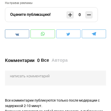
На правах рекламы
Оцените публикацию!
0
Комментарии
0
Все
Автора
Все комментарии публикуются только после модерации с
задержкой 2-10 минут.