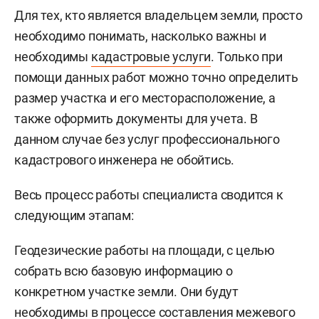
Для тех, кто является владельцем земли, просто
необходимо понимать, насколько важны и
необходимы
кадастровые услуги
. Только при
помощи данных работ можно точно определить
размер участка и его месторасположение, а
также оформить документы для учета. В
данном случае без услуг профессионального
кадастрового инженера не обойтись.
Весь процесс работы специалиста сводится к
следующим этапам:
Геодезические работы на площади, с целью
собрать всю базовую информацию о
конкретном участке земли. Они будут
необходимы в процессе составления межевого