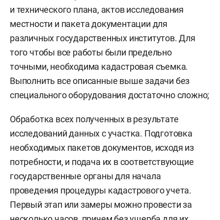
и технического плана, актов исследования
местности и пакета документации для
различных государственных институтов. Для
того чтобы все работы были предельно
точными, необходима кадастровая съемка.
Выполнить все описанные выше задачи без
специального оборудования достаточно сложно;
Обработка всех полученных в результате
исследований данных с участка. Подготовка
необходимых пакетов документов, исходя из
потребности, и подача их в соответствующие
государственные органы для начала
проведения процедуры кадастрового учета.
Первый этап или замеры можно провести за
несколько часов, причем без ущерба для их