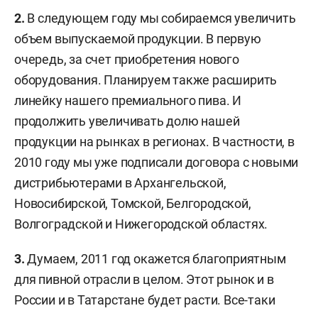
2.
В следующем году мы собираемся увеличить
объем выпускаемой продукции. В первую
очередь, за счет приобретения нового
оборудования. Планируем также расширить
линейку нашего премиального пива. И
продолжить увеличивать долю нашей
продукции на рынках в регионах. В частности, в
2010 году мы уже подписали договора с новыми
дистрибьютерами в Архангельской,
Новосибирской, Томской, Белгородской,
Волгоградской и Нижегородской областях.
3.
Думаем, 2011 год окажется благоприятным
для пивной отрасли в целом. Этот рынок и в
России и в Татарстане будет расти. Все-таки