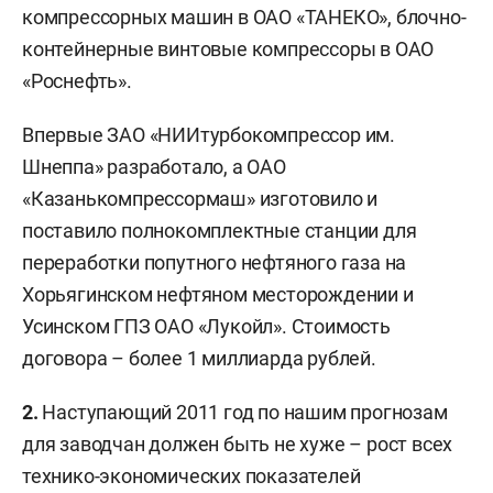
компрессорных машин в ОАО «ТАНЕКО», блочно-
контейнерные винтовые компрессоры в ОАО
«Роснефть».
Впервые ЗАО «НИИтурбокомпрессор им.
Шнеппа» разработало, а ОАО
«Казанькомпрессормаш» изготовило и
поставило полнокомплектные станции для
переработки попутного нефтяного газа на
Хорьягинском нефтяном месторождении и
Усинском ГПЗ ОАО «Лукойл». Стоимость
договора – более 1 миллиарда рублей.
2.
Наступающий 2011 год по нашим прогнозам
для заводчан должен быть не хуже – рост всех
технико-экономических показателей