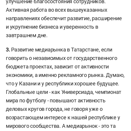
улучшение благосостояния сотрудников.
Активная работа во всех вышеуказанных
направлениях обеспечит развитие, расширение
и укрупнение бизнеса и уверенность в
завтрашнем дне.
3.
Развитие медиарынка в Татарстане, если
говорить о независимых от государственного
бюджета проектах, зависит от активности
экономики, а именно рекламного рынка. Думаю,
что у Казани и у республики хорошее будущее.
Глобальные цели - как Универсиада, чемпионат
мира по футболу - повышают активность
деловых кругов города, не говоря уже о
возрастающем интересе к нашей республике у
мирового сообщества. А медиарынок - это та