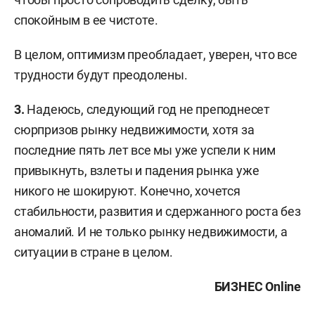
спокойным в ее чистоте.
В целом, оптимизм преобладает, уверен, что все
трудности будут преодолены.
3.
Надеюсь, следующий год не преподнесет
сюрпризов рынку недвижимости, хотя за
последние пять лет все мы уже успели к ним
привыкнуть, взлеты и падения рынка уже
никого не шокируют. Конечно, хочется
стабильности, развития и сдержанного роста без
аномалий. И не только рынку недвижимости, а
ситуации в стране в целом.
БИЗНЕС Online