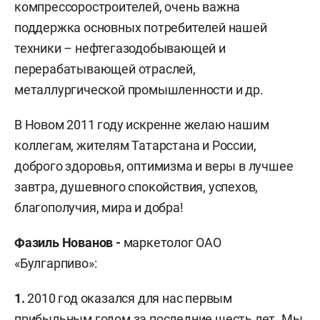
компрессоростроителей, очень важна
поддержка основных потребителей нашей
техники – нефтегазодобывающей и
перерабатывающей отраслей,
металлургической промышленности и др.
В Новом 2011 году искренне желаю нашим
коллегам, жителям Татарстана и России,
доброго здоровья, оптимизма и веры в лучшее
завтра, душевного спокойствия, успехов,
благополучия, мира и добра!
Фазиль Нованов -
маркетолог ОАО
«Булгарпиво»:
1.
2010 год оказался для нас первым
прибыльным годом за последние шесть лет. Мы