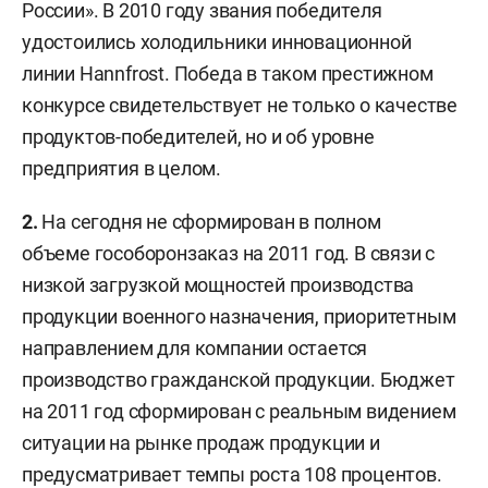
России». В 2010 году звания победителя
удостоились холодильники инновационной
линии Hannfrost. Победа в таком престижном
конкурсе свидетельствует не только о качестве
продуктов-победителей, но и об уровне
предприятия в целом.
2.
На сегодня не сформирован в полном
объеме гособоронзаказ на 2011 год. В связи с
низкой загрузкой мощностей производства
продукции военного назначения, приоритетным
направлением для компании остается
производство гражданской продукции. Бюджет
на 2011 год сформирован с реальным видением
ситуации на рынке продаж продукции и
предусматривает темпы роста 108 процентов.