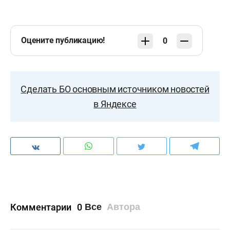
Оцените публикацию!
0
Сделать БО основным источником новостей
в Яндексе
Комментарии
0
Все
Автора