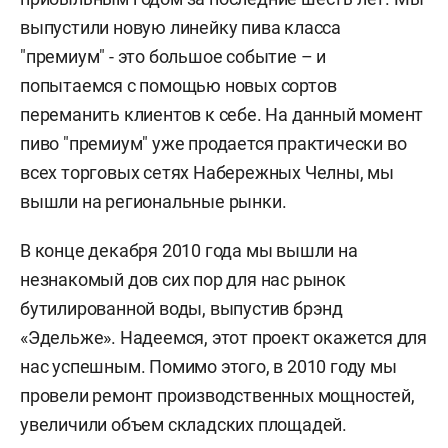
выпустили новую линейку пива класса
"премиум" - это большое событие – и
попытаемся с помощью новых сортов
переманить клиентов к себе. На данный момент
пиво "премиум" уже продается практически во
всех торговых сетях Набережных Челны, мы
вышли на региональные рынки.
В конце декабря 2010 года мы вышли на
незнакомый дов сих пор для нас рынок
бутилированной воды, выпустив брэнд
«Эдельже». Надеемся, этот проект окажется для
нас успешным. Помимо этого, в 2010 году мы
провели ремонт производственных мощностей,
увеличили объем складских площадей.