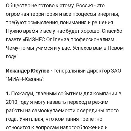
Общество не готово к этому. Россия - это
огромная территория и все процессы инертны,
требуют осмысления, понимания и решения.
Нужно время и все у нас будет хорошо. Спасибо
газете «БИЗНЕС Online» за профессионализм.
Чему-то мы учимся и у вас. Успехов вам в Новом
году!
Искандер Юсупов -
генеральный директор ЗАО
"МИАН-Казань":
1.
Пожалуй, главным событием для компании в
2010 году я могу назвать переход в режим
работы на самоокупаемости с середины этого
года. Учитывая, что компания трепетно
относится к вопросам налогообложения и