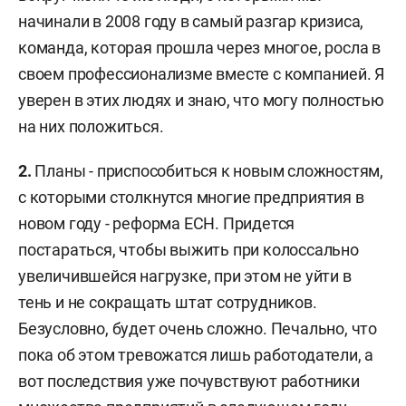
начинали в 2008 году в самый разгар кризиса,
команда, которая прошла через многое, росла в
своем профессионализме вместе с компанией. Я
уверен в этих людях и знаю, что могу полностью
на них положиться.
2.
Планы - приспособиться к новым сложностям,
с которыми столкнутся многие предприятия в
новом году - реформа ЕСН. Придется
постараться, чтобы выжить при колоссально
увеличившейся нагрузке, при этом не уйти в
тень и не сокращать штат сотрудников.
Безусловно, будет очень сложно. Печально, что
пока об этом тревожатся лишь работодатели, а
вот последствия уже почувствуют работники