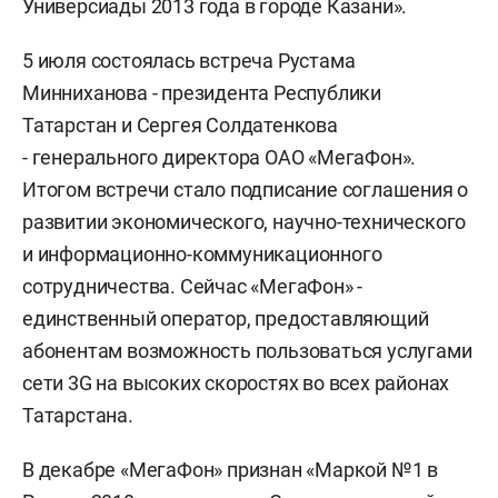
Универсиады 2013 года в городе Казани».
5 июля состоялась встреча Рустама
Минниханова - президента Республики
Татарстан и Сергея Солдатенкова
- генерального директора ОАО «МегаФон».
Итогом встречи стало подписание соглашения о
развитии экономического, научно-технического
и информационно-коммуникационного
сотрудничества. Сейчас «МегаФон» -
единственный оператор, предоставляющий
абонентам возможность пользоваться услугами
сети 3G на высоких скоростях во всех районах
Татарстана.
В декабре «МегаФон» признан «Маркой №1 в