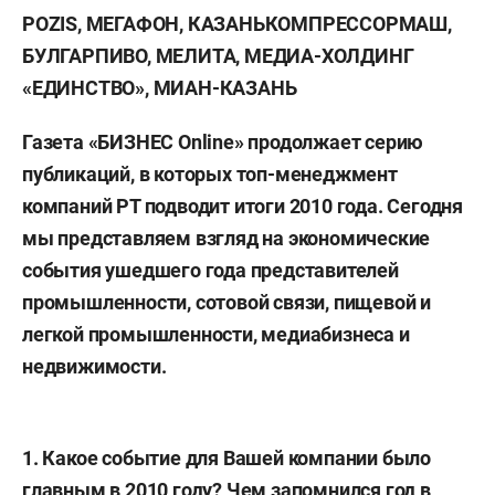
POZIS, МЕГАФОН, КАЗАНЬКОМПРЕССОРМАШ,
БУЛГАРПИВО, МЕЛИТА, МЕДИА-ХОЛДИНГ
«ЕДИНСТВО», МИАН-КАЗАНЬ
Газета «БИЗНЕС Online» продолжает серию
публикаций, в которых топ-менеджмент
компаний РТ подводит итоги 2010 года. Сегодня
мы представляем взгляд на экономические
события ушедшего года представителей
промышленности, сотовой связи, пищевой и
легкой промышленности, медиабизнеса и
недвижимости.
1. Какое событие для Вашей компании было
главным в 2010 году? Чем запомнился год в