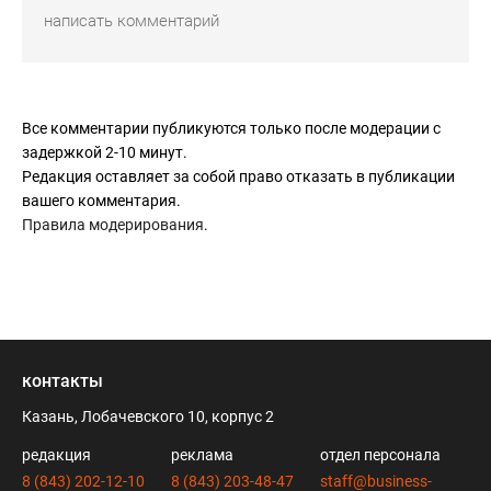
Все комментарии публикуются только после модерации с
задержкой 2-10 минут.
Редакция оставляет за собой право отказать в публикации
вашего комментария.
Правила модерирования
.
контакты
Казань, Лобачевского 10, корпус 2
редакция
реклама
отдел персонала
8 (843) 202-12-10
8 (843) 203-48-47
staff@business-