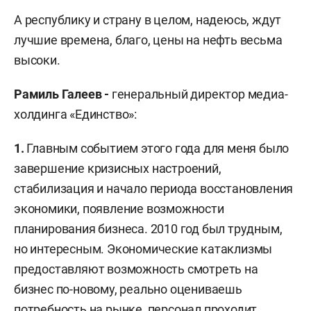
А республику и страну в целом, надеюсь, ждут
лучшие времена, благо, цены на нефть весьма
высоки.
Рамиль Галеев -
генеральный директор медиа-
холдинга «Единство»:
1.
Главным событием этого года для меня было
завершение кризисных настроений,
стабилизация и начало периода восстановления
экономики, появление возможности
планирования бизнеса. 2010 год был трудным,
но интересным. Экономические катаклизмы
предоставляют возможность смотреть на
бизнес по-новому, реально оцениваешь
потребность на рынке, персонал проходит