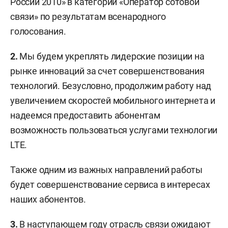
России 2010» в категории «Оператор сотовой
связи» по результатам всенародного
голосования.
2.
Мы будем укреплять лидерские позиции на
рынке инноваций за счет совершенствования
технологий. Безусловно, продолжим работу над
увеличением скоростей мобильного интернета и
надеемся предоставить абонентам
возможность пользоваться услугами технологии
LTE.
Также одним из важных направлений работы
будет совершенствование сервиса в интересах
наших абонентов.
3.
В наступающем году отрасль связи ожидают