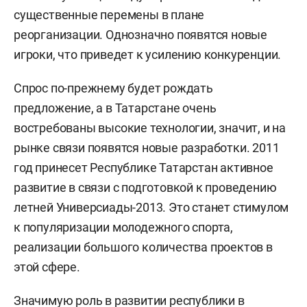
существенные перемены в плане
реорганизации. Однозначно появятся новые
игроки, что приведет к усилению конкуренции.
Спрос по-прежнему будет рождать
предложение, а в Татарстане очень
востребованы высокие технологии, значит, и на
рынке связи появятся новые разработки. 2011
год принесет Республике Татарстан активное
развитие в связи с подготовкой к проведению
летней Универсиады-2013. Это станет стимулом
к популяризации молодежного спорта,
реализации большого количества проектов в
этой сфере.
Значимую роль в развитии республики в