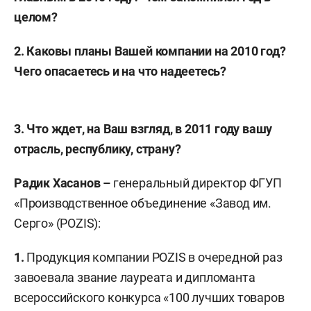
целом?
2. Каковы планы Вашей компании на 2010 год?
Чего опасаетесь и на что надеетесь?
3. Что ждет, на Ваш взгляд, в 2011 году вашу
отрасль, республику, страну?
Радик Хасанов –
генеральный директор ФГУП
«Производственное объединение «Завод им.
Серго» (POZIS):
1.
Продукция компании POZIS в очередной раз
завоевала звание лауреата и дипломанта
всероссийского конкурса «100 лучших товаров