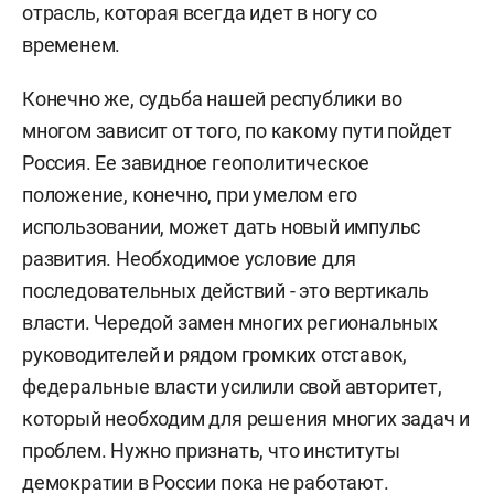
отрасль, которая всегда идет в ногу со
временем.
Конечно же, судьба нашей республики во
многом зависит от того, по какому пути пойдет
Россия. Ее завидное геополитическое
положение, конечно, при умелом его
использовании, может дать новый импульс
развития. Необходимое условие для
последовательных действий - это вертикаль
власти. Чередой замен многих региональных
руководителей и рядом громких отставок,
федеральные власти усилили свой авторитет,
который необходим для решения многих задач и
проблем. Нужно признать, что институты
демократии в России пока не работают.