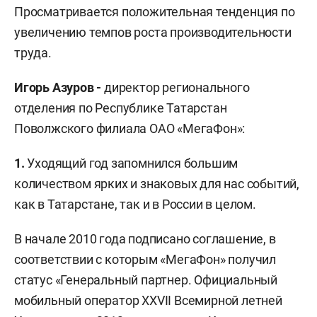
Просматривается положительная тенденция по
увеличению темпов роста производительности
труда.
Игорь Азуров -
директор регионального
отделения по Республике Татарстан
Поволжского филиала ОАО «МегаФон»:
1.
Уходящий год запомнился большим
количеством ярких и знаковых для нас событий,
как в Татарстане, так и в России в целом.
В начале 2010 года подписано соглашение, в
соответствии с которым «МегаФон» получил
статус «Генеральный партнер. Официальный
мобильный оператор XXVII Всемирной летней