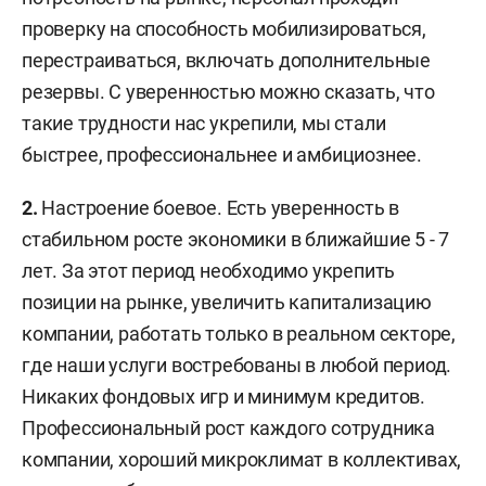
проверку на способность мобилизироваться,
перестраиваться, включать дополнительные
резервы. С уверенностью можно сказать, что
такие трудности нас укрепили, мы стали
быстрее, профессиональнее и амбициознее.
2.
Настроение боевое. Есть уверенность в
стабильном росте экономики в ближайшие 5 - 7
лет. За этот период необходимо укрепить
позиции на рынке, увеличить капитализацию
компании, работать только в реальном секторе,
где наши услуги востребованы в любой период.
Никаких фондовых игр и минимум кредитов.
Профессиональный рост каждого сотрудника
компании, хороший микроклимат в коллективах,