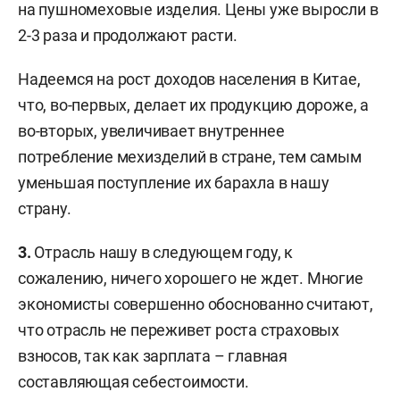
на пушномеховые изделия. Цены уже выросли в
2-3 раза и продолжают расти.
Надеемся на рост доходов населения в Китае,
что, во-первых, делает их продукцию дороже, а
во-вторых, увеличивает внутреннее
потребление мехизделий в стране, тем самым
уменьшая поступление их барахла в нашу
страну.
3.
Отрасль нашу в следующем году, к
сожалению, ничего хорошего не ждет. Многие
экономисты совершенно обоснованно считают,
что отрасль не переживет роста страховых
взносов, так как зарплата – главная
составляющая себестоимости.