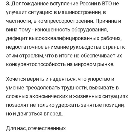
3.
Долгожданное вступление России в ВТО не
улучшит ситуацию в машиностроении, в
частности, в компрессоростроении. Причина и
вина тому - изношенность оборудования,
дефицит высококвалифицированных рабочих,
недостаточное внимание руководства страны к
этим отраслям, что в итоге не обеспечивает их
конкурентоспособность на мировом рынке.
Хочется верить и надеяться, что упорство и
умение преодолевать трудности, выживать в
сложных экономических и жизненных ситуациях
позволят не только удержать занятые позиции,
но и двигаться вперед.
Для нас, отечественных