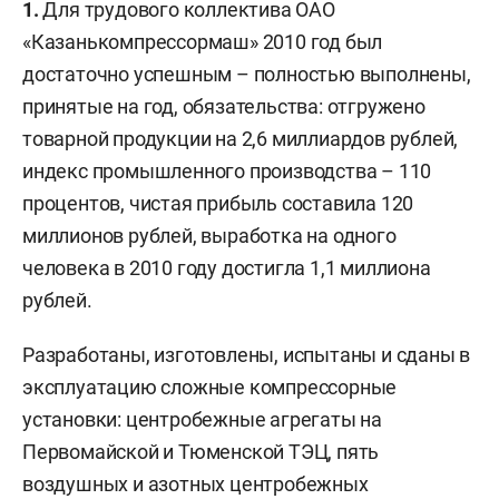
1.
Для трудового коллектива ОАО
«Казанькомпрессормаш» 2010 год был
достаточно успешным – полностью выполнены,
принятые на год, обязательства: отгружено
товарной продукции на 2,6 миллиардов рублей,
индекс промышленного производства – 110
процентов, чистая прибыль составила 120
миллионов рублей, выработка на одного
человека в 2010 году достигла 1,1 миллиона
рублей.
Разработаны, изготовлены, испытаны и сданы в
эксплуатацию сложные компрессорные
установки: центробежные агрегаты на
Первомайской и Тюменской ТЭЦ, пять
воздушных и азотных центробежных