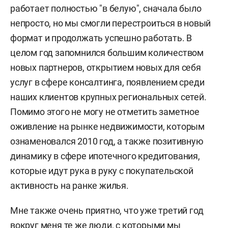
работает полностью "в белую", сначала было
непросто, но мы смогли перестроиться в новый
формат и продолжать успешно работать. В
целом год запомнился большим количеством
новых партнеров, открытием новых для себя
услуг в сфере консалтинга, появлением среди
наших клиентов крупных региональных сетей.
Помимо этого не могу не отметить заметное
оживление на рынке недвижимости, которым
ознаменовался 2010 год, а также позитивную
динамику в сфере ипотечного кредитования,
которые идут рука в руку с покупательской
активность на ранке жилья.
Мне также очень приятно, что уже третий год
вокруг меня те же люди, с которыми мы