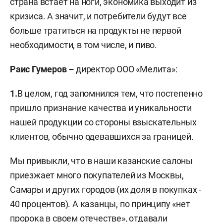
страна встает на ноги, экономика выходит из
кризиса. А значит, и потребители будут все
больше тратиться на продукты не первой
необходимости, в том числе, и пиво.
Раис Гумеров –
директор ООО «Мелита»:
1.
В целом, год запомнился тем, что постепенно
пришло признание качества и уникальности
нашей продукции со стороны взыскательных
клиентов, обычно одевавшихся за границей.
Мы привыкли, что в наши казанские салоны
приезжает много покупателей из Москвы,
Самары и других городов (их доля в покупках -
40 процентов). А казанцы, по принципу «нет
пророка в своем отечестве», отдавали