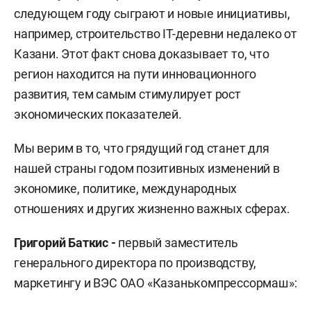
следующем году сыграют и новые инициативы,
например, строительство IT-деревни недалеко от
Казани. Этот факт снова доказывает то, что
регион находится на пути инновационного
развития, тем самым стимулирует рост
экономических показателей.
Мы верим в то, что грядущий год станет для
нашей страны годом позитивных изменений в
экономике, политике, международных
отношениях и других жизненно важных сферах.
Григорий Баткис -
первый заместитель
генерального директора по производству,
маркетингу и ВЭС ОАО «Казанькомпрессормаш»: