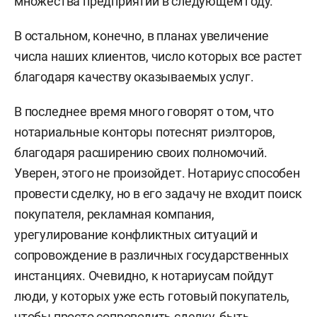
множества предприятий в следующем году.
В остальном, конечно, в планах увеличение
числа наших клиентов, число которых все растет
благодаря качеству оказываемых услуг.
В последнее время много говорят о том, что
нотариальные конторы потеснят риэлторов,
благодаря расширению своих полномочий.
Уверен, этого не произойдет. Нотариус способен
провести сделку, но в его задачу не входит поиск
покупателя, рекламная компания,
урегулирование конфликтных ситуаций и
сопровождение в различных государственных
инстанциях. Очевидно, к нотариусам пойдут
люди, у которых уже есть готовый покупатель,
чтобы просто сопроводить сделку, быть