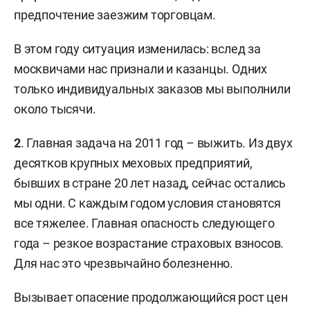
предпочтение заезжим торговцам.
В этом году ситуация изменилась: вслед за
москвичами нас признали и казанцы. Одних
только индивидуальных заказов мы выполнили
около тысячи.
2
. Главная задача на 2011 год – выжить. Из двух
десятков крупных меховых предприятий,
бывших в стране 20 лет назад, сейчас остались
мы одни. С каждым годом условия становятся
все тяжелее. Главная опасность следующего
года – резкое возрастание страховых взносов.
Для нас это чрезвычайно болезненно.
Вызывает опасение продолжающийся рост цен