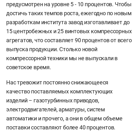
предусмотрен на уровне 5 - 10 процентов. Чтобы
достичь таких темпов роста, ежегодно по новым
разработкам института завод изготавливает до
15 центробежных и 25 винтовых компрессорных
агрегатов, что составляет 90 процентов от всего
выпуска продукции. Столько новой
компрессорной техники мы не выпускали в
советское время.
Нас тревожит постоянно снижающееся
качество поставляемых комплектующих
изделий – газотурбинных приводов,
электродвигателей, арматуры, систем
автоматики и прочего, а они в общем объеме
поставки составляют более 40 процентов.