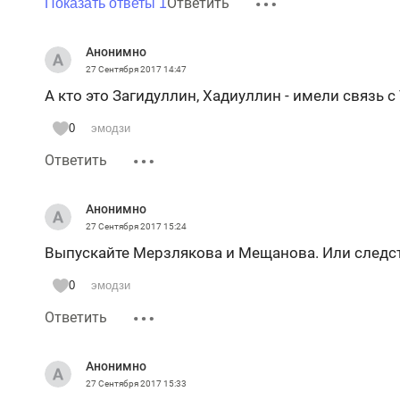
Ответить
Показать ответы 1
Анонимно
27 Сентября 2017
14:47
А кто это Загидуллин, Хадиуллин - имели связь с
0
эмодзи
Ответить
Анонимно
27 Сентября 2017
15:24
Выпускайте Мерзлякова и Мещанова. Или следств
0
эмодзи
Ответить
Анонимно
27 Сентября 2017
15:33