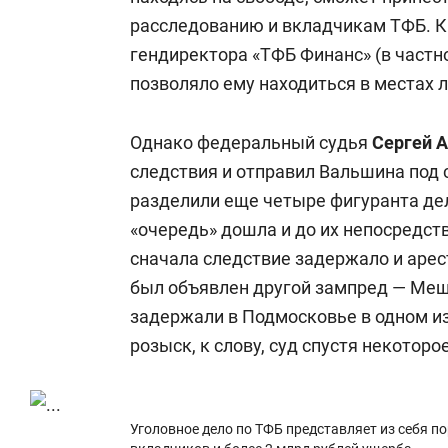
расследованию и вкладчикам ТФБ. К
гендиректора «ТФБ Финанс» (в частн
позволяло ему находиться в местах
Однако федеральный судья
Сергей 
следствия и отправил Вальшина под 
разделили еще четыре фигуранта де
«очередь» дошла и до их непосредств
сначала следствие задержало и арес
был объявлен другой зампред — Мещ
задержали в Подмосковье в одном и
розыск, к слову, суд спустя некотор
Уголовное дело по ТФБ представляет из себя по