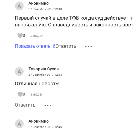
Анонимно
27 Сентября 2017
12:40
Первый случай в деле ТФБ когда суд действует п
напряжению. Справедливость и законность вост
0
эмодзи
Ответить
Показать ответы 6
Товарищ Сухов
27 Сентября 2017
12:43
Отличная новость!
0
эмодзи
Ответить
Анонимно
27 Сентября 2017
12:46