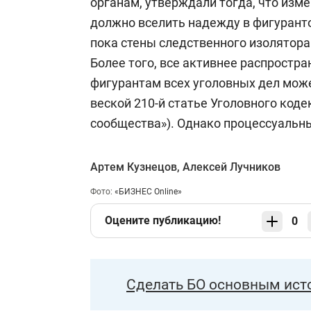
органам, утверждали тогда, что изм
должно вселить надежду в фигурант
пока стены следственного изолятор
Более того, все активнее распростра
фигурантам всех уголовных дел мож
веской 210-й статье Уголовного коде
сообщества»). Однако процессуальны
Артем Кузнецов
,
Алексей Лучников
Фото:
«БИЗНЕС Online»
Оцените публикацию!
0
Сделать БО основным ист