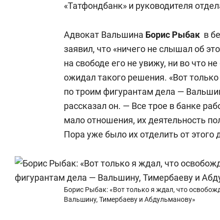
«Татфондбанк» и руководителя отдел
Адвокат Вальшина
Борис Рыбак
в бе
заявил, что «ничего не слышал об это
на свободе его не увижу, ни во что н
ожидал такого решения. «Вот только
по троим фигурантам дела — Вальшин
рассказал он. — Все трое в банке раб
мало отношения, их деятельность по
Пора уже было их отделить от этого 
Борис Рыбак: «Вот только я ждал, что освобож
Вальшину, Тимербаеву и Абдульманову»