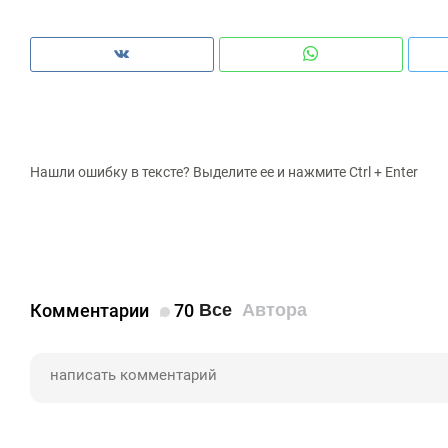
Нашли ошибку в тексте? Выделите ее и нажмите Ctrl + Enter
Комментарии
70
Все
Автора