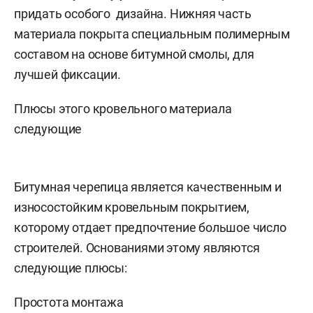
придать особого дизайна. Нижняя часть
материала покрыта специальным полимерным
составом на основе битумной смолы, для
лучшей фиксации.
Плюсы этого кровельного материала
следующие
Битумная черепица является качественным и
износостойким кровельным покрытием,
которому отдает предпочтение большое число
строителей. Основаниями этому являются
следующие плюсы:
Простота монтажа