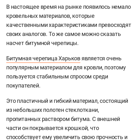
В настоящее время на рынке появилось немало
кровельных материалов, которые
качественными характеристиками превосходят
своих аналогов. То же самое можно сказать
насчет битумной черепицы.
Битумная черепица Харьков
является очень
популярным материалом для кровли, поэтому
пользуется стабильным спросом среди
покупателей.
Это пластичный и гибкий материал, состоящий
из небольших полотен стеклоткани,
пропитанных раствором битума. С внешней
части он покрывается крошкой, что
способствует ему увеличить свою прочность и