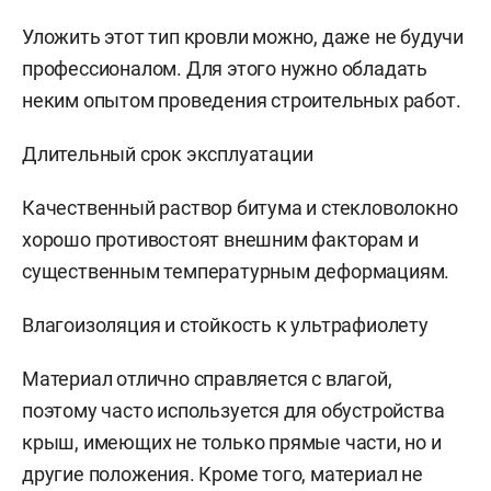
Уложить этот тип кровли можно, даже не будучи
профессионалом. Для этого нужно обладать
неким опытом проведения строительных работ.
Длительный срок эксплуатации
Качественный раствор битума и стекловолокно
хорошо противостоят внешним факторам и
существенным температурным деформациям.
Влагоизоляция и стойкость к ультрафиолету
Материал отлично справляется с влагой,
поэтому часто используется для обустройства
крыш, имеющих не только прямые части, но и
другие положения. Кроме того, материал не