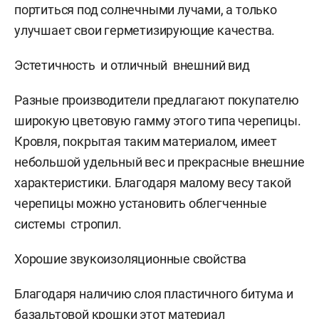
портиться под солнечными лучами, а только
улучшает свои герметизирующие качества.
Эстетичность и отличный внешний вид
Разные производители предлагают покупателю
широкую цветовую гамму этого типа черепицы.
Кровля, покрытая таким материалом, имеет
небольшой удельный вес и прекрасные внешние
характеристики. Благодаря малому весу такой
черепицы можно установить облегченные
системы стропил.
Хорошие звукоизоляционные свойства
Благодаря наличию слоя пластичного битума и
базальтовой крошки этот материал