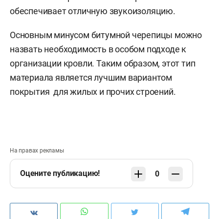
обеспечивает отличную звукоизоляцию.
Основным минусом битумной черепицы можно
назвать необходимость в особом подходе к
организации кровли. Таким образом, этот тип
материала является лучшим вариантом
покрытия для жилых и прочих строений.
На правах рекламы
Оцените публикацию!
0