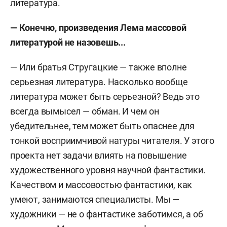
литература.
— Конечно, произведения Лема массовой
литературой не назовешь...
— Или братья Стругацкие — также вполне
серьезная литература. Насколько вообще
литература может быть серьезной? Ведь это
всегда вымысел — обман. И чем он
убедительнее, тем может быть опаснее для
тонкой восприимчивой натуры читателя. У этого
проекта нет задачи влиять на повышение
художественного уровня научной фантастики.
Качеством и массовостью фантастики, как
умеют, занимаются специалисты. Мы —
художники — не о фантастике заботимся, а об