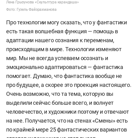
Лена Грызунова «Скульптура карандаша»
Фото: Гузель Файзрахманова
Про технологии могу сказать, что у фантастики
есть такая волшебная функция — помощь в
адаптации нашего сознания к переменам,
происходящим в мире. Технологии изменяют
мир. Мы не всегда успеваем осознать и
эмоционально адаптироваться — фантастика
помогает. Думаю, что фантастика вообще не
про будущее, а скорее это проекция настоящего.
Очень возможно, что та тема, которую вы
выделили сейчас больше всего, и волнует
человечество, и художники поэтому и отвечают
на нее. Получается, что на стенах «Смены» есть
по крайней мере 25 фантастических вариантов