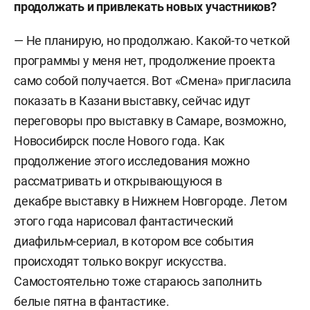
продолжать и привлекать новых участников?
— Не планирую, но продолжаю. Какой-то четкой
программы у меня нет, продолжение проекта
само собой получается. Вот «Смена» пригласила
показать в Казани выставку, сейчас идут
переговоры про выставку в Самаре, возможно,
Новосибирск после Нового года. Как
продолжение этого исследования можно
рассматривать и открывающуюся в
декабре выставку в Нижнем Новгороде. Летом
этого года нарисовал фантастический
диафильм-сериал, в котором все события
происходят только вокруг искусства.
Самостоятельно тоже стараюсь заполнить
белые пятна в фантастике.