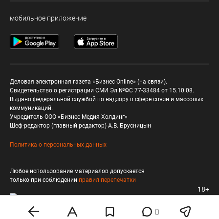
мобильное приложение
Деловая электронная газета «Бизнес Online» (на связи).
Свидетельство о регистрации СМИ Эл №ФС 77-33484 от 15.10.08.
Выдано федеральной службой по надзору в сфере связи и массовых
коммуникаций.
Учредитель ООО «Бизнес Медия Холдинг»
Шеф-редактор (главный редактор) А.В. Брусницын
Политика о персональных данных
Любое использование материалов допускается
только при соблюдении
правил перепечатки
18+
0