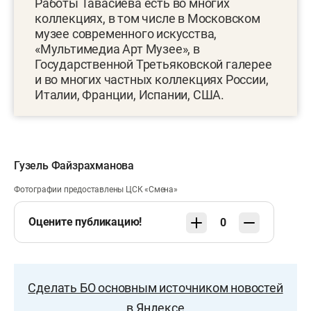
Работы Тавасиева есть во многих
коллекциях, в том числе в Московском
музее современного искусства,
«Мультимедиа Арт Музее», в
Государственной Третьяковской галерее
и во многих частных коллекциях России,
Италии, Франции, Испании, США.
Гузель Файзрахманова
Фотографии предоставлены ЦСК «Смена»
Оцените публикацию!
0
Сделать БО основным источником новостей
в Яндексе