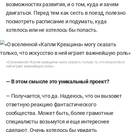
возможностях развития, и о том, куда и зачем
двигаться. Перед тем как сесть в поезд, полезно
посмотреть расписание и подумать, куда
хотелось или не хотелось бы попасть.
«О вселенной «Капли креацина» могу сказать только то, что искусство в
ней играет важнейшую роль»
— В этом смысле это уникальный проект?
— Получается, что да. Надеюсь, что он вызовет
ответную реакцию фантастического
сообщества. Может быть, более грамотные
специалисты возьмутся и еще интереснее
сделают. Очень хотелось бы увидеть