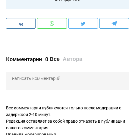
Комментарии
0
Все
Автора
Все комментарии публикуются только после модерации с
задержкой 2-10 минут.
Редакция оставляет за собой право отказать в публикации
вашего комментария.
Правила модерирования
.