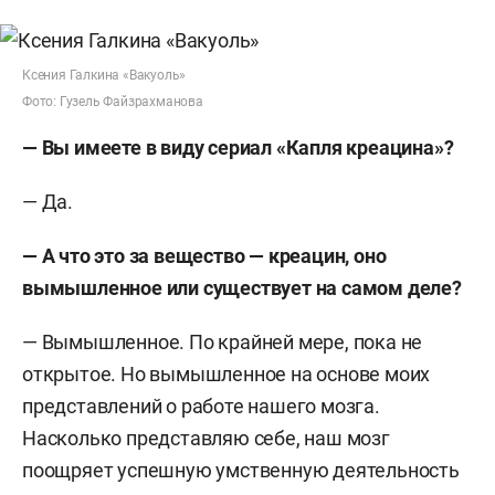
Ксения Галкина «Вакуоль»
Фото: Гузель Файзрахманова
— Вы имеете в виду сериал «Капля креацина»?
— Да.
— А что это за вещество — креацин, оно
вымышленное или существует на самом деле?
— Вымышленное. По крайней мере, пока не
открытое. Но вымышленное на основе моих
представлений о работе нашего мозга.
Насколько представляю себе, наш мозг
поощряет успешную умственную деятельность