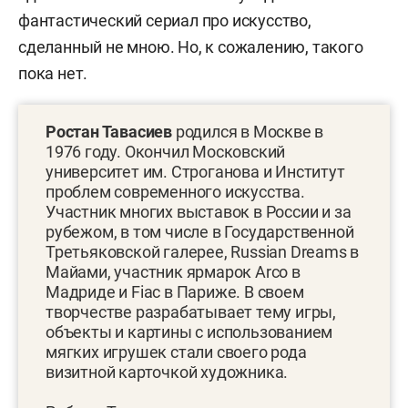
фантастический сериал про искусство,
сделанный не мною. Но, к сожалению, такого
пока нет.
Ростан Тавасиев
родился в Москве в
1976 году. Окончил Московский
университет им. Строганова и Институт
проблем современного искусства.
Участник многих выставок в России и за
рубежом, в том числе в Государственной
Третьяковской галерее, Russian Dreams в
Майами, участник ярмарок Arco в
Мадриде и Fiac в Париже. В своем
творчестве разрабатывает тему игры,
объекты и картины с использованием
мягких игрушек стали своего рода
визитной карточкой художника.