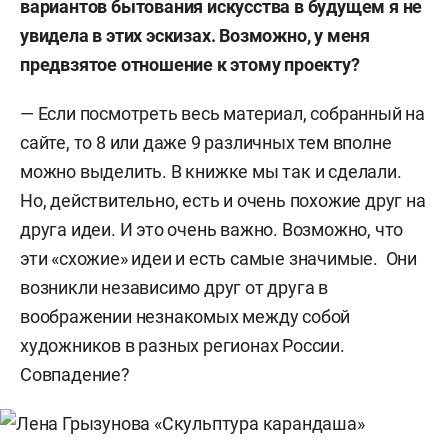
вариантов бытования искусства в будущем я не
увидела в этих эскизах. Возможно, у меня
предвзятое отношение к этому проекту?
— Если посмотреть весь материал, собранный на
сайте, то 8 или даже 9 различных тем вполне
можно выделить. В книжке мы так и сделали.
Но, действительно, есть и очень похожие друг на
друга идеи. И это очень важно. Возможно, что
эти «схожие» идеи и есть самые значимые. Они
возникли независимо друг от друга в
воображении незнакомых между собой
художников в разных регионах России.
Совпадение?