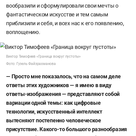
вообразили и сформулировали свои мечты о
фантастическом искусстве и тем самым
приблизили и себя, и всех нас к его появлению,
воплощению.
Виктор Тимофеев «Граница вокруг пустоты»
Фото: Гузель Файзрахманова
— Просто мне показалось, что на самом деле
ответы этих художников — я имею в виду
ответы-изображения — представляют собой
вариации одной темы: как цифровые
технологии, искусственный интеллект
вытесняют постепенно человеческое
присутствие. Какого-то большого разнообразия