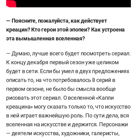
— Поясните, пожалуйста, как действует
креацин? Кто герои этой эпопеи? Как устроена
эта вымышленная вселенная?
— Думаю, лучше всего будет посмотреть сериал.
К концу декабря первый сезон уже целиком
будет в сети. Если бы умел в двух предложениях
описать то, на что потребовалось 8 серий в
первом сезоне, не было бы смысла вообще
рисовать этот сериал. О вселенной «Капли
креацина» могу сказать только то, что искусство
в ней играет важнейшую роль. По сути дела, вся
вселенная на искусстве и держится. Персонажи
— деятели искусства, художники, галеристы,