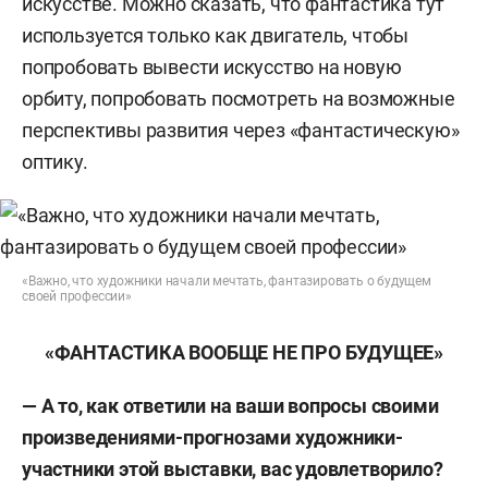
искусстве. Можно сказать, что фантастика тут
используется только как двигатель, чтобы
попробовать вывести искусство на новую
орбиту, попробовать посмотреть на возможные
перспективы развития через «фантастическую»
оптику.
«Важно, что художники начали мечтать, фантазировать о будущем
своей профессии»
«ФАНТАСТИКА ВООБЩЕ НЕ ПРО БУДУЩЕЕ»
— А то, как ответили на ваши вопросы своими
произведениями-прогнозами художники-
участники этой выставки, вас удовлетворило?