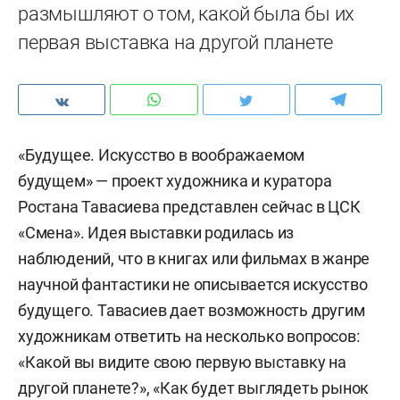
размышляют о том, какой была бы их
первая выставка на другой планете
«Будущее. Искусство в воображаемом
будущем» — проект художника и куратора
Ростана Тавасиева представлен сейчас в ЦСК
«Смена». Идея выставки родилась из
наблюдений, что в книгах или фильмах в жанре
научной фантастики не описывается искусство
будущего. Тавасиев дает возможность другим
художникам ответить на несколько вопросов:
«Какой вы видите свою первую выставку на
другой планете?», «Как будет выглядеть рынок