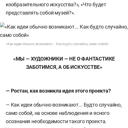
изобразительного искусства?», «Что будет
представлять собой музей?».
«Как идеи обычно возникают... Как будто случайно, само собой»
«МЫ — ХУДОЖНИКИ — НЕ О ФАНТАСТИКЕ
ЗАБОТИМСЯ, А ОБ ИСКУССТВЕ»
— Ростан, как возникла идея этого проекта?
— Как идеи обычно возникают... Будто случайно,
само собой, на основе наблюдения и ясного
осознания необходимости такого проекта.