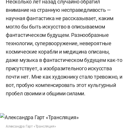
Несколько лет назад случайно обратил
внимание на странную несправедливость —
научная фантастика не рассказывает, каким
могло бы быть искусство в описываемом
фантастическом будущем. Разнообразные
технологии, супервооружение, невероятные
космические корабли и медицина описаны,
даже музыка в фантастическом будущем как-то
присутствует, а изобразительного искусства
почти нет. Мне как художнику стало тревожно, и
вот, пробую компенсировать этот культурный
пробел своими и общими силами.
Александра Гарт «Трансляция»