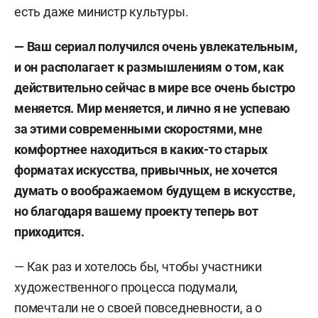
есть даже министр культуры.
— Ваш сериал получился очень увлекательным,
и он располагает к размышлениям о том, как
действительно сейчас в мире все очень быстро
меняется. Мир меняется, и лично я не успеваю
за этими современными скоростями, мне
комфортнее находиться в каких-то старых
форматах искусства, привычных, не хочется
думать о воображаемом будущем в искусстве,
но благодаря вашему проекту теперь вот
приходится.
— Как раз и хотелось бы, чтобы участники
художественного процесса подумали,
помечтали не о своей повседневности, а о