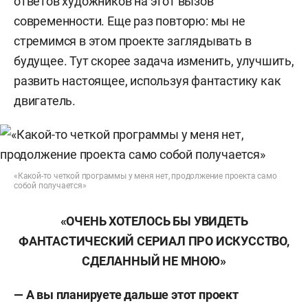
ответов художников на этот вызов
современности. Еще раз повторю: мы не
стремимся в этом проекте заглядывать в
будущее. Тут скорее задача изменить, улучшить,
развить настоящее, используя фантастику как
двигатель.
«Какой-то четкой программы у меня нет, продолжение проекта само
собой получается»
«ОЧЕНЬ ХОТЕЛОСЬ БЫ УВИДЕТЬ
ФАНТАСТИЧЕСКИЙ СЕРИАЛ ПРО ИСКУССТВО,
СДЕЛАННЫЙ НЕ МНОЮ»
— А вы планируете дальше этот проект