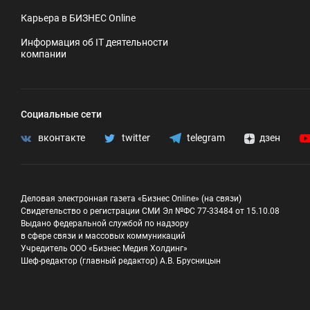
Карьера в БИЗНЕС Online
Информация об IT деятельности
компании
Социальные сети
вконтакте
twitter
telegram
дзен
Деловая электронная газета «Бизнес Online» (на связи)
Свидетельство о регистрации СМИ Эл №ФС 77-33484 от 15.10.08
Выдано федеральной службой по надзору
в сфере связи и массовых коммуникаций
Учредитель ООО «Бизнес Медия Холдинг»
Шеф-редактор (главный редактор) А.В. Брусницын