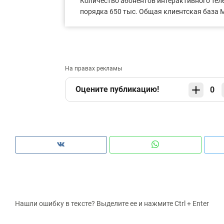
Количество абонентов интерактивного тел
порядка 650 тыс. Общая клиентская база 
На правах рекламы
Оцените публикацию!
0
Нашли ошибку в тексте? Выделите ее и нажмите Ctrl + Enter