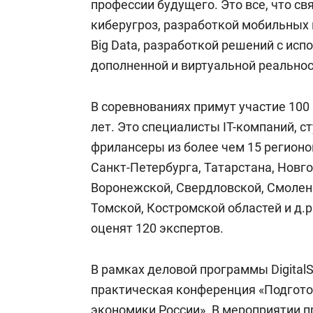
профессии будущего. Это все, что св
киберугроз, разработкой мобильных
Big Data, разработкой решений с исп
дополненной и виртуальной реально
В соревнованиях примут участие 100 
лет. Это специалисты IT-компаний, с
фрилансеры из более чем 15 регионо
Санкт-Петербурга, Татарстана, Новг
Воронежской, Свердловской, Смоленс
Томской, Костромской областей и д.
оценят 120 экспертов.
В рамках деловой программы DigitalS
практическая конференция «Подгото
экономики России». В мероприятии п