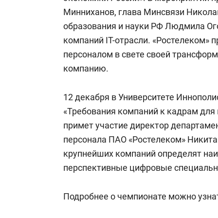
Минниханов, глава Минсвязи Никола
образования и науки РФ Людмила Ог
компаний IT-отрасли. «Ростелеком» 
персоналом в свете своей трансформ
компанию.
12 декабря в Университете Иннополи
«Требования компаний к кадрам для 
примет участие директор департамен
персонала ПАО «Ростелеком» Никита
крупнейших компаний определят наи
перспективные цифровые специальн
Подробнее о чемпионате можно узна