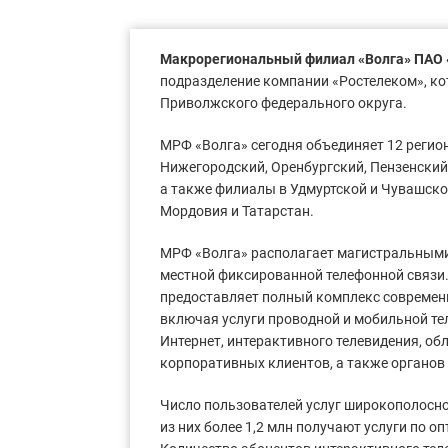
Макрорегиональный филиал «Волга» ПАО
подразделение компании «Ростелеком», ко
Приволжского федерального округа.
МРФ «Волга» сегодня объединяет 12 регио
Нижегородский, Оренбургский, Пензенский
а также филиалы в Удмуртской и Чувашско
Мордовия и Татарстан.
МРФ «Волга» располагает магистральными
местной фиксированной телефонной связи
предоставляет полный комплекс современ
включая услуги проводной и мобильной тел
Интернет, интерактивного телевидения, об
корпоративных клиентов, а также органов
Число пользователей услуг широкополосног
из них более 1,2 млн получают услуги по о