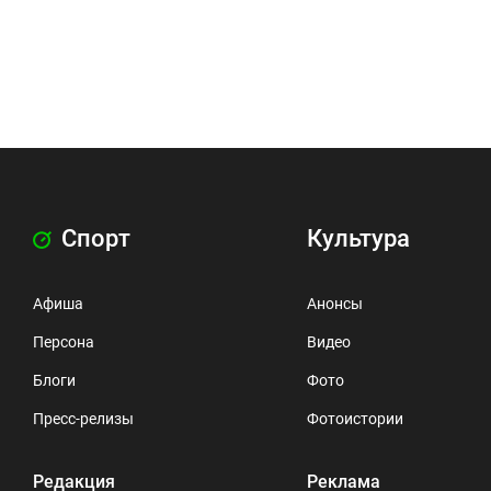
Спорт
Культура
Афиша
Анонсы
Персона
Видео
Блоги
Фото
Пресс-релизы
Фотоистории
Редакция
Реклама