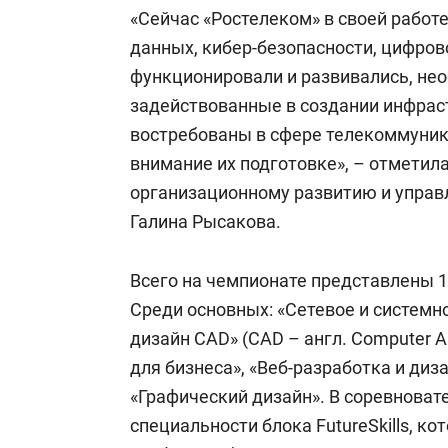
«Сейчас «Ростелеком» в своей работ
данных, кибер-безопасности, цифров
функционировали и развивались, не
задействованные в создании инфрас
востребованы в сфере телекоммуника
внимание их подготовке», – отметил
организационному развитию и упра
Галина Рысакова.
Всего на чемпионате представлены 
Среди основных: «Сетевое и систем
дизайн CAD» (CAD – англ. Computer 
для бизнеса», «Веб-разработка и диз
«Графический дизайн». В соревнова
специальности блока FutureSkills, 