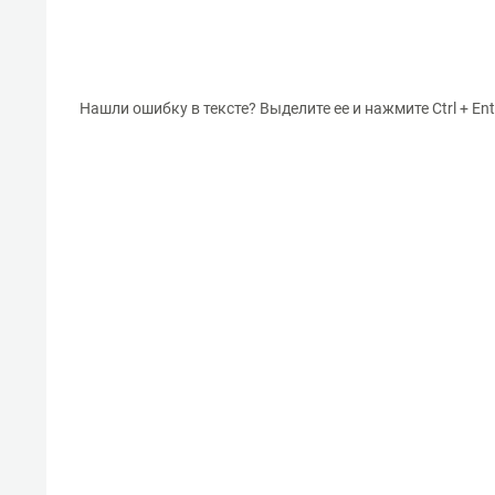
Нашли ошибку в тексте? Выделите ее и нажмите Ctrl + Ent