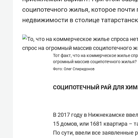
соципотечного жилья, которое почти
недвижимости в столице татарстанск
Тот факт, что на коммерческое жилье спр
огромный массив соципотечного жилья?
Фото: Олег Спиридонов
СОЦИПОТЕЧНЫЙ РАЙ ДЛЯ ХИ
В 2017 году в Нижнекамске ввел
15 домов, или 1681 квартира – 
По сути, ввели все заявленные р