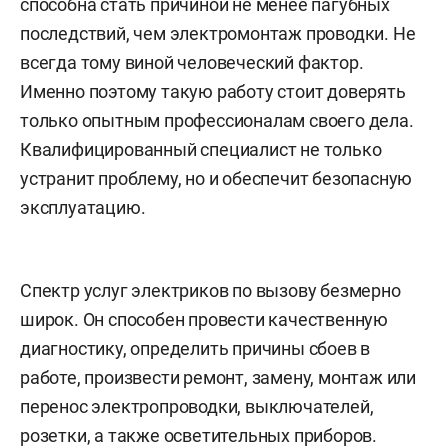
способна стать причиной не менее пагубных
последствий, чем электромонтаж проводки. Не
всегда тому виной человеческий фактор.
Именно поэтому такую работу стоит доверять
только опытным профессионалам своего дела.
Квалифицированный специалист не только
устранит проблему, но и обеспечит безопасную
эксплуатацию.
Спектр услуг электриков по вызову безмерно
широк. Он способен провести качественную
диагностику, определить причины сбоев в
работе, произвести ремонт, замену, монтаж или
перенос электропроводки, выключателей,
розетки, а также осветительных приборов.