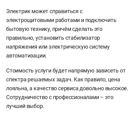
Электрик может справиться с
электрощитовыми работами и подключить
бытовую технику, причём сделать это
правильно, установить стабилизатор
напряжения или электрическую систему
автоматизации.
Стоимость услуги будет напрямую зависеть от
спектра решаемых задач. Как правило, цена
лояльна, а качество сервиса довольно высокое.
Сотрудничество с профессионалами – это
лучший выбор.