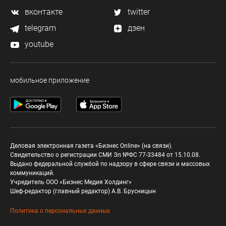
вконтакте
twitter
telegram
дзен
youtube
мобильное приложение
Деловая электронная газета «Бизнес Online» (на связи).
Свидетельство о регистрации СМИ Эл №ФС 77-33484 от 15.10.08.
Выдано федеральной службой по надзору в сфере связи и массовых
коммуникаций.
Учредитель ООО «Бизнес Медия Холдинг»
Шеф-редактор (главный редактор) А.В. Брусницын
Политика о персональных данных