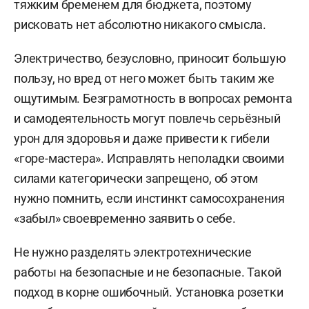
тяжким бременем для бюджета, поэтому
рисковать нет абсолютно никакого смысла.
Электричество, безусловно, приносит большую
пользу, но вред от него может быть таким же
ощутимым. Безграмотность в вопросах ремонта
и самодеятельность могут повлечь серьёзный
урон для здоровья и даже привести к гибели
«горе-мастера». Исправлять неполадки своими
силами категорически запрещено, об этом
нужно помнить, если инстинкт самосохранения
«забыл» своевременно заявить о себе.
Не нужно разделять электротехнические
работы на безопасные и не безопасные. Такой
подход в корне ошибочный. Установка розетки