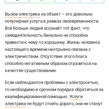
Вызов электрика
на объект – это довольно
популярная услуга в рамках своевременности.
Всё больше людей осознаёт тот факт, что
самодеятельность банально не способна
привести к чему-то хорошему. Жизнь человека
настоящего времени неотрывно связана с
электричеством. Отсутствие этого блага
способно негативным образом отразиться на
качестве существования.
Если наблюдаются проблемы с электросетью,
то необходимо в срочном порядке обратиться за
квалифицированной помощью.
Услуги
электрика
не будут стоить дорого, они не станут