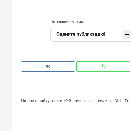
На правах рекламы
Оцените публикацию!
Нашли ошибку в тексте? Выделите ее и нажмите Ctrl + Ent