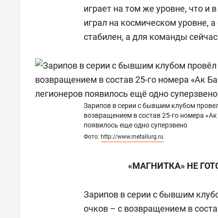
играет на том же уровне, что и
играл на космическом уровне, а
стабилен, а для команды сейчас
Зарипов в серии с бывшим клубом провел 
возвращением в состав 25-го номера «Ак
появилось еще одно суперзвено
Фото:
http://www.metallurg.ru
«МАГНИТКА» НЕ ГОТ
Зарипов в серии с бывшим клубом
очков – с возвращением в соста