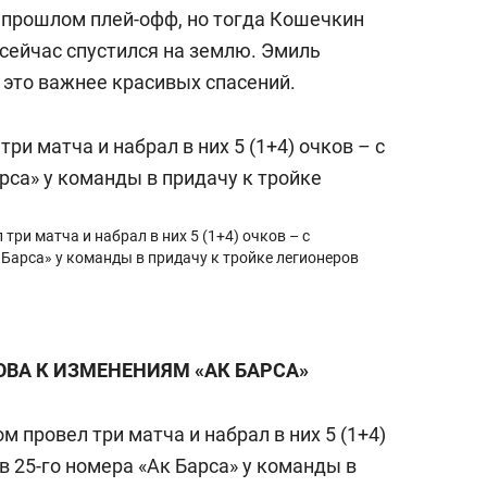
 в прошлом плей-офф, но тогда Кошечкин
 сейчас спустился на землю. Эмиль
 это важнее красивых спасений.
три матча и набрал в них 5 (1+4) очков – с
 Барса» у команды в придачу к тройке легионеров
ОВА К ИЗМЕНЕНИЯМ «АК БАРСА»
 провел три матча и набрал в них 5 (1+4)
в 25-го номера «Ак Барса» у команды в