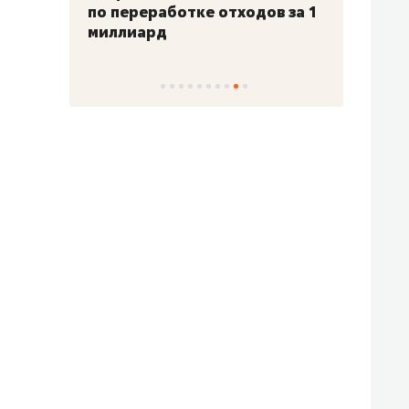
по переработке отходов за 1
миллиард