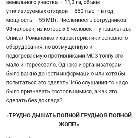
земельного участка — 11,3 га, объем
утилизируемых отходов — 550 тыс. т в год,
мощность — 55 МВт. Численность сотрудников —
98 человек, из которых 8 человек — управленцы.
Описал Романенко и характеристики основного
оборудования, но возмущенную и
подогреваемую противниками МСЗ толпу это
мало интересовало. Однако и организаторам
было важно донести информацию или хотя бы
попытаться это сделать! Ибо слушания-то надо
было признавать состоявшимися, а как это
сделать без доклада?
«ТРУДНО ДЫШАТЬ ПОЛНОЙ ГРУДЬЮ В ПОЛНОЙ
ЖОПЕ!»