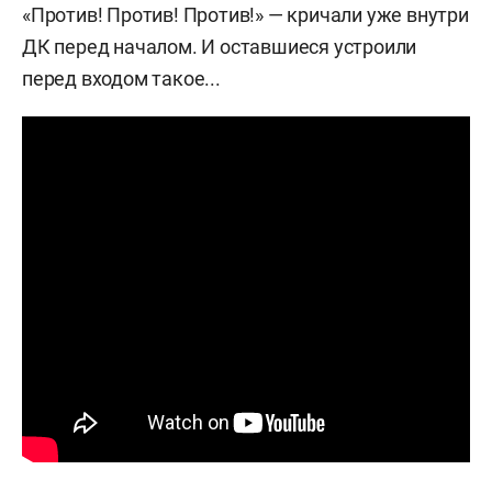
«Против! Против! Против!» — кричали уже внутри
ДК перед началом. И оставшиеся устроили
перед входом такое...