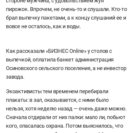
стороне мужчина, с удовольствием жуя
пирожок. Впрочем, не очень-то и слушали. Кто-то
брал выпечку пакетами, а к концу слушаний ее и
вовсе не осталось, как и воды.
Как рассказали «БИЗНЕС Online» у столов с
выпечкой, оплатила банкет администрация
Осиновского сельского поселения, а не инвестор
завода.
Экоактивисты тем временем перебирали
плакаты: в зал, оказывается, с ними было
нельзя, хотя неделю назад — очень даже можно.
Сначала отдирали от них палки: мало ли, побьют
кого, опасалась охрана. Потом выяснилось, что