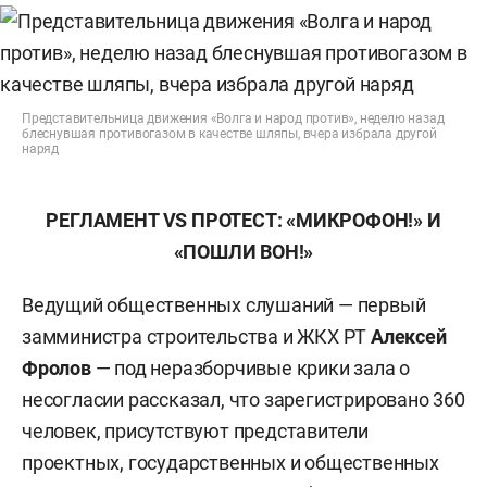
Представительница движения «Волга и народ против», неделю назад
блеснувшая противогазом в качестве шляпы, вчера избрала другой
наряд
РЕГЛАМЕНТ
VS ПРОТЕСТ: «МИКРОФОН!» И
«ПОШЛИ ВОН!»
Ведущий общественных слушаний — первый
замминистра строительства и ЖКХ РТ
Алексей
Фролов
— под неразборчивые крики зала о
несогласии рассказал, что зарегистрировано 360
человек, присутствуют представители
проектных, государственных и общественных