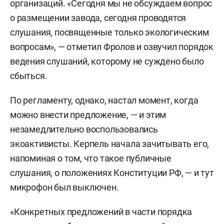
организаций. «Сегодня мы не обсуждаем вопрос
о размещении завода, сегодня проводятся
слушания, посвященные только экологическим
вопросам», — отметил Фролов и озвучил порядок
ведения слушаний, которому не суждено было
сбыться.
По регламенту, однако, настал момент, когда
можно внести предложение, — и этим
незамедлительно воспользовались
экоактивисты. Керпель начала зачитывать его,
напоминая о том, что такое публичные
слушания, о положениях Конституции РФ, — и тут
микрофон был выключен.
«Конкретных предложений в части порядка