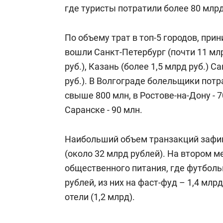
где туристы потратили более 80 млрд
По объему трат в топ-5 городов, пр
вошли Санкт-Петербург (почти 11 млр
руб.), Казань (более 1,5 млрд руб.) 
руб.). В Волгограде болельщики потра
свыше 800 млн, в Ростове-на-Дону - 7
Саранске - 90 млн.
Наибольший объем транзакций зафик
(около 32 млрд рублей). На втором м
общественного питания, где футбол
рублей, из них на фаст-фуд – 1,4 млр
отели (1,2 млрд).