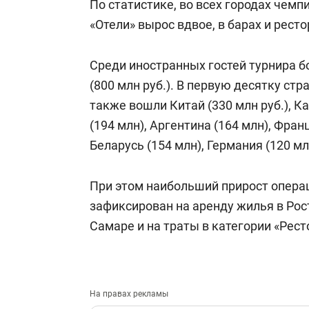
По статистике, во всех городах чемп
«Отели» вырос вдвое, в барах и ресто
Среди иностранных гостей турнира 
(800 млн руб.). В первую десятку ст
также вошли Китай (330 млн руб.), К
(194 млн), Аргентина (164 млн), Фран
Беларусь (154 млн), Германия (120 мл
При этом наибольший прирост операц
зафиксирован на аренду жилья в Рост
Самаре и на траты в категории «Рест
На правах рекламы