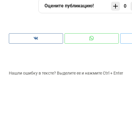
Оцените публикацию!
0
Нашли ошибку в тексте? Выделите ее и нажмите Ctrl + Enter