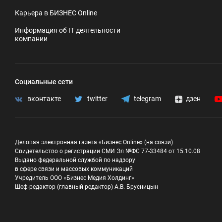
Карьера в БИЗНЕС Online
Информация об IT деятельности
компании
Социальные сети
вконтакте
twitter
telegram
дзен
Деловая электронная газета «Бизнес Online» (на связи)
Свидетельство о регистрации СМИ Эл №ФС 77-33484 от 15.10.08
Выдано федеральной службой по надзору
в сфере связи и массовых коммуникаций
Учредитель ООО «Бизнес Медия Холдинг»
Шеф-редактор (главный редактор) А.В. Брусницын