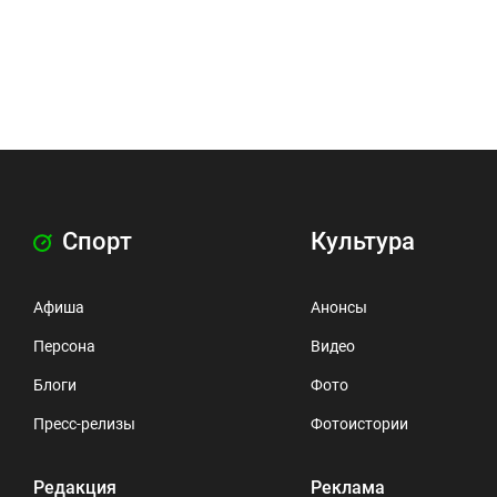
Спорт
Культура
Афиша
Анонсы
Персона
Видео
Блоги
Фото
Пресс-релизы
Фотоистории
Редакция
Реклама