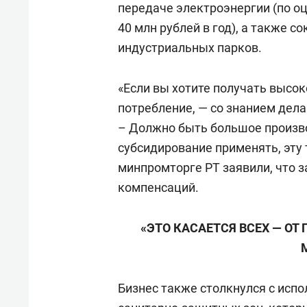
передаче электроэнергии (по о
40 млн рублей в год), а также 
индустриальных парков.
«Если вы хотите получать высок
потребление, — со знанием дел
– Должно быть большое произв
субсидирование применять, эту
минпромторге РТ заявили, что 
компенсаций.
«ЭТО КАСАЕТСЯ ВСЕХ — О
Бизнес также столкнулся с исп