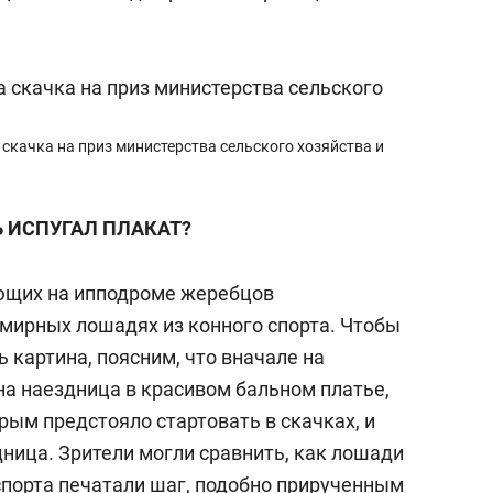
скачка на приз министерства сельского хозяйства и
 ИСПУГАЛ ПЛАКАТ?
ющих на ипподроме жеребцов
мирных лошадях из конного спорта. Чтобы
 картина, поясним, что вначале на
а наездница в красивом бальном платье,
рым предстояло стартовать в скачках, и
ница. Зрители могли сравнить, как лошади
спорта печатали шаг, подобно прирученным