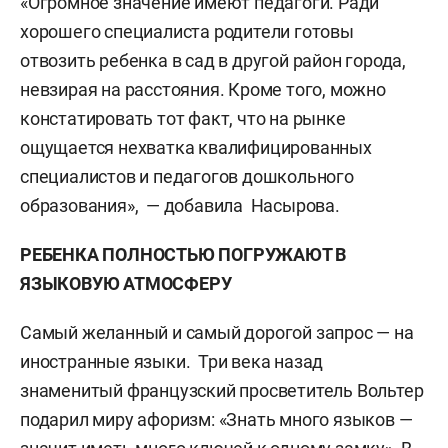
«Огромное значение имеют педагоги. Ради
хорошего специалиста родители готовы
отвозить ребенка в сад в другой район города,
невзирая на расстояния. Кроме того, можно
констатировать тот факт, что на рынке
ощущается нехватка квалифицированных
специалистов и педагогов дошкольного
образования», — добавила Насырова.
РЕБЕНКА ПОЛНОСТЬЮ ПОГРУЖАЮТ В
ЯЗЫКОВУЮ АТМОСФЕРУ
Самый желанный и самый дорогой запрос — на
иностранные языки. Три века назад
знаменитый французский просветитель Вольтер
подарил миру афоризм: «Знать много языков —