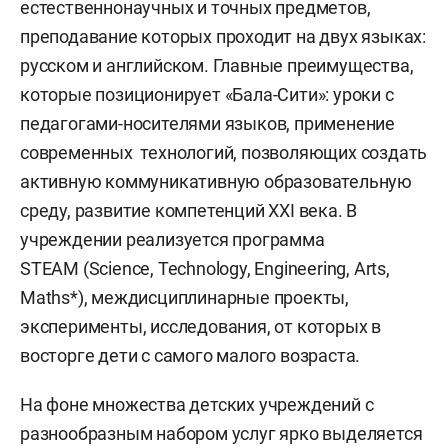
естественнонаучных и точных предметов,
преподавание которых проходит на двух языках:
русском и английском. Главные преимущества,
которые позиционирует «Бала-Сити»: уроки с
педагогами-носителями языков, применение
современных технологий, позволяющих создать
активную коммуникативную образовательную
среду, развитие компетенций XXI века. В
учреждении реализуется программа
STEAM (Science, Technology, Engineering, Arts,
Maths*), междисциплинарные проекты,
эксперименты, исследования, от которых в
восторге дети с самого малого возраста.
На фоне множества детских учреждений с
разнообразным набором услуг ярко выделяется