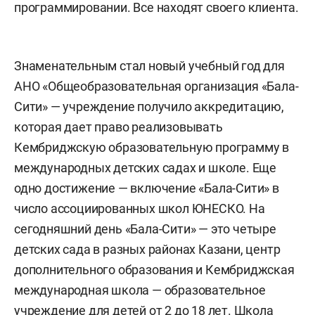
программировании. Все находят своего клиента.
Знаменательным стал новый учебный год для
АНО «Общеобразовательная организация «Бала-
Сити» — учреждение получило аккредитацию,
которая дает право реализовывать
Кембриджскую образовательную программу в
международных детских садах и школе. Еще
одно достижение — включение «Бала-Сити» в
число ассоциированных школ ЮНЕСКО. На
сегодняшний день «Бала-Сити» — это четыре
детских сада в разных районах Казани, центр
дополнительного образования и Кембриджская
международная школа — образовательное
учреждение для детей от 2 до 18 лет. Школа