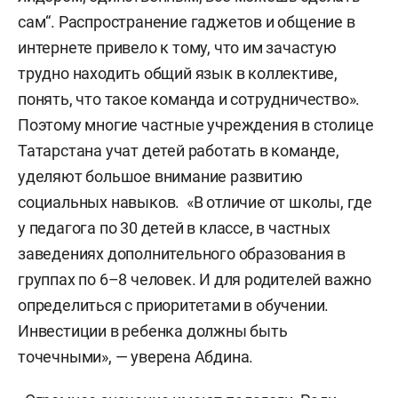
сам“. Распространение гаджетов и общение в
интернете привело к тому, что им зачастую
трудно находить общий язык в коллективе,
понять, что такое команда и сотрудничество».
Поэтому многие частные учреждения в столице
Татарстана учат детей работать в команде,
уделяют большое внимание развитию
социальных навыков. «В отличие от школы, где
у педагога по 30 детей в классе, в частных
заведениях дополнительного образования в
группах по 6–8 человек. И для родителей важно
определиться с приоритетами в обучении.
Инвестиции в ребенка должны быть
точечными», — уверена Абдина.