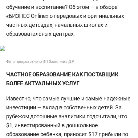
обучение и воспитание? Об этом — в обзоре
«БИЗНЕС Online» о передовых и оригинальных
частных детсадах, начальных школах и
образовательных центрах.
Фото предоставлено ИП Залялиева Д.Р.
ЧАСТНОЕ ОБРАЗОВАНИЕ КАК ПОСТАВЩИК
БОЛЕЕ АКТУАЛЬНЫХ УСЛУГ
Известно, что самые лучшие и самые надежные
инвестиции — вклад в собственных детей. За
рубежом дотошные аналитики подсчитали, что
$1, инвестированный в дошкольное
образование ребенка, приносит $17 прибыли по