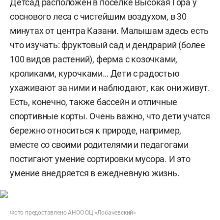
Детсад расположен в поселке Высокая Гора у
соснового леса с чистейшим воздухом, в 30
минутах от центра Казани. Малышам здесь есть
что изучать: фруктовый сад и дендрарий (более
100 видов растений), ферма с козочками,
кроликами, курочками… Дети с радостью
ухаживают за ними и наблюдают, как они живут.
Есть, конечно, также бассейн и отличные
спортивные корты. Очень важно, что дети учатся
бережно относиться к природе, например,
вместе со своими родителями и педагогами
постигают умение сортировки мусора. И это
умение внедряется в ежедневную жизнь.
Фото предоставлено АНОО ОЦ «Лобачевский»