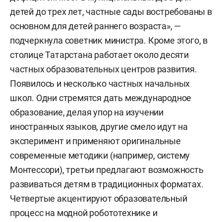
детей до трех лет, частные сады востребованы в
основном для детей раннего возраста», —
подчеркнула советник министра. Кроме этого, в
столице Татарстана работает около десяти
частных образовательных центров развития.
Появилось и несколько частных начальных
школ. Одни стремятся дать международное
образование, делая упор на изучении
иностранных языков, другие смело идут на
эксперимент и применяют оригинальные
современные методики (например, систему
Монтессори), третьи предлагают возможность
развиваться детям в традиционных форматах.
Четвертые акцентируют образовательный
процесс на модной робототехнике и