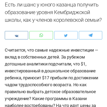
Есть ли шанс у юного казанца получить
образование уровня Кембриджской
школы, как у членов королевской семьи?
Считается, что самые надежные инвестиции —
вклад в собственных детей. За рубежом
дотошные аналитики подсчитали, что $1,
инвестированный в дошкольное образование
ребенка, приносит $17 прибыли по достижении
чадом трудоспособного возраста. Но как
правильно выбрать детское образовательное
учреждение? Какие программы в Казани
наиболее востребованы? На что идут цены за