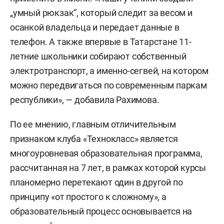
„умный рюкзак“, который следит за весом и
осанкой владельца и передает данные в
телефон. А также впервые в Татарстане 11-
летние школьники собирают собственный
электротранспорт, а именно-сегвей, на котором
можно передвигаться по современным паркам
республики», — добавила Рахимова.
По ее мнению, главным отличительным
признаком клуба «Технокласс» является
многоуровневая образовательная программа,
рассчитанная на 7 лет, в рамках которой курсы
планомерно перетекают один в другой по
принципу «от простого к сложному», а
образовательный процесс основывается на