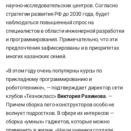
научно-исследовательских центров. Согласно
стратегии развития РФ до 2030 года, будет
наблюдаться повышенный спрос на
специалистов в области инженерной разработки
и программирования. Примечательно, что эти
предпочтения зафиксированы и в приоритетах
многих казанских семей.
«В этом году очень популярны курсы по
прикладному программированию и
робототехнике», — подтверждает директор сети
клубов «Технокласс»
Виктория Рахимова
. —
Причем сборка лего-конструкторов особо не
волнует подростков. В сфере их интересов —
сборка «умных» гаджетов, которые можно
применить в жизни. «Наши ученики создали