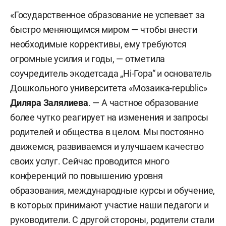
«Государственное образование не успевает за
быстро меняющимся миром — чтобы внести
необходимые коррективы, ему требуются
огромные усилия и годы, — отметила
соучредитель экодетсада „Hi-Гора“ и основатель
Дошкольного университета «Мозаика-republic»
Диляра Залялиева
. — А частное образование
более чутко реагирует на изменения и запросы
родителей и общества в целом. Мы постоянно
движемся, развиваемся и улучшаем качество
своих услуг. Сейчас проводится много
конференций по повышению уровня
образования, международные курсы и обучение,
в которых принимают участие наши педагоги и
руководители. С другой стороны, родители стали