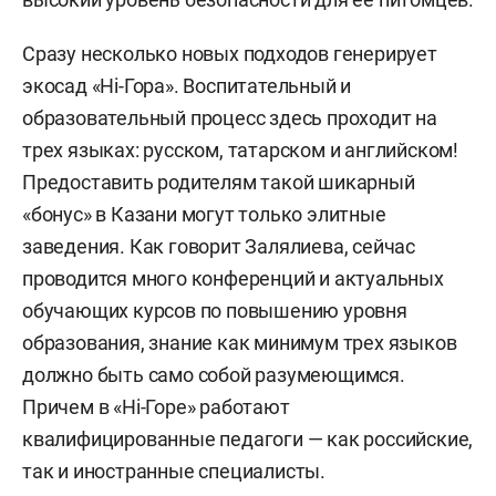
Сразу несколько новых подходов генерирует
экосад «Hi-Гора». Воспитательный и
образовательный процесс здесь проходит на
трех языках: русском, татарском и английском!
Предоставить родителям такой шикарный
«бонус» в Казани могут только элитные
заведения. Как говорит Залялиева, сейчас
проводится много конференций и актуальных
обучающих курсов по повышению уровня
образования, знание как минимум трех языков
должно быть само собой разумеющимся.
Причем в «Hi-Горе» работают
квалифицированные педагоги — как российские,
так и иностранные специалисты.