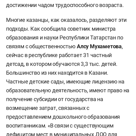
достижении чадом трудоспособного возраста.
Многие казанцы, как оказалось, разделяют эти
подходы. Как сообщила советник министра
образования и науки Республики Татарстан по
связям с общественностью
Алсу Мухаметова
,
сейчас в республике работает 31 частный
детсад, в котором обучаются 3,3 тыс. детей.
Большинство из них находится в Казани.
Частные детские сады, имеющие лицензию на
образовательную деятельность, имеют право на
получение субсидии от государства на
возмещение затрат, связанных с
предоставлением дошкольного образования
воспитанникам. «В связи с существующим
дефицитом мест в муниципальных ДОО для