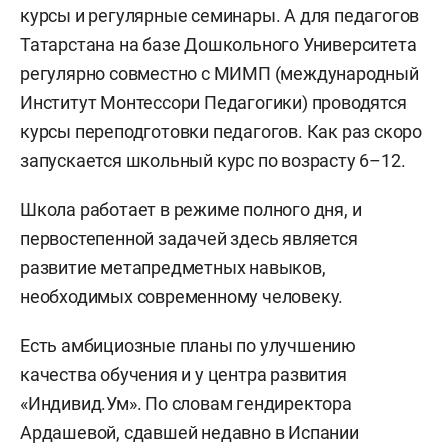
курсы и регулярные семинары. А для педагогов
Татарстана на базе Дошкольного Университета
регулярно совместно с МИМП (международный
Институт Монтессори Педагогики) проводятся
курсы переподготовки педагогов. Как раз скоро
запускается школьный курс по возрасту 6–12.
Школа работает в режиме полного дня, и
первостепенной задачей здесь является
развитие метапредметных навыков,
необходимых современному человеку.
Есть амбициозные планы по улучшению
качества обучения и у центра развития
«Индивид.Ум». По словам гендиректора
Ардашевой, сдавшей недавно в Испании