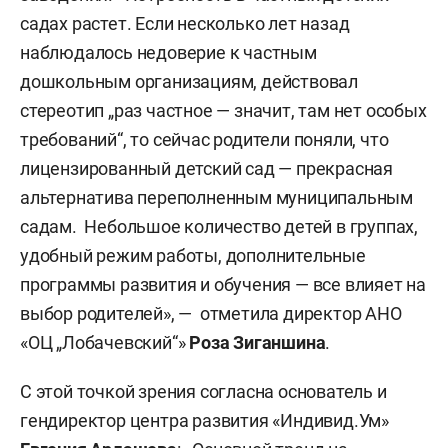
садах растет. Если несколько лет назад
наблюдалось недоверие к частным
дошкольным организациям, действовал
стереотип „раз частное — значит, там нет особых
требований“, то сейчас родители поняли, что
лицензированный детский сад — прекрасная
альтернатива переполненным муниципальным
садам. Небольшое количество детей в группах,
удобный режим работы, дополнительные
программы развития и обучения — все влияет на
выбор родителей», — отметила директор АНО
«ОЦ „Лобачевский“»
Роза Зиганшина
.
С этой точкой зрения согласна основатель и
гендиректор центра развития «Индивид.Ум»