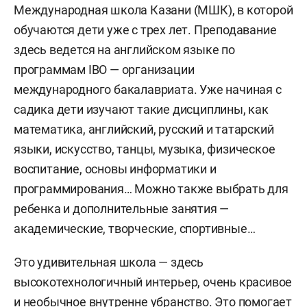
Международная школа Казани (МШК), в которой
обучаются дети уже с трех лет. Преподавание
здесь ведется на английском языке по
программам IBO — организации
международного бакалавриата. Уже начиная с
садика дети изучают такие дисциплины, как
математика, английский, русский и татарский
языки, искусство, танцы, музыка, физическое
воспитание, основы информатики и
программирования… Можно также выбрать для
ребенка и дополнительные занятия —
академические, творческие, спортивные…
Это удивительная школа — здесь
высокотехнологичный интерьер, очень красивое
и необычное внутренне убранство. Это помогает