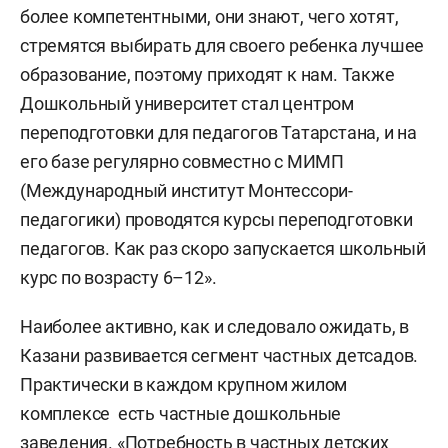
более компетентными, они знают, чего хотят,
стремятся выбирать для своего ребенка лучшее
образование, поэтому приходят к нам. Также
Дошкольный университет стал центром
переподготовки для педагогов Татарстана, и на
его базе регулярно совместно с МИМП
(Международный институт Монтессори-
педагогики) проводятся курсы переподготовки
педагогов. Как раз скоро запускается школьный
курс по возрасту 6–12».
Наиболее активно, как и следовало ожидать, в
Казани развивается сегмент частных детсадов.
Практически в каждом крупном жилом
комплексе есть частные дошкольные
заведения. «Потребность в частных детских