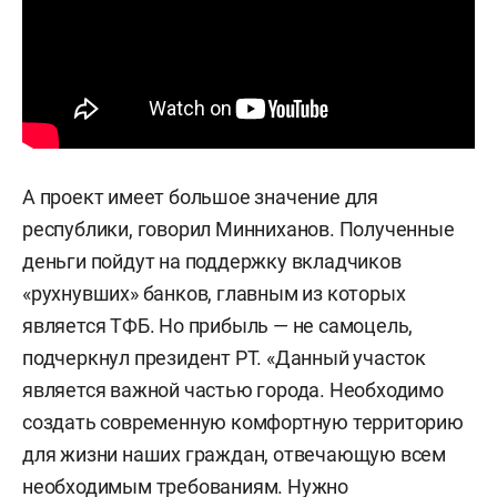
А проект имеет большое значение для
республики, говорил Минниханов. Полученные
деньги пойдут на поддержку вкладчиков
«рухнувших» банков, главным из которых
является ТФБ. Но прибыль — не самоцель,
подчеркнул президент РТ. «Данный участок
является важной частью города. Необходимо
создать современную комфортную территорию
для жизни наших граждан, отвечающую всем
необходимым требованиям. Нужно