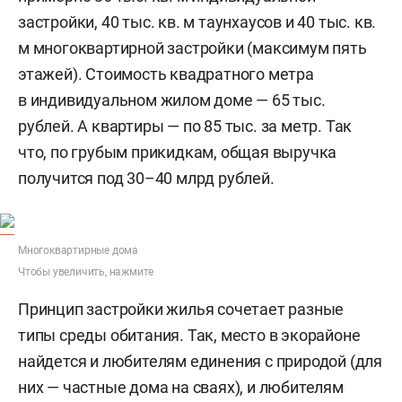
застройки, 40 тыс. кв. м таунхаусов и 40 тыс. кв.
м многоквартирной застройки (максимум пять
этажей). Стоимость квадратного метра
в индивидуальном жилом доме — 65 тыс.
рублей. А квартиры — по 85 тыс. за метр. Так
что, по грубым прикидкам, общая выручка
получится под 30–40 млрд рублей.
Многоквартирные дома
Чтобы увеличить, нажмите
Принцип застройки жилья сочетает разные
типы среды обитания. Так, место в экорайоне
найдется и любителям единения с природой (для
них — частные дома на сваях), и любителям