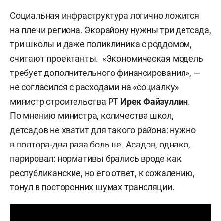
Социальная инфраструктура логично ложится
на плечи региона. Экорайону нужны три детсада,
три школы и даже поликлиника с роддомом,
считают проектанты. «Экономическая модель
требует дополнительного финансирования», —
не согласился с расходами на «социалку»
министр строительства РТ
Ирек Файзуллин
.
По мнению министра, количества школ,
детсадов не хватит для такого района: нужно
в полтора-два раза больше. Асадов, однако,
парировал: нормативы брались вроде как
республиканские, но его ответ, к сожалению,
тонул в посторонних шумах трансляции.