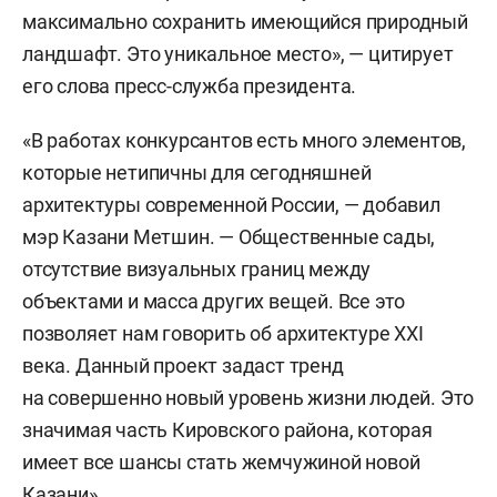
максимально сохранить имеющийся природный
ландшафт. Это уникальное место», — цитирует
его слова пресс-служба президента.
«В работах конкурсантов есть много элементов,
которые нетипичны для сегодняшней
архитектуры современной России, — добавил
мэр Казани Метшин. — Общественные сады,
отсутствие визуальных границ между
объектами и масса других вещей. Все это
позволяет нам говорить об архитектуре XXI
века. Данный проект задаст тренд
на совершенно новый уровень жизни людей. Это
значимая часть Кировского района, которая
имеет все шансы стать жемчужиной новой
Казани».