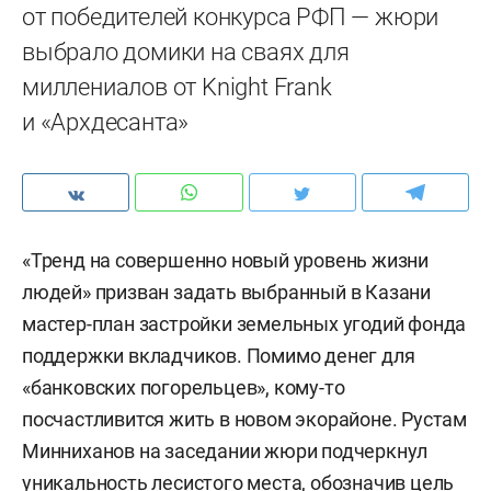
от победителей конкурса РФП — жюри
выбрало домики на сваях для
миллениалов от Knight Frank
и «Архдесанта»
«Тренд на совершенно новый уровень жизни
людей» призван задать выбранный в Казани
мастер-план застройки земельных угодий фонда
поддержки вкладчиков. Помимо денег для
«банковских погорельцев», кому-то
посчастливится жить в новом экорайоне. Рустам
Минниханов на заседании жюри подчеркнул
уникальность лесистого места, обозначив цель