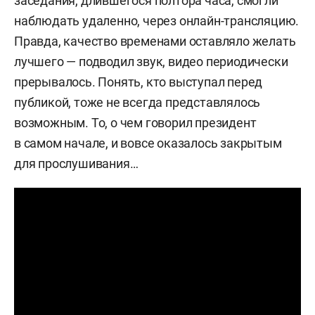
заседания, длившегося полтора часа, смогли
наблюдать удаленно, через онлайн-трансляцию.
Правда, качество временами оставляло желать
лучшего — подводил звук, видео периодически
прерывалось. Понять, кто выступал перед
публикой, тоже не всегда представлялось
возможным. То, о чем говорил президент
в самом начале, и вовсе оказалось закрытым
для прослушивания…