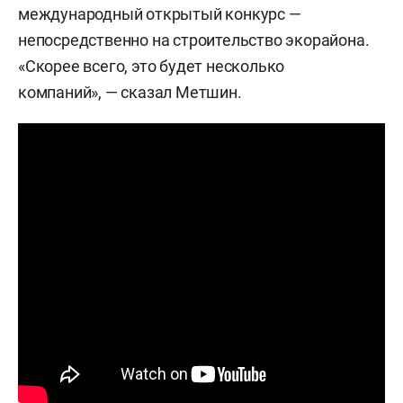
международный открытый конкурс —
непосредственно на строительство экорайона.
«Скорее всего, это будет несколько
компаний», — сказал Метшин.