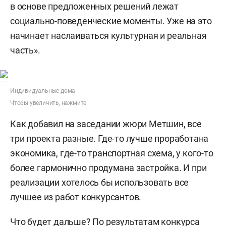
в основе предложенных решений лежат
социально-поведенческие моменты. Уже на это
начинает наслаиваться культурная и реальная
часть».
Индивидуальные дома
Чтобы увеличить, нажмите
Как добавил на заседании жюри Метшин, все
три проекта разные. Где-то лучше проработана
экономика, где-то транспортная схема, у кого-то
более гармонично продумана застройка. И при
реализации хотелось бы использовать все
лучшее из работ конкурсантов.
Что будет дальше? По результатам конкурса