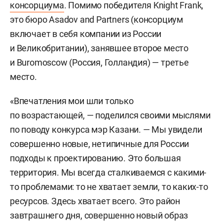
консорциума
. Помимо победителя Knight Frank,
это бюро Asadov and Partners (консорциум
включает в себя компании из России
и Великобритании), занявшее второе место
и Buromoscow (Россия, Голландия) — третье
место.
«Впечатления мои шли только
по возрастающей, — поделился своими мыслями
по поводу конкурса мэр Казани. — Мы увидели
совершенно новые, нетипичные для России
подходы к проектированию. Это большая
территория. Мы всегда сталкиваемся с какими-
то проблемами: то не хватает земли, то каких-то
ресурсов. Здесь хватает всего. Это район
завтрашнего дня, совершенно новый образ