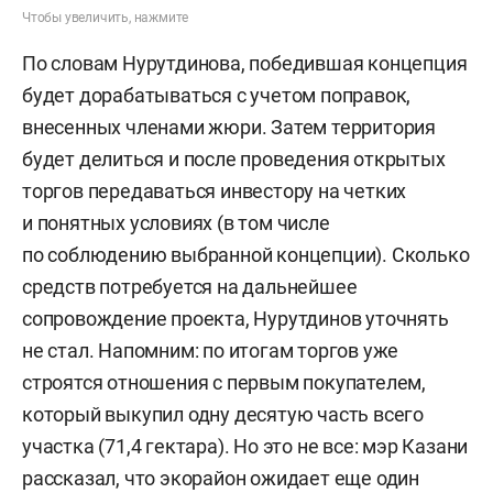
Чтобы увеличить, нажмите
По словам Нурутдинова, победившая концепция
будет дорабатываться с учетом поправок,
внесенных членами жюри. Затем территория
будет делиться и после проведения открытых
торгов передаваться инвестору на четких
и понятных условиях (в том числе
по соблюдению выбранной концепции). Сколько
средств потребуется на дальнейшее
сопровождение проекта, Нурутдинов уточнять
не стал. Напомним: по итогам торгов уже
строятся отношения с первым покупателем,
который выкупил одну десятую часть всего
участка (71,4 гектара). Но это не все: мэр Казани
рассказал, что экорайон ожидает еще один