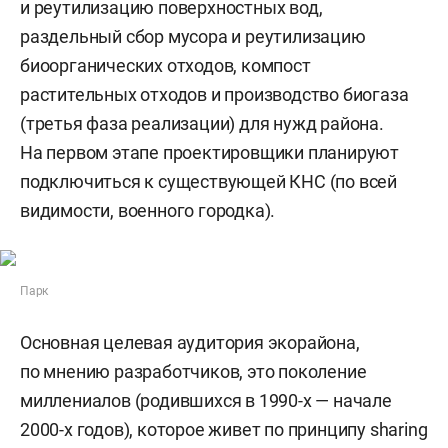
и реутилизацию поверхностных вод,
раздельный сбор мусора и реутилизацию
биоорганических отходов, компост
растительных отходов и производство биогаза
(третья фаза реализации) для нужд района.
На первом этапе проектировщики планируют
подключиться к существующей КНС (по всей
видимости, военного городка).
Парк
Основная целевая аудитория экорайона,
по мнению разработчиков, это поколение
миллениалов (родившихся в 1990-х — начале
2000-х годов), которое живет по принципу sharing