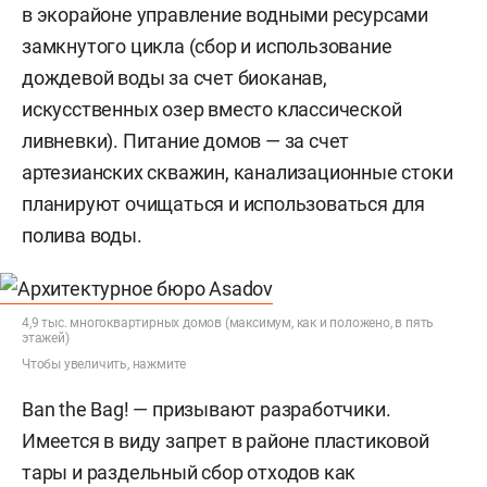
в экорайоне управление водными ресурсами
замкнутого цикла (сбор и использование
дождевой воды за счет биоканав,
искусственных озер вместо классической
ливневки). Питание домов — за счет
артезианских скважин, канализационные стоки
планируют очищаться и использоваться для
полива воды.
4,9 тыс. многоквартирных домов (максимум, как и положено, в пять
этажей)
Чтобы увеличить, нажмите
Ban the Bag! — призывают разработчики.
Имеется в виду запрет в районе пластиковой
тары и раздельный сбор отходов как