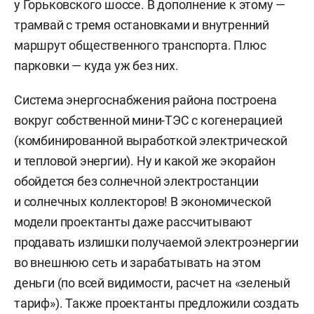
у Горьковского шоссе. В дополнение к этому —
трамвай с тремя остановками и внутренний
маршрут общественного транспорта. Плюс
парковки — куда уж без них.
Система энергоснабжения района построена
вокруг собственной мини-ТЭС с когенерацией
(комбинированной выработкой электрической
и тепловой энергии). Ну и какой же экорайон
обойдется без солнечной электростанции
и солнечных коллекторов! В экономической
модели проектанты даже рассчитывают
продавать излишки получаемой электроэнергии
во внешнюю сеть и зарабатывать на этом
деньги (по всей видимости, расчет на «зеленый
тариф»). Также проектанты предложили создать