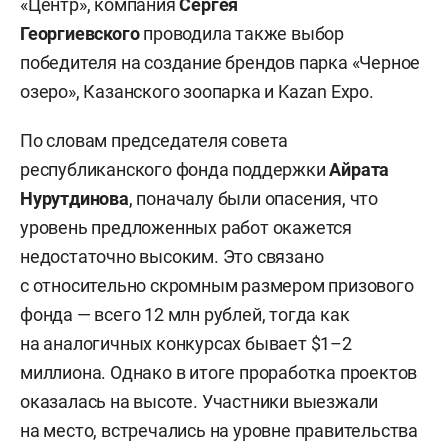
«Центр», компания
Сергея
Георгиевского
проводила также выбор
победителя на создание брендов парка «Черное
озеро», Казанского зоопарка и Kazan Expo.
По словам председателя совета
республиканского фонда поддержки
Айрата
Нурутдинова
, поначалу были опасения, что
уровень предложенных работ окажется
недостаточно высоким. Это связано
с относительно скромным размером призового
фонда — всего 12 млн рублей, тогда как
на аналогичных конкурсах бывает $1–2
миллиона. Однако в итоге проработка проектов
оказалась на высоте. Участники выезжали
на место, встречались на уровне правительства