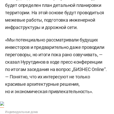
будет определен план детальной планировки
территории. На этой основе будут проводиться
межевые работы, подготовка инженерной
инфраструктуры и дорожной сети.
«Мы потенциально рассматривали будущих
инвесторов и предварительно даже проводили
переговоры, но итоги пока рано озвучивать, —
сказал Нурутдинов в ходе пресс-конференции
по итогам заседания на вопрос „БИЗНЕС Online“.
— Понятно, что их интересуют не только
красивые архитектурные решения,
но и экономическая привлекательность».
Индивидуальные дома