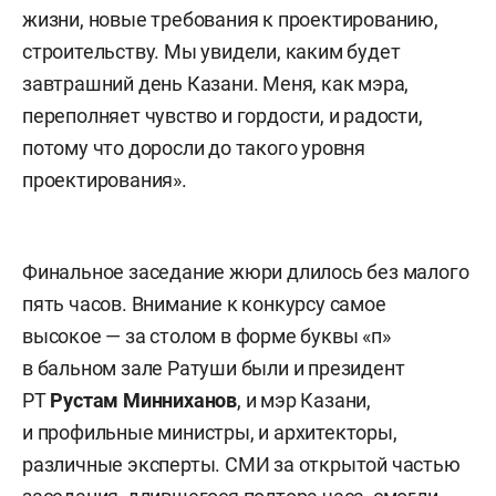
жизни, новые требования к проектированию,
строительству. Мы увидели, каким будет
завтрашний день Казани. Меня, как мэра,
переполняет чувство и гордости, и радости,
потому что доросли до такого уровня
проектирования».
Финальное заседание жюри длилось без малого
пять часов. Внимание к конкурсу самое
высокое — за столом в форме буквы «п»
в бальном зале Ратуши были и президент
РТ
Рустам Минниханов
, и мэр Казани,
и профильные министры, и архитекторы,
различные эксперты. СМИ за открытой частью