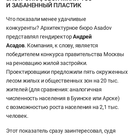
И ЗАБАНЕННЫЙ ПЛАСТИК
Что показали менее удачливые
конкуренты? Архитектурное бюро Asadov
представлял гендиректор
Андрей
Асадов
. Компания, к слову, является
победителем конкурса правительства Москвы
на реновацию жилой застройки.
Проектировщики предложили пять окруженных
лесом жилых и общественных зон на 20 тыс.
жителей (для сравнения: аналогичная
численность населения в Буинске или Арске)
с возможностью роста населения на 2,1 тыс.
человек.
Этот показатель сразу заинтересовал, судя