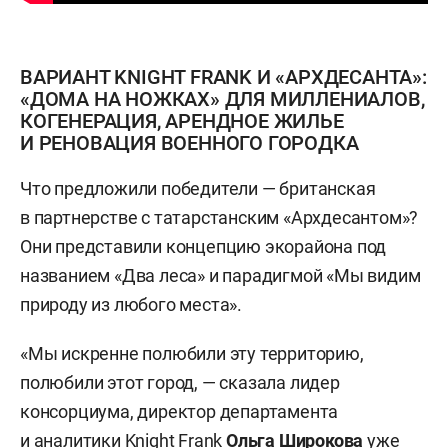
ВАРИАНТ KNIGHT FRANK И «АРХДЕСАНТА»:
«ДОМА НА НОЖКАХ» ДЛЯ МИЛЛЕНИАЛОВ,
КОГЕНЕРАЦИЯ, АРЕНДНОЕ ЖИЛЬЕ
И РЕНОВАЦИЯ ВОЕННОГО ГОРОДКА
Что предложили победители — британская
в партнерстве с татарстанским «Архдесантом»?
Они представили концепцию экорайона под
названием «Два леса» и парадигмой «Мы видим
природу из любого места».
«Мы искренне полюбили эту территорию,
полюбили этот город, — сказала лидер
консорциума, директор департамента
и аналитики Knight Frank
Ольга Широкова
уже