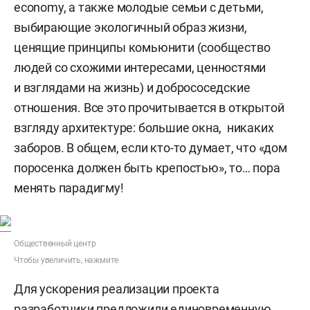
economy, а также молодые семьи с детьми,
выбирающие экологичный образ жизни,
ценящие принципы комьюнити (сообщество
людей со схожими интересами, ценностями
и взглядами на жизнь) и добрососедские
отношения. Все это прочитывается в открытой
взгляду архитектуре: большие окна, никаких
заборов. В общем, если кто-то думает, что «дом
поросенка должен быть крепостью», то… пора
менять парадигму!
Общественный центр
Чтобы увеличить, нажмите
Для ускорения реализации проекта
разработчики предложили единовременную