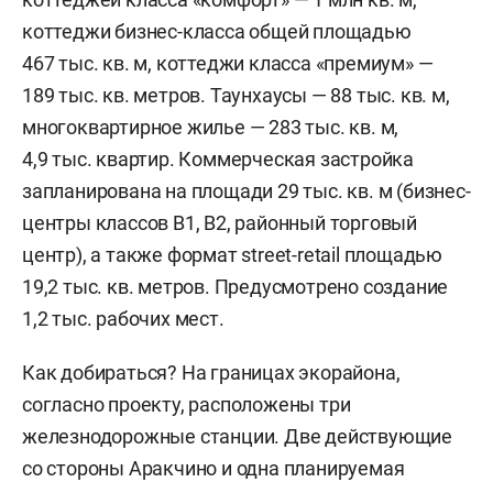
коттеджи бизнес-класса общей площадью
467 тыс. кв. м, коттеджи класса «премиум» —
189 тыс. кв. метров. Таунхаусы — 88 тыс. кв. м,
многоквартирное жилье — 283 тыс. кв. м,
4,9 тыс. квартир. Коммерческая застройка
запланирована на площади 29 тыс. кв. м (бизнес-
центры классов В1, В2, районный торговый
центр), а также формат street-retail площадью
19,2 тыс. кв. метров. Предусмотрено создание
1,2 тыс. рабочих мест.
Как добираться? На границах экорайона,
согласно проекту, расположены три
железнодорожные станции. Две действующие
со стороны Аракчино и одна планируемая