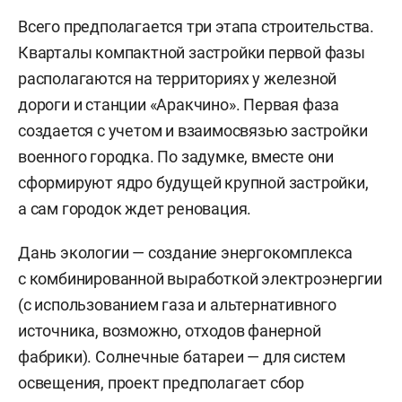
Всего предполагается три этапа строительства.
Кварталы компактной застройки первой фазы
располагаются на территориях у железной
дороги и станции «Аракчино». Первая фаза
создается с учетом и взаимосвязью застройки
военного городка. По задумке, вместе они
сформируют ядро будущей крупной застройки,
а сам городок ждет реновация.
Дань экологии — создание энергокомплекса
с комбинированной выработкой электроэнергии
(с использованием газа и альтернативного
источника, возможно, отходов фанерной
фабрики). Солнечные батареи — для систем
освещения, проект предполагает сбор