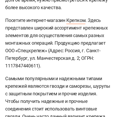
более высокого качества.
Посетите интернет-магазин
Крепком
. Здесь
представлен широкий ассортимент крепежных
элементов для осуществления самых разных
монтажных операций. Продукцию предлагает
ООО «Спецкрепеж» (Адрес: Россия, г. Санкт-
Петербург, ул. Манчестерская д. 2; ОГРН:
1117847440611).
Самыми популярными и надежными типами
крепежей являются гвозди и саморезы, шурупы
с защитным покрытием и прочие изделия.
Чтобы получить надежные и прочные
соединения стоит использовать винтовые
гвозди. Очень часто данный вариант крепежа