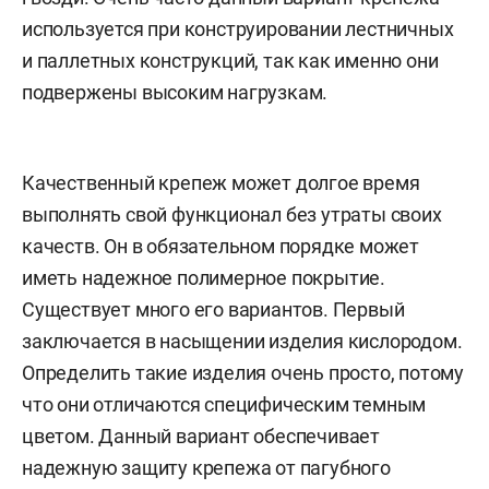
используется при конструировании лестничных
и паллетных конструкций, так как именно они
подвержены высоким нагрузкам.
Качественный крепеж может долгое время
выполнять свой функционал без утраты своих
качеств. Он в обязательном порядке может
иметь надежное полимерное покрытие.
Существует много его вариантов. Первый
заключается в насыщении изделия кислородом.
Определить такие изделия очень просто, потому
что они отличаются специфическим темным
цветом. Данный вариант обеспечивает
надежную защиту крепежа от пагубного