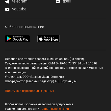
telegram
дзен
youtube
мобильное приложение
Деловая электронная газета «Бизнес Online» (на связи).
Свидетельство о регистрации СМИ Эл №ФС 77-33484 от 15.10.08.
Выдано федеральной службой по надзору в сфере связи и массовых
коммуникаций.
Учредитель ООО «Бизнес Медия Холдинг»
Шеф-редактор (главный редактор) А.В. Брусницын
Политика о персональных данных
Любое использование материалов допускается
только при соблюдении
правил перепечатки