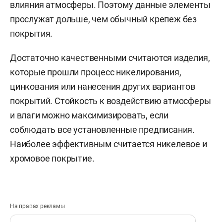
влияния атмосферы. Поэтому данные элементы
прослужат дольше, чем обычный крепеж без
покрытия.
Достаточно качественными считаются изделия,
которые прошли процесс никелирования,
цинкования или нанесения других вариантов
покрытий. Стойкость к воздействию атмосферы
и влаги можно максимизировать, если
соблюдать все установленные предписания.
Наиболее эффективным считается никелевое и
хромовое покрытие.
На правах рекламы