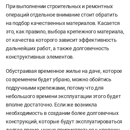
При выполнении строительных и ремонтных
операций отдельное внимание стоит обратить
на подбор качественных материалов. Касается
это, как правило, выбора крепежного материала,
от качества которого зависит эффективность
дальнейших работ, а также долговечность
конструктивных элементов.
Обустраивая временное жилье на даче, которое
со временем будет убрано, можно обойтись
подручными крепежами, потому что для
небольшого времени эксплуатации этого будет
вполне достаточно. Если же возникла
необходимость в создании более долговечных
конструкций, которые будут эксплуатироваться
долгое время, нужно присмотреться к крепежу