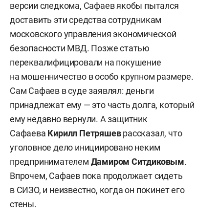
версии следкома, Сафаев якобы пытался
доставить эти средства сотрудникам
московского управления экономической
безопасности МВД. Позже статью
переквалифицировали на покушение
на мошенничество в особо крупном размере.
Сам Сафаев в суде заявлял: деньги
принадлежат ему — это часть долга, который
ему недавно вернули. А защитник
Сафаева
Кирилл Петряшев
рассказал, что
уголовное дело инициировано неким
предпринимателем
Дамиром Ситдиковым
.
Впрочем, Сафаев пока продолжает сидеть
в СИЗО, и неизвестно, когда он покинет его
стены.