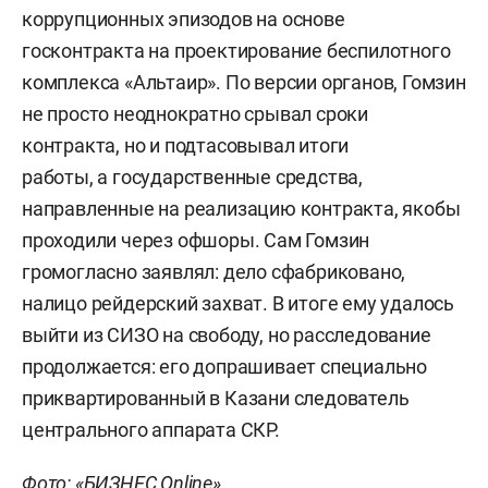
коррупционных эпизодов на основе
госконтракта на проектирование беспилотного
комплекса «Альтаир». По версии органов, Гомзин
не просто неоднократно срывал сроки
контракта, но и подтасовывал итоги
работы, а государственные средства,
направленные на реализацию контракта, якобы
проходили через офшоры. Сам Гомзин
громогласно заявлял: дело сфабриковано,
налицо рейдерский захват. В итоге ему удалось
выйти из СИЗО на свободу, но расследование
продолжается: его допрашивает специально
приквартированный в Казани следователь
центрального аппарата СКР.
Фото: «БИЗНЕС Online»