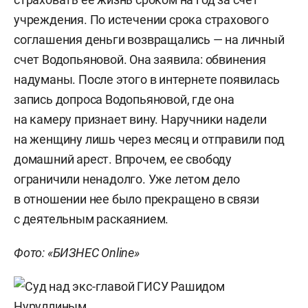
учреждения. По истечении срока страхового
соглашения деньги возвращались — на личный
счет Водопьяновой. Она заявила: обвинения
надуманы. После этого в интернете появилась
запись допроса Водопьяновой, где она
на камеру признает вину. Наручники надели
на женщину лишь через месяц и отправили под
домашний арест. Впрочем, ее свободу
ограничили ненадолго. Уже летом дело
в отношении нее было прекращено в связи
с деятельным раскаянием.
Фото: «БИЗНЕС Online»