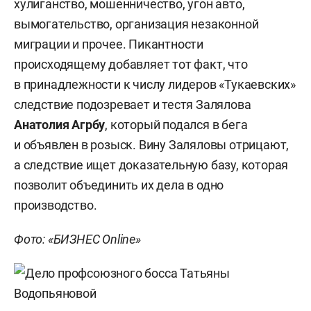
хулиганство, мошенничество, угон авто,
вымогательство, организация незаконной
миграции и прочее. Пикантности
происходящему добавляет тот факт, что
в принадлежности к числу лидеров «Тукаевских»
следствие подозревает и тестя Залялова
Анатолия Агрбу
, который подался в бега
и объявлен в розыск. Вину Заляловы отрицают,
а следствие ищет доказательную базу, которая
позволит объединить их дела в одно
производство.
Фото: «БИЗНЕС Online»