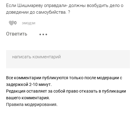
Если Шишмареву оправдали- должны возбудить дело о
доведении до самоубийства. ?
0
эмодзи
Ответить
Все комментарии публикуются только после модерации с
задержкой 2-10 минут.
Редакция оставляет за собой право отказать в публикации
вашего комментария.
Правила модерирования
.