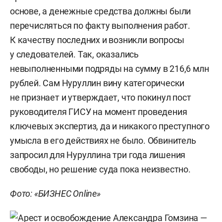
основе, а денежные средства должны были
перечисляться по факту выполнения работ.
К качеству последних и возникли вопросы
у следователей. Так, оказались
невыполненными подряды на сумму в 216,6 млн
рублей. Сам Нуруллин вину категорически
не признает и утверждает, что покинул пост
руководителя ГИСУ на момент проведения
ключевых экспертиз, да и никакого преступного
умысла в его действиях не было. Обвинитель
запросил для Нуруллина три года лишения
свободы, но решение суда пока неизвестно.
Фото: «БИЗНЕС Online»