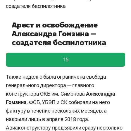
Арест и освобождение
Александра Гомзина —
создателя беспилотника
голос учтен!
15
Также недолго была ограничена свобода
генерального директора — главного
конструктора ОКБ им. Симонова
Александра
Гомзина
. ФСБ, УБЭП и СК собирали на него
фактуру в течение нескольких месяцев, а
накрыли лишь в апреле 2018 года.
Авиаконструктору предъявили сразу несколько