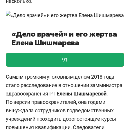
несколько.
«Дело врачей» и его жертва
Елена Шишмарева
голос учтен!
91
Самым громким уголовным делом 2018 года
стало расследование в отношении замминистра
здравоохранения РТ
Елены Шишмаревой
.
По версии правоохранителей, она годами
вынуждала сотрудников подведомственных
учреждений проходить дорогостоящие курсы
повышения квалификации. Следователи