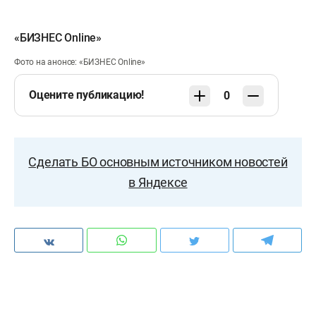
«БИЗНЕС Online»
Фото на анонсе: «БИЗНЕС Online»​​​
Оцените публикацию!
0
Сделать БО основным источником новостей
в Яндексе