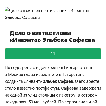
Дело о взятке главы
«Инвэнта» Эльбека Сафаева
голос учтен!
11
По подозрению в даче взятки был арестован
в Москве глава известного в Татарстане
холдинга «Инвэнт»
Эльбек Сафаев
. О его аресте
стало известно постфактум. Сафаева задержали
на одной из улиц столицы с пакетом, в котором
находилось 50 млн рублей. По первоначальной