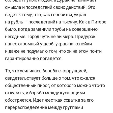
смысла и последствий своих действий. Это
ведет к тому, что, как говорится, украл
на рубль — последствий на тысячу. Как в Питере
было, когда заменили трубы на совершенно
негодные. Город чуть не вымерз. Придурок
нанес огромный ущерб, украв на копейки,
и даже не подумал о том, что он на этом почти
гарантированно попадется.
То, что усилилась борьба с коррупцией,
свидетельствует больше о том, что сжался
общественный пирог, от которого можно что-то
откусить, и борьба между кусающими
обостряется. Идет жесткая схватка за его
перераспределение между группами