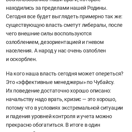
находились за пределами нашей Родины.
Сегодня все будет выглядеть примерно так же:
существующую власть сметут либералы, после
чего внешние силы воспользуются
озлоблением, дезориентацией и гневом
населения. А народ у нас очень озлоблен
и оскорблен.
На кого наша власть сегодня может опереться?
Это «эффективные менеджеры» по Чубайсу.
Их поведение достаточно хорошо описано:
начальству надо врать, кризис — это хорошо,
потому что в условиях экстремальной ситуации
и падения уровней контроля и учета можно
прекрасно обогатиться. В итоге в один