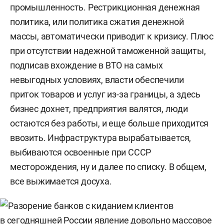
промышленность. Рестрикционная денежная
политика, или политика сжатия денежной
массы, автоматически приводит к кризису. Плюс
при отсутствии надежной таможенной защиты,
подписав вхождение в ВТО на самых
невыгодных условиях, власти обеспечили
приток товаров и услуг из-за границы, а здесь
бизнес дохнет, предприятия валятся, люди
остаются без работы, и еще больше приходится
ввозить. Инфраструктура вырабатывается,
выбиваются освоенные при СССР
месторождения, ну и далее по списку. В общем,
все выжимается досуха.