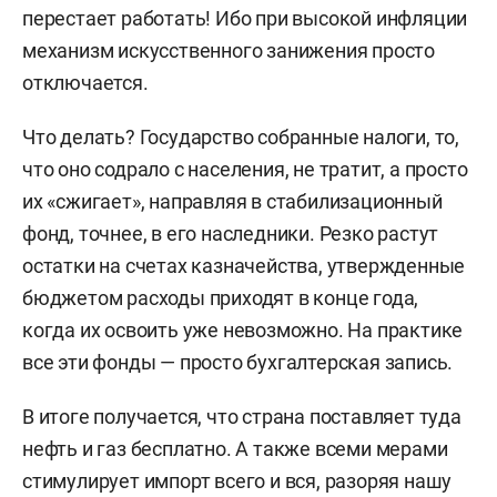
перестает работать! Ибо при высокой инфляции
механизм искусственного занижения просто
отключается.
Что делать? Государство собранные налоги, то,
что оно содрало с населения, не тратит, а просто
их «сжигает», направляя в стабилизационный
фонд, точнее, в его наследники. Резко растут
остатки на счетах казначейства, утвержденные
бюджетом расходы приходят в конце года,
когда их освоить уже невозможно. На практике
все эти фонды — просто бухгалтерская запись.
В итоге получается, что страна поставляет туда
нефть и газ бесплатно. А также всеми мерами
стимулирует импорт всего и вся, разоряя нашу