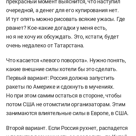
прекрасный момент выяснится, что наступил
очередной, а денег для его купирования нет.
И тут опять можно рисовать всякие ужасы. Где
рванет? Кое-какие догадки у меня есть,
но я не хочу их обсуждать. Это, кстати, будет
очень недалеко от Татарстана.
Что касается «левого поворота». Нужно понять,
какие внешние силы хотели бы это сделать.
Первый вариант: Россия должна запустить
ракеты по Америке и сдохнуть в мучениях.
Но при этом самим остаться в стороне, чтобы
потом США не отомстили организаторам. Этим
занимаются влиятельные силы в Европе, в США.
Второй вариант. Если Россия рухнет, распадется