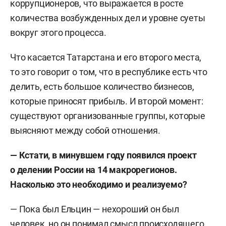
коррупционеров, что выражается в росте
количества возбужденных дел и уровне суеты
вокруг этого процесса.
Что касается Татарстана и его второго места,
то это говорит о том, что в республике есть что
делить, есть большое количество бизнесов,
которые приносят прибыль. И второй момент:
существуют организованные группы, которые
выясняют между собой отношения.
—
Кстати, в
минувшем году появился проект
о делении России на 14 макрорегионов.
Насколько это необходимо и реализуемо?
— Пока был Ельцин — нехороший он был
человек, но он понимал смысл происходящего