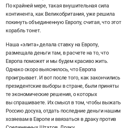
По крайней мере, такая внушительная сила
континента, как Великобритания, уже решила
покинуть объединенную Европу, считая, что этот
корабль тонет.
Наша «элита» делала ставку на Европу,
размещала деньги там, в расчете на то, что
Европа поможет и мы будем красиво жить.
Однако скоро выяснилось, что Европа
проигрывает. И вот после того, как закончились
президентские выборы в стране, были приняты
те экономические решения, о которых
вы спрашиваете. Их смысл в том, чтобы выжать
Россию досуха, отдать последние деньги нашим
хозяевам в Европе и ввязаться в драку против
Соединенных Штатов. Драку