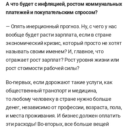
А что будет с инфляцией, ростом коммунальных
платежей и покупательским спросом?
— Опять инерционный прогноз. Ну, с чего у нас
вообще будет расти зарплата, если в стране
экономический кризис, который просто не хотят
называть своим именем? И, главное, что
отражает рост зарплат? Рост уровня жизни или
рост стоимости рабочей силы?
Во-первых, если дорожают такие услуги, как
общественный транспорт и медицина,
то любому человеку в стране нужно больше
денег, независимо от профессии, возраста, пола,
и места проживания. И бизнес должен оплатить
эти расходы! Во-вторых, все больше вещей