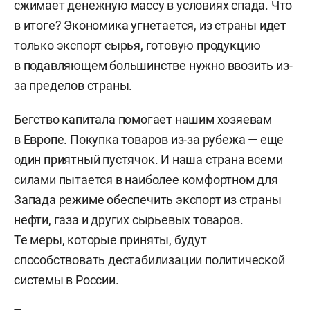
сжимает денежную массу в условиях спада. Что
в итоге? Экономика угнетается, из страны идет
только экспорт сырья, готовую продукцию
в подавляющем большинстве нужно ввозить из-
за пределов страны.
Бегство капитала помогает нашим хозяевам
в Европе. Покупка товаров из-за рубежа — еще
один приятный пустячок. И наша страна всеми
силами пытается в наиболее комфортном для
Запада режиме обеспечить экспорт из страны
нефти, газа и других сырьевых товаров.
Те меры, которые приняты, будут
способствовать дестабилизации политической
системы в России.