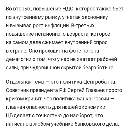
Во-вторых, повышение НДС, которое также бьет
по внутреннему рынку, угнетая экономику
и вызывая рост инфляции. В-третьих,
повышение пенсионного возраста, которое
на самом деле сжимает внутренний спрос
в стране. Оно проходит на фоне потока
демагогии о том, что у нас не хватает рабочей
силы, при чудовищной скрытой безработице.
Отдельная тема — это политика Центробанка.
Советник президента РФ Сергей Глазьев просто
криком кричит, что политика Банка России —
главная опасность для нашей экономики.
ЦБ делает с точностью до наоборот, что
написано в любом учебнике банковского дела: