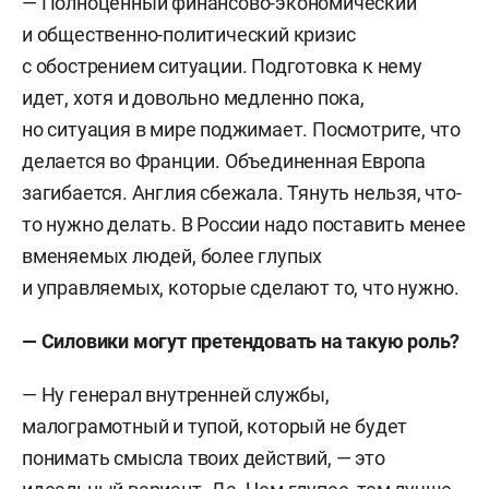
— Полноценный финансово-экономический
и общественно-политический кризис
с обострением ситуации. Подготовка к нему
идет, хотя и довольно медленно пока,
но ситуация в мире поджимает. Посмотрите, что
делается во Франции. Объединенная Европа
загибается. Англия сбежала. Тянуть нельзя, что-
то нужно делать. В России надо поставить менее
вменяемых людей, более глупых
и управляемых, которые сделают то, что нужно.
—
С
иловики могут претендовать на такую роль?
— Ну генерал внутренней службы,
малограмотный и тупой, который не будет
понимать смысла твоих действий, — это