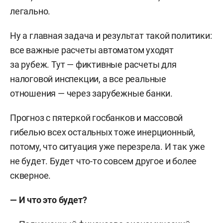
легально.
Ну а главная задача и результат такой политики:
все важные расчеты автоматом уходят
за рубеж. Тут — фиктивные расчеты для
налоговой инспекции, а все реальные
отношения — через зарубежные банки.
Прогноз с пятеркой госбанков и массовой
гибелью всех остальных тоже инерционный,
потому, что ситуация уже перезрела. И так уже
не будет. Будет что-то совсем другое и более
скверное.
—
И
что это будет?