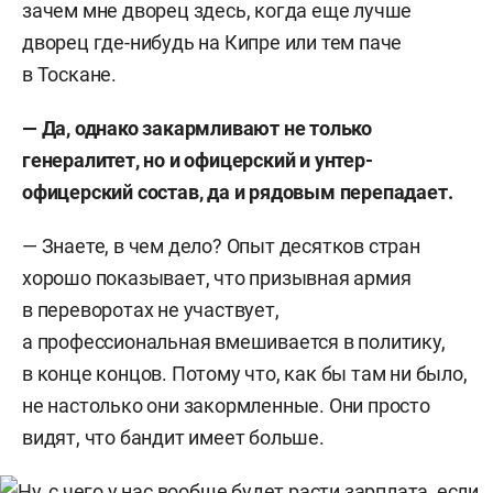
зачем мне дворец здесь, когда еще лучше
дворец где-нибудь на Кипре или тем паче
в Тоскане.
— Да, однако закармливают не только
генералитет, но и офицерский и унтер-
офицерский состав, да и рядовым перепадает.
— Знаете, в чем дело? Опыт десятков стран
хорошо показывает, что призывная армия
в переворотах не участвует,
а профессиональная вмешивается в политику,
в конце концов. Потому что, как бы там ни было,
не настолько они закормленные. Они просто
видят, что бандит имеет больше.