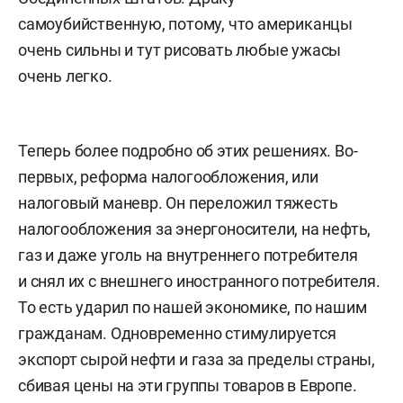
самоубийственную, потому, что американцы
очень сильны и тут рисовать любые ужасы
очень легко.
Теперь более подробно об этих решениях. Во-
первых, реформа налогообложения, или
налоговый маневр. Он переложил тяжесть
налогообложения за энергоносители, на нефть,
газ и даже уголь на внутреннего потребителя
и снял их с внешнего иностранного потребителя.
То есть ударил по нашей экономике, по нашим
гражданам. Одновременно стимулируется
экспорт сырой нефти и газа за пределы страны,
сбивая цены на эти группы товаров в Европе.