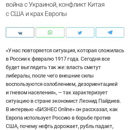
война с Украиной, конфликт Китая
с США и крах Европы
«У нас повторяется ситуация, которая сложилась
в России к февралю 1917 года. Сегодня все
будет выглядеть так же: власть сметут
либералы, после чего внешние силы
воспользуются озлоблением, дезориентацией
и гневом населения», — так характеризует
ситуацию в стране экономист Леонид Пайдиев.
В интервью «БИЗНЕС Online» он рассказал, как
Европа использует Россию в борьбе против
США, почему нефть дорожает, рубль падает,