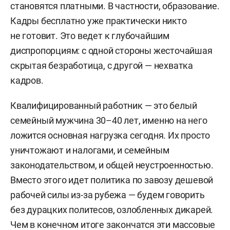
становятся платными. В частности, образование.
Кадры бесплатно уже практически никто
не готовит. Это ведет к глубочайшим
диспропорциям: с одной стороны жесточайшая
скрытая безработица, с другой — нехватка
кадров.
Квалифицированный работник — это белый
семейный мужчина 30–40 лет, именно на него
ложится основная нагрузка сегодня. Их просто
уничтожают и налогами, и семейным
законодательством, и общей неустроенностью.
Вместо этого идет политика по завозу дешевой
рабочей силы из-за рубежа — будем говорить
без дурацких политесов, озлобленных дикарей.
Чем в конечном итоге закончатся эти массовые