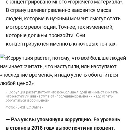
сконцентрировано много «горючего материала».
В страну целенаправленно завозится масса
людей, которые в нужный момент смогут стать
мотором революции. Точнее, тех изменений,
которые должны произойти. Они
концентрируются именно в ключевых точках.
«Коррупция растет, потому что все больше людей начинают считать,
что наступили или наступают «последние времена» и надо успеть
обогатиться любой ценой»
Фото: «БИЗНЕС Online»
—
Раз уж вы упомянули коррупцию.
Ее уровень
в стране в
2018 году вырос почти на процент.