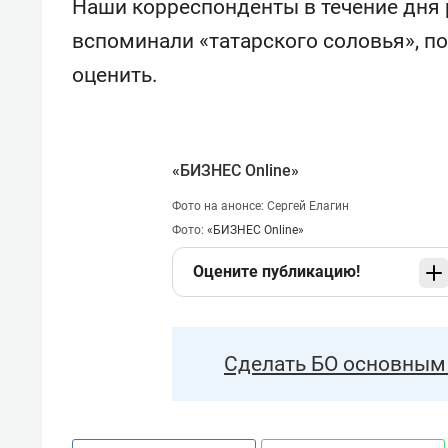
Наши корреспонденты в течение дня
вспоминали «татарского соловья», п
оценить.
«БИЗНЕС Online»
Фото на анонсе: Сергей Елагин
Фото:
«БИЗНЕС Online»
Оцените публикацию!
Сделать БО основным 