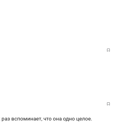
 раз вспоминает, что она одно целое.