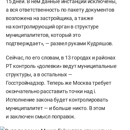
15 дней. В нем данные инстанции исключены,
а вся ответственность по пакету документов
возложена на застройщика, а также
на контролирующий орган в структуре
муниципалитетов, который это
подтверждает», — развел руками Кудряшов.
Сейчас, по его словам, в 13 городах и районах
РТ контроль «долевки» ведут муниципальные
структуры, а в остальных —
Госстройнадзор. Теперь же Москва требует
окончательно расставить точки над i.
Исполнение закона будет контролировать
муниципалитет — и больше никто. В этом
и заключен смысл поправок.