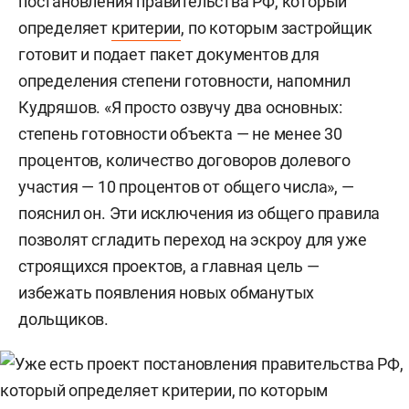
постановления правительства РФ, который
определяет
критерии
, по которым застройщик
готовит и подает пакет документов для
определения степени готовности, напомнил
Кудряшов. «Я просто озвучу два основных:
степень готовности объекта — не менее 30
процентов, количество договоров долевого
участия — 10 процентов от общего числа», —
пояснил он. Эти исключения из общего правила
позволят сгладить переход на эскроу для уже
строящихся проектов, а главная цель —
избежать появления новых обманутых
дольщиков.