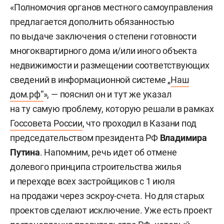
«Полномочия органов местного самоуправления
предлагается дополнить обязанностью
по выдаче заключения о степени готовности
многоквартирного дома и/или иного объекта
недвижимости и размещении соответствующих
сведений в информационной системе „
Наш
дом.рф“
», — пояснил он и тут же указал
на ту самую проблему, которую решали в рамках
Госсовета России
, что проходил в Казани под
председательством президента РФ
Владимира
Путина
. Напомним, речь идет об отмене
долевого принципа строительства жилья
и переходе всех застройщиков с 1 июля
на продажи через эскроу-счета. Но для старых
проектов сделают исключение. Уже есть проект