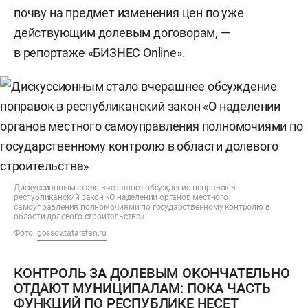
почву на предмет изменения цен по уже
действующим долевым договорам, —
в репортаже «БИЗНЕС Online».
Дискуссионным стало вчерашнее обсуждение поправок в
республиканский закон «О наделении органов местного
самоуправления полномочиями по государственному контролю в
области долевого строительства»
Фото:
gossov.tatarstan.ru
КОНТРОЛЬ ЗА ДОЛЕВЫМ ОКОНЧАТЕЛЬНО
ОТДАЮТ МУНИЦИПАЛАМ: ПОКА ЧАСТЬ
ФУНКЦИЙ ПО РЕСПУБЛИКЕ НЕСЕТ