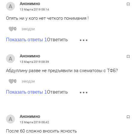
Анонимно
13 Марта 2019
08:14
Опять ни у кого нет четкого понимания !
0
эмодзи
Ответить
Показать ответы 1
Анонимно
13 Марта 2019
08:39
Абдуллину разве не предъявили за схематозы с ТФБ?
0
эмодзи
Ответить
Показать ответы 1
Анонимно
13 Марта 2019
08:42
После 60 сложно вносить ясность