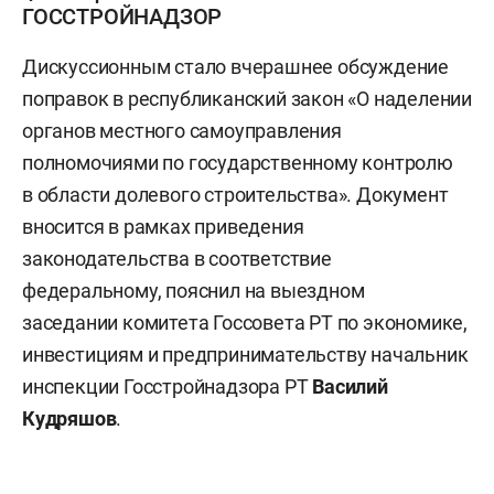
ГОССТРОЙНАДЗОР
Дискуссионным стало вчерашнее обсуждение
поправок в республиканский закон «О наделении
органов местного самоуправления
полномочиями по государственному контролю
в области долевого строительства». Документ
вносится в рамках приведения
законодательства в соответствие
федеральному, пояснил на выездном
заседании комитета Госсовета РТ по экономике,
инвестициям и предпринимательству начальник
инспекции Госстройнадзора РТ
Василий
Кудряшов
.