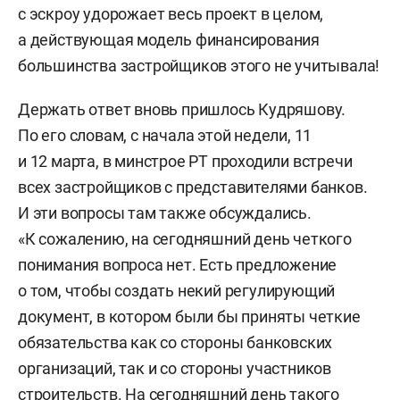
с эскроу удорожает весь проект в целом,
а действующая модель финансирования
большинства застройщиков этого не учитывала!
Держать ответ вновь пришлось Кудряшову.
По его словам, с начала этой недели, 11
и 12 марта, в минстрое РТ проходили встречи
всех застройщиков с представителями банков.
И эти вопросы там также обсуждались.
«К сожалению, на сегодняшний день четкого
понимания вопроса нет. Есть предложение
о том, чтобы создать некий регулирующий
документ, в котором были бы приняты четкие
обязательства как со стороны банковских
организаций, так и со стороны участников
строительств. На сегодняшний день такого