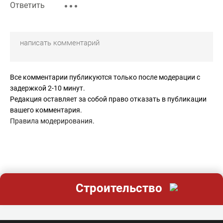
Ответить
Все комментарии публикуются только после модерации с
задержкой 2-10 минут.
Редакция оставляет за собой право отказать в публикации
вашего комментария.
Правила модерирования
.
Строительство