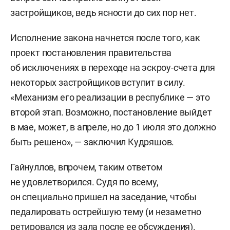
застройщиков, ведь ясности до сих пор нет.
Исполнение закона начнется после того, как
проект постановления правительства
об исключениях в переходе на эскроу-счета для
некоторых застройщиков вступит в силу.
«Механизм его реализации в республике — это
второй этап. Возможно, постановление выйдет
в мае, может, в апреле, но до 1 июля это должно
быть решено», — заключил Кудряшов.
Гайнуллов, впрочем, таким ответом
не удовлетворился. Судя по всему,
он специально пришел на заседание, чтобы
педалировать острейшую тему (и незаметно
ретировался из зала после ее обсуждения).