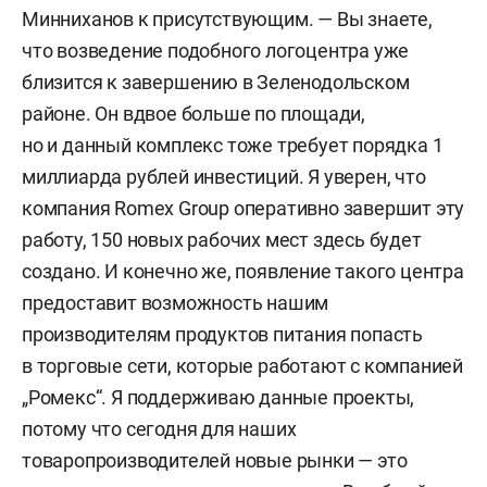
Минниханов к присутствующим. — Вы знаете,
что возведение подобного логоцентра уже
близится к завершению в Зеленодольском
районе. Он вдвое больше по площади,
но и данный комплекс тоже требует порядка 1
миллиарда рублей инвестиций. Я уверен, что
компания Romex Group оперативно завершит эту
работу, 150 новых рабочих мест здесь будет
создано. И конечно же, появление такого центра
предоставит возможность нашим
производителям продуктов питания попасть
в торговые сети, которые работают с компанией
„Ромекс“. Я поддерживаю данные проекты,
потому что сегодня для наших
товаропроизводителей новые рынки — это