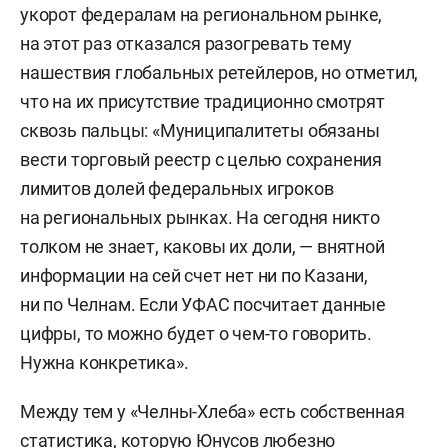
укорот федералам на региональном рынке,
на этот раз отказался разогревать тему
нашествия глобальных ретейлеров, но отметил,
что на их присутствие традиционно смотрят
сквозь пальцы: «Муниципалитеты обязаны
вести торговый реестр с целью сохранения
лимитов долей федеральных игроков
на региональных рынках. На сегодня никто
толком не знает, каковы их доли, — внятной
информации на сей счет нет ни по Казани,
ни по Челнам. Если УФАС посчитает данные
цифры, то можно будет о чем-то говорить.
Нужна конкретика».
Между тем у «Челны-Хлеба» есть собственная
статистика, которую Юнусов любезно