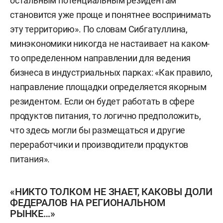
остальным потенциальным резидентам
становится уже проще и понятнее воспринимать
эту территорию». По словам Сибгатуллина,
минэкономики никогда не настаивает на каком-
то определенном направлении для ведения
бизнеса в индустриальных парках: «Как правило,
направление площадки определяется якорным
резидентом. Если он будет работать в сфере
продуктов питания, то логично предположить,
что здесь могли бы размещаться и другие
переработчики и производители продуктов
питания».
«НИКТО ТОЛКОМ НЕ ЗНАЕТ, КАКОВЫ ДОЛИ
ФЕДЕРАЛОВ НА РЕГИОНАЛЬНОМ
РЫНКЕ…»