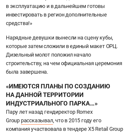
в эксплуатацию и в дальнейшем готовы
инвестировать в регион дополнительные
средства!»
Нарядные девушки вынесли на сцену кубы,
которые затем сложили в единый макет ОРЦ.
Дизельный молот положил начало
строительству, на чем официальная церемония
была завершена.
«ИМЕЮТСЯ ПЛАНЫ ПО СОЗДАНИЮ
НА ДАННОЙ ТЕРРИТОРИИ
ИНДУСТРИАЛЬНОГО ПАРКА…»
Пару лет назад гендиректор Romex
Group
рассказывал
, что в 2015 году его
компания участвовала в тендере X5 Retail Group