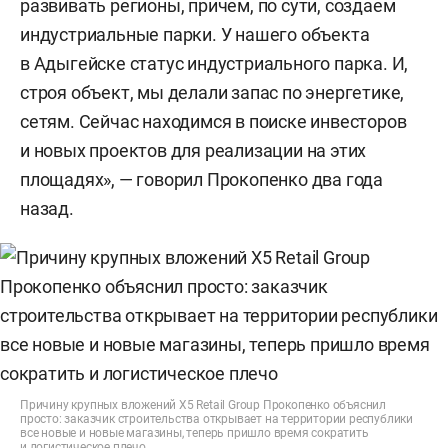
развивать регионы, причем, по сути, создаем
индустриальные парки. У нашего объекта
в Адыгейске статус индустриального парка. И,
строя объект, мы делали запас по энергетике,
сетям. Сейчас находимся в поиске инвесторов
и новых проектов для реализации на этих
площадях», — говорил Прокопенко два года
назад.
Причину крупных вложений X5 Retail Group Прокопенко объяснил
просто: заказчик строительства открывает на территории республики
все новые и новые магазины, теперь пришло время сократить
и логистическое плечо