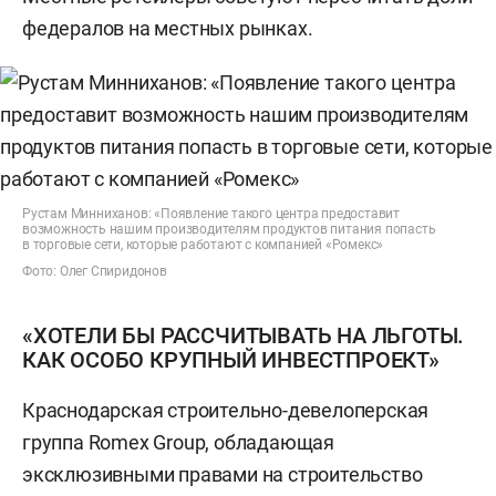
федералов на местных рынках.
Рустам Минниханов: «Появление такого центра предоставит
возможность нашим производителям продуктов питания попасть
в торговые сети, которые работают с компанией «Ромекс»
Фото: Олег Спиридонов
«ХОТЕЛИ БЫ РАССЧИТЫВАТЬ НА ЛЬГОТЫ.
КАК ОСОБО КРУПНЫЙ ИНВЕСТПРОЕКТ»
Краснодарская строительно-девелоперская
группа Romex Group, обладающая
эксклюзивными правами на строительство