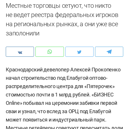
Местные торговцы сетуют, что никто
не ведет реестра федеральных игроков
на региональных рынках, а они уже все
заполонили
Краснодарский девелопер Алексей Прокопенко
начал строительство под Елабугой оптово-
распределительного центра для «Пятерочек»
стоимостью почти в 1 млрд рублей. «БИЗНЕС
Online» побывал на церемонии забивки первой
сваи и узнал, что вслед за ОРЦ под Елабугой
может появиться и индустриальный парк.
Местные ретейлеры советуют пересчитать доли