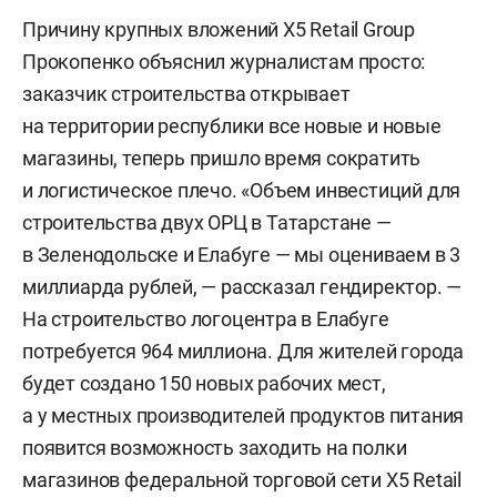
Причину крупных вложений X5 Retail Group
Прокопенко объяснил журналистам просто:
заказчик строительства открывает
на территории республики все новые и новые
магазины, теперь пришло время сократить
и логистическое плечо. «Объем инвестиций для
строительства двух ОРЦ в Татарстане —
в Зеленодольске и Елабуге — мы оцениваем в 3
миллиарда рублей, — рассказал гендиректор. —
На строительство логоцентра в Елабуге
потребуется 964 миллиона. Для жителей города
будет создано 150 новых рабочих мест,
а у местных производителей продуктов питания
появится возможность заходить на полки
магазинов федеральной торговой сети X5 Retail