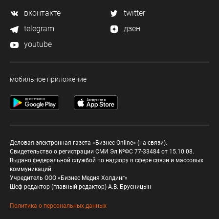
вконтакте
twitter
telegram
дзен
youtube
мобильное приложение
Деловая электронная газета «Бизнес Online» (на связи).
Свидетельство о регистрации СМИ Эл №ФС 77-33484 от 15.10.08.
Выдано федеральной службой по надзору в сфере связи и массовых
коммуникаций.
Учредитель ООО «Бизнес Медия Холдинг»
Шеф-редактор (главный редактор) А.В. Брусницын
Политика о персональных данных