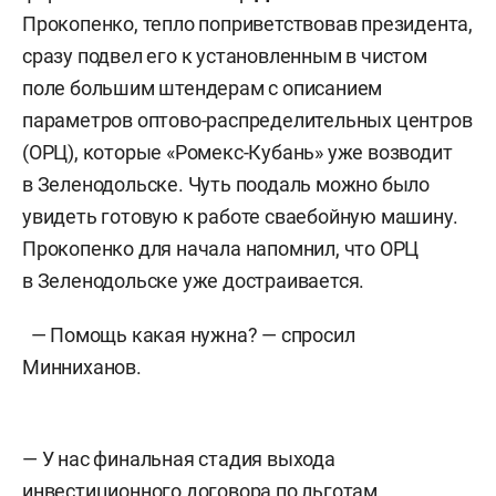
Прокопенко, тепло поприветствовав президента,
сразу подвел его к установленным в чистом
поле большим штендерам с описанием
параметров оптово-распределительных центров
(ОРЦ), которые «Ромекс-Кубань» уже возводит
в Зеленодольске. Чуть поодаль можно было
увидеть готовую к работе сваебойную машину.
Прокопенко для начала напомнил, что ОРЦ
в Зеленодольске уже достраивается.
— Помощь какая нужна? — спросил
Минниханов.
— У нас финальная стадия выхода
инвестиционного договора по льготам.