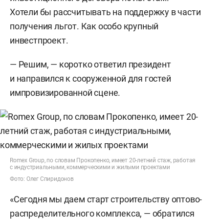
Хотели бы рассчитывать на поддержку в части
получения льгот. Как особо крупный
инвестпроект.
— Решим, — коротко ответил президент
и направился к сооруженной для гостей
импровизированной сцене.
Romex Group, по словам Прокопенко, имеет 20-летний стаж, работая
с индустриальными, коммерческими и жилыми проектами
Фото: Олег Спиридонов
«Сегодня мы даем старт строительству оптово-
распределительного комплекса, — обратился