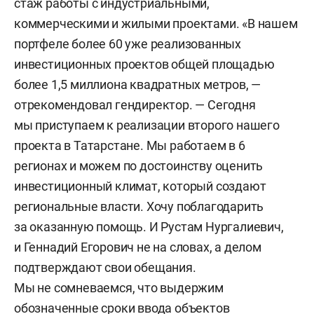
стаж работы с индустриальными,
коммерческими и жилыми проектами. «В нашем
портфеле более 60 уже реализованных
инвестиционных проектов общей площадью
более 1,5 миллиона квадратных метров, —
отрекомендовал гендиректор. — Сегодня
мы приступаем к реализации второго нашего
проекта в Татарстане. Мы работаем в 6
регионах и можем по достоинству оценить
инвестиционный климат, который создают
региональные власти. Хочу поблагодарить
за оказанную помощь. И Рустам Нургалиевич,
и Геннадий Егорович не на словах, а делом
подтверждают свои обещания.
Мы не сомневаемся, что выдержим
обозначенные сроки ввода объектов