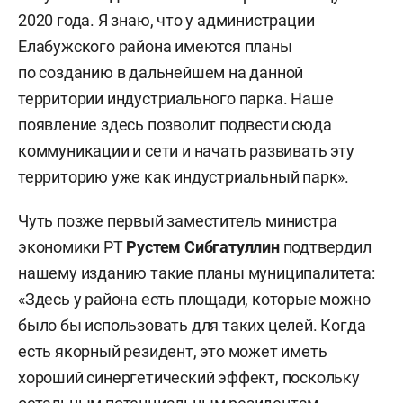
2020 года. Я знаю, что у администрации
Елабужского района имеются планы
по созданию в дальнейшем на данной
территории индустриального парка. Наше
появление здесь позволит подвести сюда
коммуникации и сети и начать развивать эту
территорию уже как индустриальный парк».
Чуть позже первый заместитель министра
экономики РТ
Рустем С
и
бгатуллин
подтвердил
нашему изданию такие планы муниципалитета:
«Здесь у района есть площади, которые можно
было бы использовать для таких целей. Когда
есть якорный резидент, это может иметь
хороший синергетический эффект, поскольку