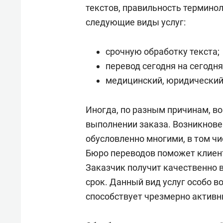
текстов, правильность терминол
следующие виды услуг:
срочную обработку текста;
перевод сегодня на сегодня
медицинский, юридический,
Иногда, по разным причинам, в
выполнении заказа. Возникнове
обусловленно многими, в том чи
Бюро переводов поможет клиент
Заказчик получит качественно 
срок. Данный вид услуг особо в
способствует чрезмерно активн