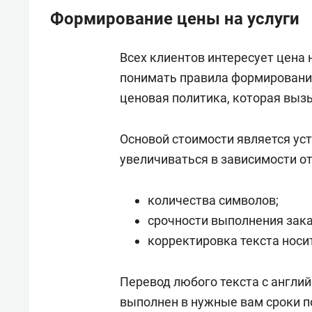
Формирование цены на услуги
Всех клиентов интересует цена
понимать правила формирования
ценовая политика, которая выз
Основой стоимости является ус
увеличиваться в зависимости от
количества символов;
срочности выполнения зака
корректировка текста носи
Перевод любого текста с англий
выполнен в нужные вам сроки п