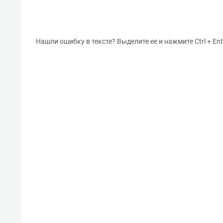
Нашли ошибку в тексте? Выделите ее и нажмите Ctrl + Ent