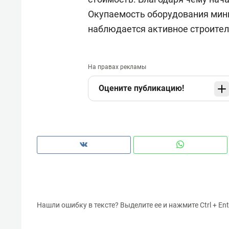
Окупаемость оборудования мини
наблюдается активное строител
На правах рекламы
Оцените публикацию!
Нашли ошибку в тексте? Выделите ее и нажмите Ctrl + Ent