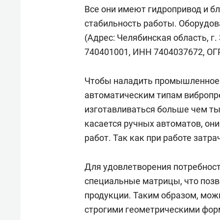
Все они имеют гидропривод и бл
стабильность работы. Оборудов
(Адрес: Челябинская область, г. 
740401001, ИНН 7404037672, ОГ
Чтобы наладить промышленное 
автоматическим типам вибропр
изготавливаться больше чем ты
касается ручных автоматов, он
работ. Так как при работе затр
Для удовлетворения потребност
специальные матрицы, что поз
продукции. Таким образом, мож
строгими геометрическими фор