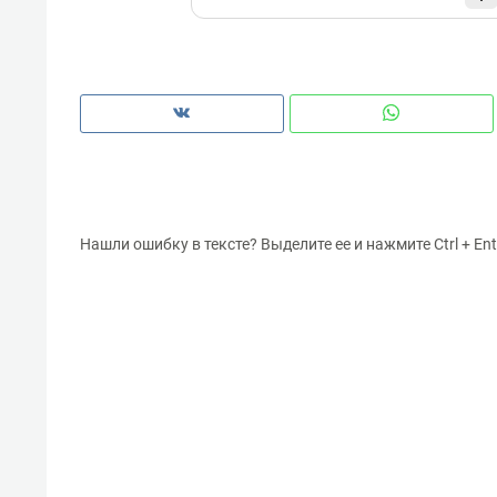
Нашли ошибку в тексте? Выделите ее и нажмите Ctrl + Ent