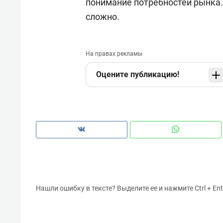
понимание потребностей рынка. 
сложно.
На правах рекламы
Оцените публикацию!
Нашли ошибку в тексте? Выделите ее и нажмите Ctrl + Ent