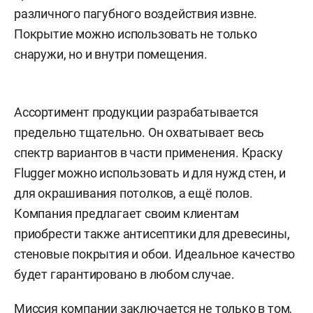
различного пагубного воздействия извне.
Покрытие можно использовать не только
снаружи, но и внутри помещения.
Ассортимент продукции разрабатывается
предельно тщательно. Он охватывает весь
спектр вариантов в части применения. Краску
Flugger можно использовать и для нужд стен, и
для окрашивания потолков, а ещё полов.
Компания предлагает своим клиентам
приобрести также антисептики для древесины,
стеновые покрытия и обои. Идеальное качество
будет гарантировано в любом случае.
Миссия компании заключается не только в том,