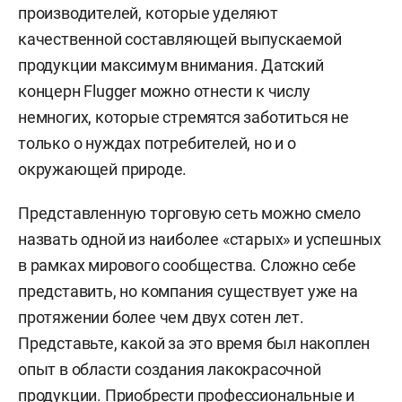
производителей, которые уделяют
качественной составляющей выпускаемой
продукции максимум внимания. Датский
концерн Flugger можно отнести к числу
немногих, которые стремятся заботиться не
только о нуждах потребителей, но и о
окружающей природе.
Представленную торговую сеть можно смело
назвать одной из наиболее «старых» и успешных
в рамках мирового сообщества. Сложно себе
представить, но компания существует уже на
протяжении более чем двух сотен лет.
Представьте, какой за это время был накоплен
опыт в области создания лакокрасочной
продукции. Приобрести профессиональные и