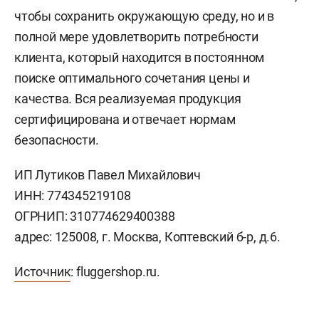
чтобы сохранить окружающую среду, но и в
полной мере удовлетворить потребности
клиента, который находится в постоянном
поиске оптимального сочетания цены и
качества. Вся реализуемая продукция
сертифицирована и отвечает нормам
безопасности.
ИП Лутиков Павел Михайлович
ИНН:
774345219108
ОГРНИП:
310774629400388
адрес:
125008, г. Москва, Коптевский б-р, д.6.
Источник
: fluggershop.ru.