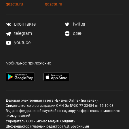
gazeta.ru
gazeta.ru
вконтакте
twitter
telegram
дзен
youtube
мобильное приложение
Деловая электронная газета «Бизнес Online» (на связи).
Свидетельство о регистрации СМИ Эл №ФС 77-33484 от 15.10.08.
Выдано федеральной службой по надзору в сфере связи и массовых
коммуникаций.
Учредитель ООО «Бизнес Медия Холдинг»
Шеф-редактор (главный редактор) А.В. Брусницын