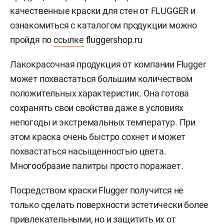
качественные краски для стен от FLUGGER и
ознакомиться с каталогом продукции можно
пройдя по
ссылке
fluggershop.ru
Лакокрасочная продукция от компании Flugger
может похвастаться большим количеством
положительных характеристик. Она готова
сохранять свои свойства даже в условиях
непогоды и экстремальных температур. При
этом краска очень быстро сохнет и может
похвастаться насыщенностью цвета.
Многообразие палитры просто поражает.
Посредством краски Flugger получится не
только сделать поверхности эстетически более
привлекательными, но и защитить их от