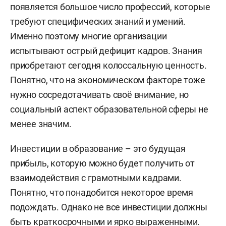
появляется большое число профессий, которые
требуют специфических знаний и умений.
Именно поэтому многие организации
испытывают острый дефицит кадров. Знания
приобретают сегодня колоссальную ценность.
Понятно, что на экономическом факторе тоже
нужно сосредотачивать своё внимание, но
социальный аспект образовательной сферы не
менее значим.
Инвестиции в образование – это будущая
прибыль, которую можно будет получить от
взаимодействия с грамотными кадрами.
Понятно, что понадобится некоторое время
подождать. Однако не все инвестиции должны
быть краткосрочными и ярко выраженными.