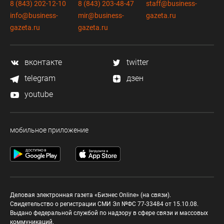
8 (843) 202-12-10
8 (843) 203-48-47
staff@business-
info@business-
mir@business-
gazeta.ru
gazeta.ru
gazeta.ru
вконтакте
twitter
telegram
дзен
youtube
мобильное приложение
Деловая электронная газета «Бизнес Online» (на связи).
Свидетельство о регистрации СМИ Эл №ФС 77-33484 от 15.10.08.
Выдано федеральной службой по надзору в сфере связи и массовых
коммуникаций.