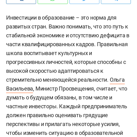
Инвестиции в образование – это норма для
развитых стран. Важно понимать, что это путь к
стабильной экономике и отсутствию дефицита в
части квалифицированных кадров. Правильная
школа воспитывает культурных и
прогрессивных личностей, которые способны с
высокой скоростью адаптироваться к
стремительно меняющейся реальности.
Ольга
Васильева
, Министр Просвещения, считает, что
думать о будущем обязаны, в том числе и
частные инвесторы. Каждый предприниматель
должен правильно оценивать грядущие
перспективы и прилагать некоторые усилия,
чтобы изменить ситуацию в образовательной