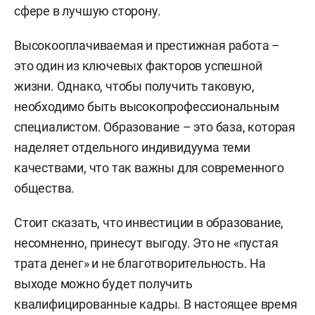
сфере в лучшую сторону.
Высокооплачиваемая и престижная работа –
это один из ключевых факторов успешной
жизни. Однако, чтобы получить таковую,
необходимо быть высокопрофессиональным
специалистом. Образование – это база, которая
наделяет отдельного индивидуума теми
качествами, что так важны для современного
общества.
Стоит сказать, что инвестиции в образование,
несомненно, принесут выгоду. Это не «пустая
трата денег» и не благотворительность. На
выходе можно будет получить
квалифицированные кадры. В настоящее время