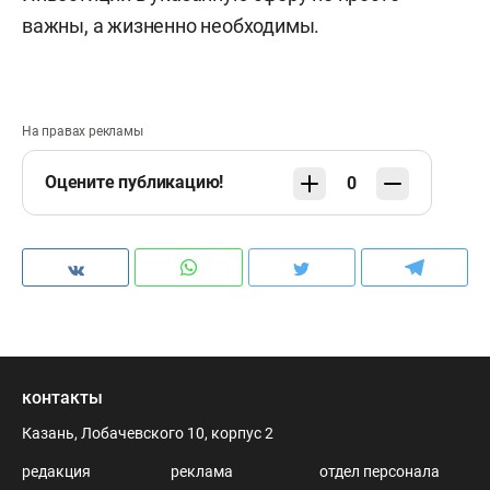
важны, а жизненно необходимы.
На правах рекламы
Оцените публикацию!
0
контакты
Казань, Лобачевского 10, корпус 2
редакция
реклама
отдел персонала