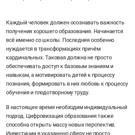
Каждый человек должен осознавать важность
получения хорошего образования. Начинается
всё именно со школы. Последняя особенно
нуждается в трансформациях причём
кардинальных. Таковая должна не просто
обеспечивать доступ к базовым знаниям и
навыкам, а мотивировать детей к процессу
познания, формировать в них любовь к процессу
обучения и плодотворному труду.
В настоящее время необходим индивидуальный
подход. Цифровизация образования также
способна открыть массу новых перспектив.
Инвестиции в указанную сферу не просто