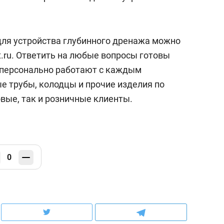
ля устройства глубинного дренажа можно
t.ru. Ответить на любые вопросы готовы
персонально работают с каждым
е трубы, колодцы и прочие изделия по
вые, так и розничные клиенты.
0