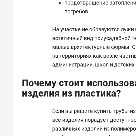
предотвращение затопления
погребов.
На участке не образуются лужи 
эстетичный вид приусадебной т
малые архитектурные формы. С
на территориях как возле частны
администрации, школ и детских 
Почему стоит использов
изделия из пластика?
Если вы решите купить трубы из
все изделия порадует доступнос
различных изделий из полимеро