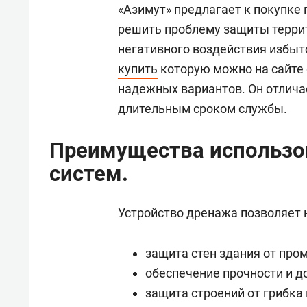
«Азимут» предлагает к покупке
решить проблему защиты террит
негативного воздействия избыт
купить
которую можно на сайте g
надежных вариантов. Он отлича
длительным сроком службы.
Преимущества использо
систем.
Устройство дренажа позволяет 
защита стен здания от про
обеспечение прочности и д
защита строений от грибка