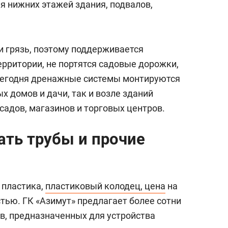
 нижних этажей здания, подвалов,
и грязь, поэтому поддерживается
ерритории, не портятся садовые дорожки,
егодня дренажные системы монтируются
х домов и дачи, так и возле зданий
садов, магазинов и торговых центров.
ать трубы и прочие
 пластика,
пластиковый колодец, цена
на
тью. ГК «Азимут» предлагает более сотни
в, предназначенных для устройства