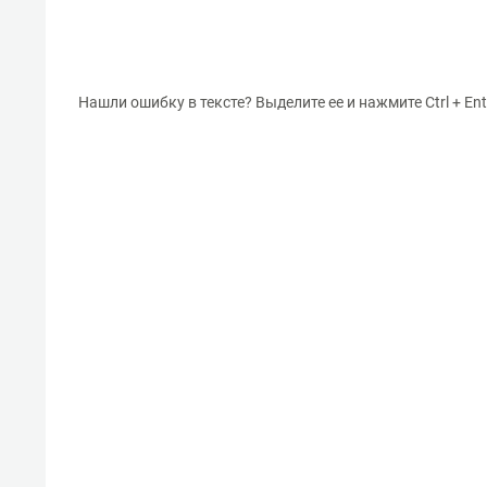
Нашли ошибку в тексте? Выделите ее и нажмите Ctrl + Ent