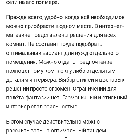
сети на его примере.
Прежде всего, удобно, когда всё необходимое
можно приобрести в одном месте. В интернет-
магазине представлены решения для всех
комнат. Не составит труда подобрать
оптимальный вариант для нужд отдельного
помещения. Можно отдать предпочтение
полноценному комплекту либо отдельным
деталям интерьера. Выбор стилей и цветовых
решений просто огромен. Ограничений для
полёта фантазии нет. Гармоничный и стильный
интерьер стал реальностью.
В этом случае действительно можно
рассчитывать на оптимальный тандем