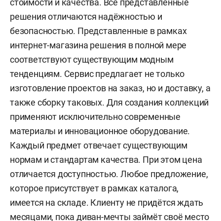
стоимости и качества. Все представленные
решения отличаются надёжностью и
безопасностью. Представленные в рамках
интернет-магазина решения в полной мере
соответствуют существующим модным
тенденциям. Сервис предлагает не только
изготовление проектов на заказ, но и доставку, а
также сборку таковых. Для создания коллекций
применяют исключительно современные
материалы и инновационное оборудование.
Каждый предмет отвечает существующим
нормам и стандартам качества. При этом цена
отличается доступностью. Любое предложение,
которое присутствует в рамках каталога,
имеется на складе. Клиенту не придётся ждать
месяцами, пока диван-мечты займёт своё место