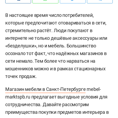
В настоящее время число потребителей,
которые предпочитают отовариваться в сети,
стремительно растёт. Люди покупают в
интернете не только дешёвые аксессуары или
«безделушки», но и мебель. Большинство
осознало тот факт, что надёжных магазинов в
сети немало. Тем более что нарваться на
мошенников можно и в рамках стационарных
точек продаж.
Магазин мебели в Санкт-Петербурге
mebel-
marktspb.ru предлагает выгодные условия для
сотрудничества. Давайте рассмотрим
преимущества покупки предметов интерьера в