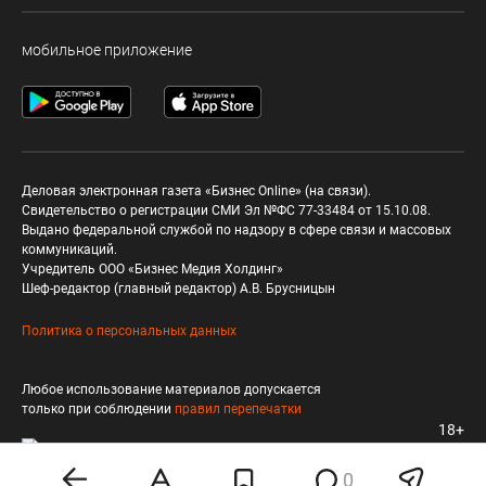
мобильное приложение
Деловая электронная газета «Бизнес Online» (на связи).
Свидетельство о регистрации СМИ Эл №ФС 77-33484 от 15.10.08.
Выдано федеральной службой по надзору в сфере связи и массовых
коммуникаций.
Учредитель ООО «Бизнес Медия Холдинг»
Шеф-редактор (главный редактор) А.В. Брусницын
Политика о персональных данных
Любое использование материалов допускается
только при соблюдении
правил перепечатки
18+
0