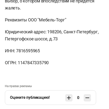
выбор, о котором впоследствии не придётся
жалеть.
Реквизиты ООО "Мебель-Торг"
Юридический адрес: 198206, Санкт-Петербург,
Петергофское шоссе, д.73
ИНН: 7816595965
ОГРН: 1147847335790
На правах рекламы
Оцените публикацию!
0