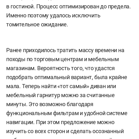
в гостиной. Процесс оптимизирован до предела.
Именно поэтому удалось исключить
томительное ожидание.
Ранее приходилось тратить массу времени на
походы по торговым центрам и мебельным
магазинам. Вероятность того, что удастся
подобрать оптимальный вариант, была крайне
мала. Теперь найти «тот самый» диван или
мебельный гарнитур можно за считанные
минуты. Это возможно благодаря
функциональным фильтрам и удобной системе
навигации. При этом предложение можно
изучить со всех сторон и сделать осознанный