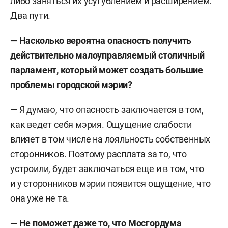
либо заняться их усугублением и расширением.
Два пути.
— Насколько вероятна опасность получить
действительно малоуправляемый столичный
парламент, который может создать большие
проблемы городской мэрии?
— Я думаю, что опасность заключается в том,
как ведет себя мэрия. Ощущение слабости
влияет в том числе на лояльность собственных
сторонников. Поэтому расплата за то, что
устроили, будет заключаться еще и в том, что
и у сторонников мэрии появится ощущение, что
она уже не та.
— Не поможет даже то, что Мосгордума