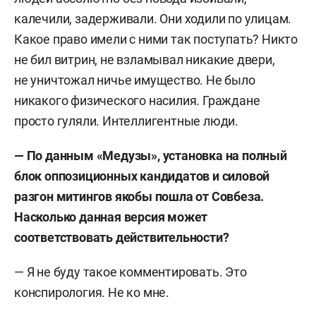
калечили, задерживали. Они ходили по улицам.
Какое право имели с ними так поступать? Никто
не бил витрин, не взламывал никакие двери,
не уничтожал ничье имущество. Не было
никакого физического насилия. Граждане
просто гуляли. Интеллигентные люди.
— По данным «Медузы», установка на полный
блок оппозиционных кандидатов и силовой
разгон митингов якобы пошла от Совбеза.
Насколько данная версия может
соответствовать действительности?
— Я не буду такое комментировать. Это
конспирология. Не ко мне.