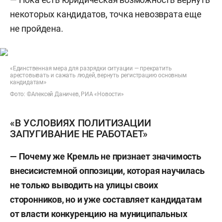
некоторых кандидатов, точка невозврата еще
не пройдена.
«Единственная мера для разрядки ситуации — прекратить
арестовывать и сажать людей, вернуть регистрацию основным
кандидатам»
Фото: ©Алексей Даничев, РИА «Новости»
«В УСЛОВИЯХ ПОЛИТИЗАЦИИ
ЗАПУГИВАНИЕ НЕ РАБОТАЕТ»
— Почему же Кремль не признает значимость
внесисистемной оппозиции, которая научилась
не только выводить на улицы своих
сторонников, но и уже составляет кандидатам
от власти конкуренцию на муниципальных