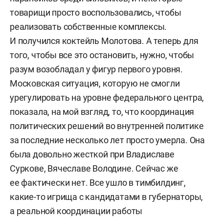
товарищи просто воспользовались, чтобы
реализовать собственные комплексы.
И получился коктейль Молотова. А теперь для
того, чтобы все это остановить, нужно, чтобы
разум возобладал у фигур первого уровня.
Московская ситуация, которую не смогли
урегулировать на уровне федерального центра,
показала, на мой взгляд, то, что координация
политических решений во внутренней политике
за последние несколько лет просто умерла. Она
была довольно жесткой при Владиславе
Суркове, Вячеславе Володине. Сейчас же
ее фактически нет. Все ушло в тимбилдинг,
какие-то игрища с кандидатами в губернаторы,
а реальной координации работы