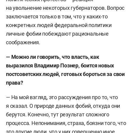
на увольнение некоторых губернаторов. Вопрос
заключается только в том, что у каких-то
конкретных людей федеральной политики
личные фобии побеждают рациональные
соображения.
— Можно ли говорить, что власть, как
выразился Владимир Познер, боится новых
постсоветских людей, готовых бороться за свои
права?
— На мой взгляд, это рассуждения про то, что
я сказал. О природе данных фобий, откуда они
берутся. Конечно, тут результат сложного
процесса. Непонимания, страха, боязни того, что
это другие люди, что у них совершенно иное