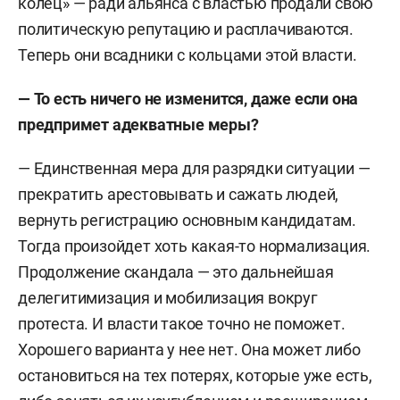
колец» — ради альянса с властью продали свою
политическую репутацию и расплачиваются.
Теперь они всадники с кольцами этой власти.
— То есть ничего не изменится, даже если она
предпримет адекватные меры?
— Единственная мера для разрядки ситуации —
прекратить арестовывать и сажать людей,
вернуть регистрацию основным кандидатам.
Тогда произойдет хоть какая-то нормализация.
Продолжение скандала — это дальнейшая
делегитимизация и мобилизация вокруг
протеста. И власти такое точно не поможет.
Хорошего варианта у нее нет. Она может либо
остановиться на тех потерях, которые уже есть,