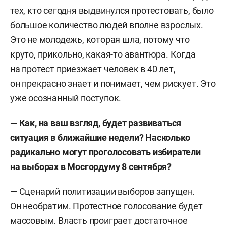
тех, кто сегодня выдвинулся протестовать, было
большое количество людей вполне взрослых.
Это не молодежь, которая шла, потому что
круто, прикольно, какая-то авантюра. Когда
на протест приезжает человек в 40 лет,
он прекрасно знает и понимает, чем рискует. Это
уже осознанный поступок.
— Как, на ваш взгляд, будет развиваться
ситуация в ближайшие недели? Насколько
радикально могут проголосовать избиратели
на выборах в Мосгордуму 8 сентября?
— Сценарий политизации выборов запущен.
Он необратим. Протестное голосование будет
массовым. Власть проиграет достаточное