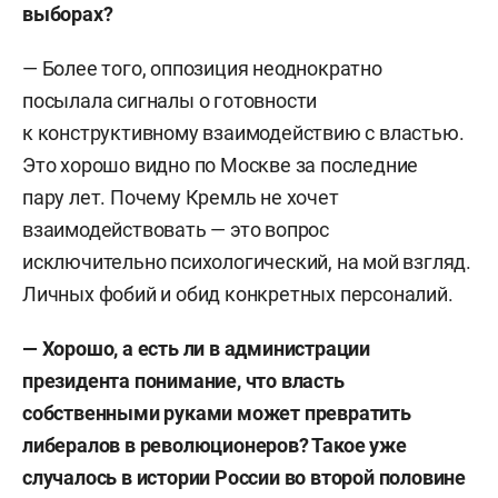
выборах?
— Более того, оппозиция неоднократно
посылала сигналы о готовности
к конструктивному взаимодействию с властью.
Это хорошо видно по Москве за последние
пару лет. Почему Кремль не хочет
взаимодействовать — это вопрос
исключительно психологический, на мой взгляд.
Личных фобий и обид конкретных персоналий.
— Хорошо, а есть ли в администрации
президента понимание, что власть
собственными руками может превратить
либералов в революционеров? Такое уже
случалось в истории России во второй половине