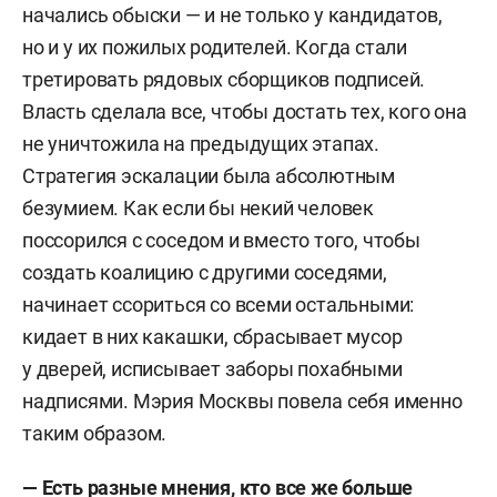
начались обыски — и не только у кандидатов,
но и у их пожилых родителей. Когда стали
третировать рядовых сборщиков подписей.
Власть сделала все, чтобы достать тех, кого она
не уничтожила на предыдущих этапах.
Стратегия эскалации была абсолютным
безумием. Как если бы некий человек
поссорился с соседом и вместо того, чтобы
создать коалицию с другими соседями,
начинает ссориться со всеми остальными:
кидает в них какашки, сбрасывает мусор
у дверей, исписывает заборы похабными
надписями. Мэрия Москвы повела себя именно
таким образом.
— Есть разные мнения, кто все же больше