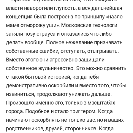
власти наворотили глупость, а вся дальнейшая
концепция была построена по принципу «назло
маме отморожу уши». Московские технологи
заняли позу страуса и отказались что-либо
делать вообще. Полное нежелание признавать
собственные ошибки, отступать, отыгрывать.
Вместо этого они агрессивно защищали
собственное жульничество. Это можно сравнить
с такой бытовой историей, когда тебя
демонстративно оскорбили и вместо того, чтобы
извиниться, продолжают унижать дальше.
Произошло именно это, только в масштабах
города. Подобное и стало триггером. Когда
начинают оскорблять не только вас, но и ваших
родственников, друзей, сторонников. Когда