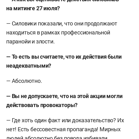
на митинге 27 июля?
— Силовики показали, что они продолжают
находиться в рамках профессиональной
паранойи и злости.
— То есть вы считаете, что их действия были
неадекватными?
— Абсолютно.
— Вы не допускаете, что на этой акции могли
действовать провокаторы?
— Где хоть один факт или доказательство? Их
нет! Есть бессовестная пропаганда! Мирных
людей абсолютно без повода избивали,