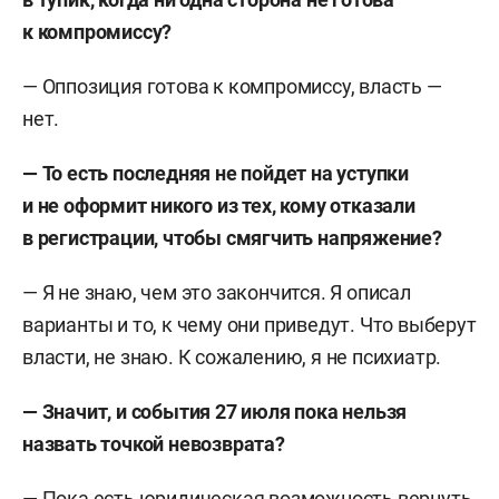
к компромиссу?
— Оппозиция готова к компромиссу, власть —
нет.
— То есть последняя не пойдет на уступки
и не оформит никого из тех, кому отказали
в регистрации, чтобы смягчить напряжение?
— Я не знаю, чем это закончится. Я описал
варианты и то, к чему они приведут. Что выберут
власти, не знаю. К сожалению, я не психиатр.
— Значит, и события 27 июля пока нельзя
назвать точкой невозврата?
— Пока есть юридическая возможность вернуть