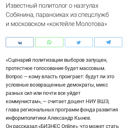
Известный политолог о назгулах
Собянина, параноиках из спецслужб
и московском «коктейле Молотова»
«Сценарий политизации выборов запущен,
протестное голосование будет массовым.
Вопрос — кому власть проиграет: будут ли это
условные возвращенные демократы, микс
разных сил или почти все уйдет
коммунистам», — считает доцент НИУ ВШЭ,
глава региональных программ фонда развития
информполитики Александр Кынев.
Он рассказал «БИЗНЕС Online», что может стать