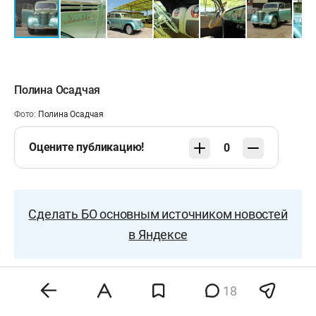
Полина Осадчая
Фото:
Полина Осадчая
Оцените публикацию!
0
Сделать БО основным источником новостей
в Яндексе
18