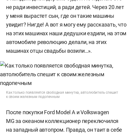
не ради инвестиций, а ради детей. Через 20 лет
у меня вырастет сын, где он такие машины
увидит? Нигде! А вот я могу ему рассказать, что
на этих машинах наши дедушки ездили, на этом
автомобиле революцию делали, на этих
машинах отцы свадьбы возили…».
Как только появляется свободная минутка, автолюбитель спешит
к своим железным подопечным
После покупки Ford Model A и Volkswagen
MG за океаном коллекционер переключился
на западный автопром. Правда, он таит в себе