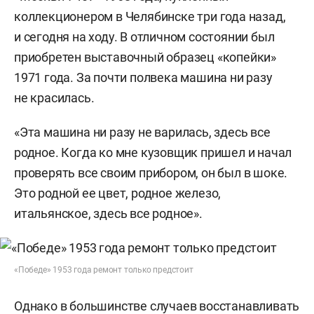
коллекционером в Челябинске три года назад,
и сегодня на ходу. В отличном состоянии был
приобретен выставочный образец «копейки»
1971 года. За почти полвека машина ни разу
не красилась.
«Эта машина ни разу не варилась, здесь все
родное. Когда ко мне кузовщик пришел и начал
проверять все своим прибором, он был в шоке.
Это родной ее цвет, родное железо,
итальянское, здесь все родное».
«Победе» 1953 года ремонт только предстоит
Однако в большинстве случаев восстанавливать