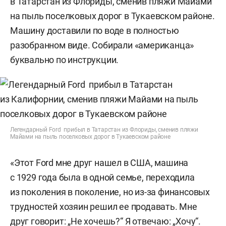
в Татарстан из Флориды, сменив пляжи Майами
на пыль поселковых дорог в Тукаевском районе.
Машину доставили по воде в полностью
разобранном виде. Собирали «американца»
буквально по инструкции.
Легендарный Ford прибыл в Татарстан из Флориды, сменив пляжи
Майами на пыль поселковых дорог в Тукаевском районе
«Этот Ford мне друг нашел в США, машина
с 1929 года была в одной семье, переходила
из поколения в поколение, но из-за финансовых
трудностей хозяин решил ее продавать. Мне
друг говорит: „Не хочешь?“ Я отвечаю: „Хочу“.