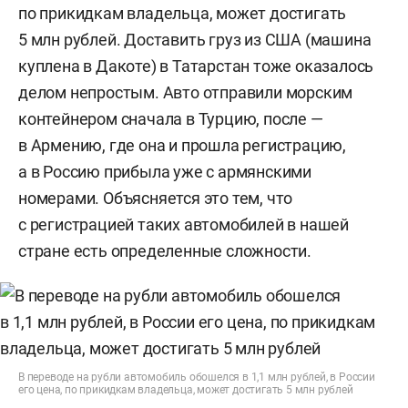
по прикидкам владельца, может достигать
5 млн рублей. Доставить груз из США (машина
куплена в Дакоте) в Татарстан тоже оказалось
делом непростым. Авто отправили морским
контейнером сначала в Турцию, после —
в Армению, где она и прошла регистрацию,
а в Россию прибыла уже с армянскими
номерами. Объясняется это тем, что
с регистрацией таких автомобилей в нашей
стране есть определенные сложности.
В переводе на рубли автомобиль обошелся в 1,1 млн рублей, в России
его цена, по прикидкам владельца, может достигать 5 млн рублей