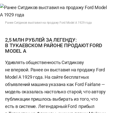
Ранее Ситдиков выставил на продажу Ford Model A 1929 года
2,5 МЛН РУБЛЕЙ ЗА ЛЕГЕНДУ:
В ТУКАЕВСКОМ РАЙОНЕ ПРОДАЮТ FORD
MODEL A
Удивлять общественность Ситдикову
не впервой. Ранее он выставил на продажу Ford
Model A 1929 года. На сайте бесплатных
объявлений машина указана как Ford Fairlane —
модель оказалась настолько старой, что автору
публикации пришлось выбирать из того, что
есть в системе. Легендарный Ford прибыл