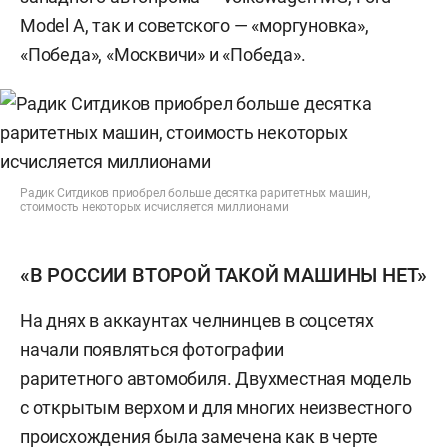
Model A, так и советского — «моргуновка»,
«Победа», «Москвичи» и «Победа».
Радик Ситдиков приобрел больше десятка раритетных машин,
стоимость некоторых исчисляется миллионами
«В РОССИИ ВТОРОЙ ТАКОЙ МАШИНЫ НЕТ»
На днях в аккаунтах челнинцев в соцсетях
начали появляться фотографии
раритетного автомобиля. Двухместная модель
с открытым верхом и для многих неизвестного
происхождения была замечена как в черте