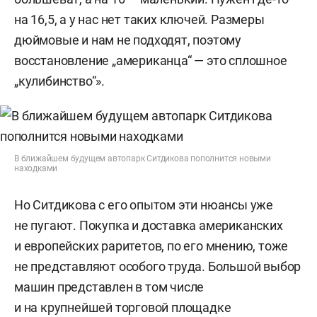
на 16,5, а у нас нет таких ключей. Размеры
дюймовые и нам не подходят, поэтому
восстановление „американца“ — это сплошное
„кулибинство“».
В ближайшем будущем автопарк Ситдикова пополнится новыми
находками
Но Ситдикова с его опытом эти нюансы уже
не пугают. Покупка и доставка американских
и европейских раритетов, по его мнению, тоже
не представляют особого труда. Большой выбор
машин представлен в том числе
и на крупнейшей торговой площадке