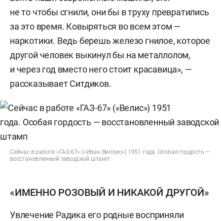
не то чтобы сгнили, они бы в труху превратились
за это время. Ковыряться во всем этом —
наркотики. Ведь берешь железо гнилое, которое
другой человек выкинул бы на металлолом,
и через год вместо него стоит красавица», —
рассказывает Ситдиков.
Сейчас в работе «ГАЗ-67» («Иван Виллис») 1951 года. Особая гордость —
восстановленный заводской штамп
«ИМЕННО РОЗОВЫЙ И НИКАКОЙ ДРУГОЙ»
Увлечение Радика его родные восприняли