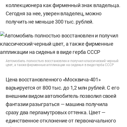
коллекционера как фирменный знак владельца.
Сегодня за нее, уверен владелец, можно
получить не меньше 300 тыс. рублей.
Автомобиль полностью восстановлен и получил классический черный
цвет, а также фирменные аппликации на сиденья в виде герба СССР
Цена восстановленного «Москвича-401»
варьируется от 800 тыс. до 1,2 млн рублей. С его
внешним видом автолюбитель позволил своей
фантазии разыграться — машина получила
сразу два перламутровых оттенка. Цвет —
единственное отклонение от первоначального