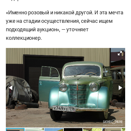
«Именно розовый и никакой другой. И эта мечта
уже на стадии осуществления, сейчас ищем
подходящий аукцион», — уточняет
коллекционер.