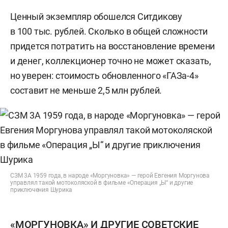
Ценный экземпляр обошелся Ситдикову
в 100 тыс. рублей. Сколько в общей сложности
придется потратить на восстановление времени
и денег, коллекционер точно не может сказать,
но уверен: стоимость обновленного «ГАЗа-4»
составит не меньше 2,5 млн рублей.
СЗМ 3А 1959 года, в народе «Моргуновка» — герой Евгения Моргунова
управлял такой мотоколяской в фильме «Операция „Ы“ и другие
приключения Шурика
«МОРГУНОВКА» И ДРУГИЕ СОВЕТСКИЕ