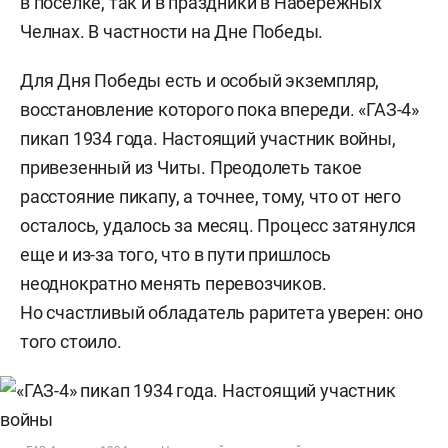
в поселке, так и в праздники в Набережных
Челнах. В частности на Дне Победы.
Для Дня Победы есть и особый экземпляр,
восстановление которого пока впереди. «ГАЗ-4»
пикап 1934 года. Настоящий участник войны,
привезенный из Читы. Преодолеть такое
расстояние пикапу, а точнее, тому, что от него
осталось, удалось за месяц. Процесс затянулся
еще и из-за того, что в пути пришлось
неоднократно менять перевозчиков.
Но счастливый обладатель раритета уверен: оно
того стоило.