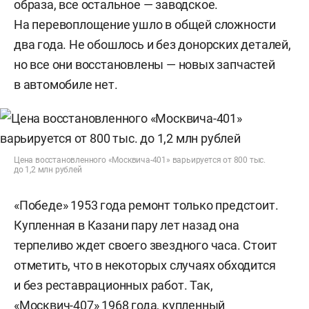
образа, все остальное — заводское.
На перевоплощение ушло в общей сложности
два года. Не обошлось и без донорских деталей,
но все они восстановлены — новых запчастей
в автомобиле нет.
Цена восстановленного «Москвича-401» варьируется от 800 тыс.
до 1,2 млн рублей
«Победе» 1953 года ремонт только предстоит.
Купленная в Казани пару лет назад она
терпеливо ждет своего звездного часа. Стоит
отметить, что в некоторых случаях обходится
и без реставрационных работ. Так,
«Москвич-407» 1968 года, купленный