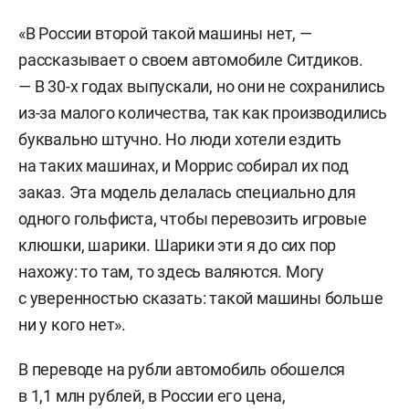
«В России второй такой машины нет, —
рассказывает о своем автомобиле Ситдиков.
— В 30-х годах выпускали, но они не сохранились
из-за малого количества, так как производились
буквально штучно. Но люди хотели ездить
на таких машинах, и Моррис собирал их под
заказ. Эта модель делалась специально для
одного гольфиста, чтобы перевозить игровые
клюшки, шарики. Шарики эти я до сих пор
нахожу: то там, то здесь валяются. Могу
с уверенностью сказать: такой машины больше
ни у кого нет».
В переводе на рубли автомобиль обошелся
в 1,1 млн рублей, в России его цена,