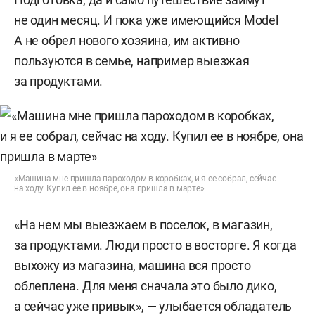
не один месяц. И пока уже имеющийся Model
A не обрел нового хозяина, им активно
пользуются в семье, например выезжая
за продуктами.
«Машина мне пришла пароходом в коробках, и я ее собрал, сейчас
на ходу. Купил ее в ноябре, она пришла в марте»
«На нем мы выезжаем в поселок, в магазин,
за продуктами. Люди просто в восторге. Я когда
выхожу из магазина, машина вся просто
облеплена. Для меня сначала это было дико,
а сейчас уже привык», — улыбается обладатель