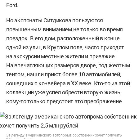
Ford.
Но экспонаты Ситдикова пользуются
повышенным вниманием не только во время
поездок. В его дом, расположенный в конце
одной из улиц в Круглом поле, часто приходят
на экскурсии местные жители и приезжие.
На впечатляющих размеров дворе, под желтым
тентом, нашли приют более 10 автомобилей,
сошедших с конвейера в ХХ веке. Кто-то из этой
коллекции уже успел обрести вторую жизнь,
кому-то только предстоит это преображение.
За легенду американского автопрома собственник хочет получить