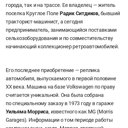
города, так и на трассе. Ее владелец — житель
поселка Круглое Поле
Радик Ситдиков,
бывший
тракторист-машинист, а сегодня
предприниматель, занимающийся поставками
сельхозоборудования и по совместительству
начинающий коллекционер ретроавтомобилей.
Его последнее приобретение — реплика
автомобиля, выпускаемого в первой половине
ХХ века. Машина на базе Volkswagen по праву
считается уникальной. Она была собрана
по специальному заказу в 1973 году в гараже
Уильяма Морриса
, известного как MG (Morris
Garages). Информации о том периоде работы