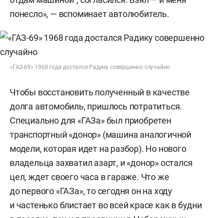
понесло», — вспоминает автолюбитель.
«ГАЗ-69» 1968 года достался Радику совершенно случайно
Чтобы восстановить полученный в качестве
долга автомобиль, пришлось потратиться.
Специально для «ГАЗа» был приобретен
транспортный «донор» (машина аналогичной
модели, которая идет на разбор). Но нового
владельца захватил азарт, и «донор» остался
цел, ждет своего часа в гараже. Что же
до первого «ГАЗа», то сегодня он на ходу
и частенько блистает во всей красе как в будни