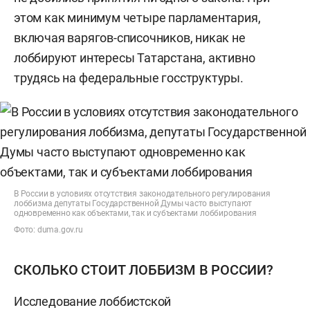
этом как минимум четыре парламентария,
включая варягов-списочников, никак не
лоббируют интересы Татарстана, активно
трудясь на федеральные госструктуры.
В России в условиях отсутствия законодательного регулирования
лоббизма депутаты Государственной Думы часто выступают
одновременно как объектами, так и субъектами лоббирования
Фото: duma.gov.ru
СКОЛЬКО СТОИТ ЛОББИЗМ В РОССИИ?
Исследование лоббистской