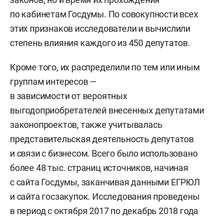
по кабинетам Госдумы. По совокупности всех
этих признаков исследователи и вычислили
степень влияния каждого из 450 депутатов.
Кроме того, их распределили по тем или иным
группам интересов —
в зависимости от вероятных
выгодоприобретателей внесенных депутатами
законопроектов, также учитывалась
представительская деятельность депутатов
и связи с бизнесом. Всего было использовано
более 48 тыс. страниц источников, начиная
с сайта Госдумы, заканчивая данными ЕГРЮЛ
и сайта госзакупок. Исследования проведены
в период с октября 2017 по декабрь 2018 года