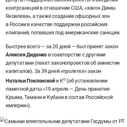
контрсанкций в отношении США, «закон Димы
Яковлева», а также создание офшорных зон
в России в качестве поддержки российских
компаний, попавших под американские санкции.
Быстрее всего — за 20 дней — был принят закон
Алексея Диденко
в соавторстве с другими
депутатами (пакет законопроектов об амнистии
капиталов). За 39 дней «пролетел» закон
о
Натальи Поклонской
и К
(об установлении
памятной даты «19 апреля — День принятия
Крыма, Тамани и Кубани в состав Российской
империи»).