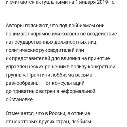
и считаются актуальными на 1 января 2019-го.
Авторы поясняют, что под лоббизмом они
понимают «прямое или косвенное воздействие
на государственных должностных лиц,
политических руководителей или
их представителей для влияния на принятие
управленческих решений в пользу конкретной
группы». Практики лоббизма весьма
разнообразны — от консультаций
до приватных встреч в неформальной
обстановке.
Отмечается, что в России, в отличие
от некоторых других стран, лоббизм