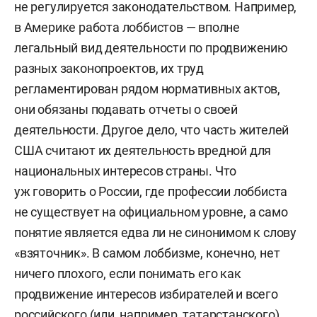
не регулируется законодательством. Например,
в Америке работа лоббистов — вполне
легальный вид деятельности по продвижению
разных законопроектов, их труд
регламентирован рядом нормативных актов,
они обязаны подавать отчеты о своей
деятельности. Другое дело, что часть жителей
США считают их деятельность вредной для
национальных интересов страны. Что
уж говорить о России, где профессии лоббиста
не существует на официальном уровне, а само
понятие является едва ли не синонимом к слову
«взяточник». В самом лоббизме, конечно, нет
ничего плохого, если понимать его как
продвижение интересов избирателей и всего
российского (или, например, татарстанского)