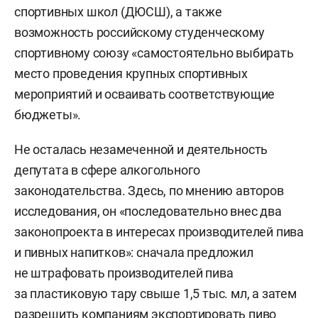
спортивных школ (ДЮСШ), а также
возможность российскому студенческому
спортивному союзу «самостоятельно выбирать
место проведения крупных спортивных
мероприятий и осваивать соответствующие
бюджеты».
Не осталась незамеченной и деятельность
депутата в сфере алкогольного
законодательства. Здесь, по мнению авторов
исследования, он «последовательно внес два
законопроекта в интересах производителей пива
и пивных напитков»: сначала предложил
не штрафовать производителей пива
за пластиковую тару свыше 1,5 тыс. мл, а затем
разрешить компаниям экспортировать пиво