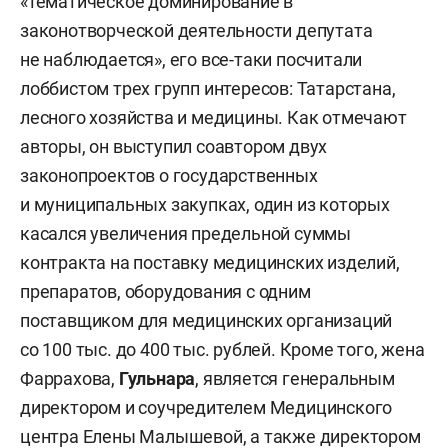
«тематическое доминирование в
законотворческой деятельности депутата
не наблюдается», его все-таки посчитали
лоббистом трех групп интересов: Татарстана,
лесного хозяйства и медицины. Как отмечают
авторы, он выступил соавтором двух
законопроектов о государственных
и муниципальных закупках, один из которых
касался увеличения предельной суммы
контракта на поставку медицинских изделий,
препаратов, оборудования с одним
поставщиком для медицинских организаций
со 100 тыс. до 400 тыс. рублей. Кроме того, жена
Фаррахова,
Гульнара
,
является генеральным
директором и соучредителем Медицинского
центра Елены Малышевой, а также директором