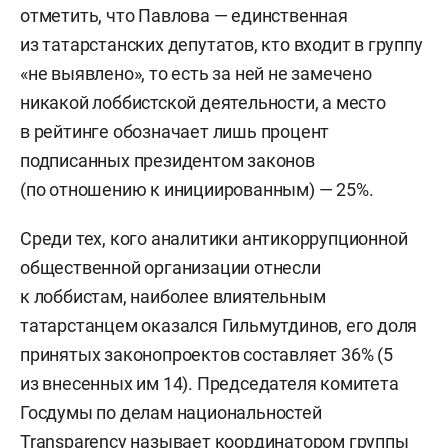
отметить, что Павлова — единственная
из татарстанских депутатов, кто входит в группу
«не выявлено», то есть за ней не замечено
никакой лоббистской деятельности, а место
в рейтинге обозначает лишь процент
подписанных президентом законов
(по отношению к инициированным) — 25%.
Среди тех, кого аналитики антикоррупционной
общественной организации отнесли
к лоббистам, наиболее влиятельным
татарстанцем оказался Гильмутдинов, его доля
принятых законопроектов составляет 36% (5
из внесенных им 14). Председателя комитета
Госдумы по делам национальностей
Transparency называет координатором группы