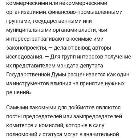
коммерческими или некоммерческими
организациями, финансово-промышленными
группами, государственными или
муниципальными органами власти, чьи
интересы затрагивают вносимые ими
законопроекты, — делают вывод авторы
исследования. — Для групп интересов получение
их представителем мандата депутата
Государственной Думы расценивается как один
из инструментов влияния на принятие нужных
решений».
Самыми лакомыми для лоббистов являются
посты председателей или зампредседателей
комитетов и комиссий, которые в силу
полномочий и статуса могут в значительной