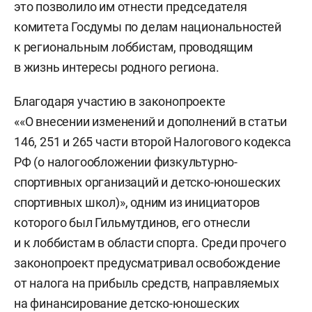
это позволило им отнести председателя
комитета Госдумы по делам национальностей
к региональным лоббистам, проводящим
в жизнь интересы родного региона.
Благодаря участию в законопроекте
««О внесении изменений и дополнений в статьи
146, 251 и 265 части второй Налогового кодекса
РФ (о налогообложении физкультурно-
спортивных организаций и детско-юношеских
спортивных школ)», одним из инициаторов
которого был Гильмутдинов, его отнесли
и к лоббистам в области спорта. Среди прочего
законопроект предусматривал освобождение
от налога на прибыль средств, направляемых
на финансирование детско-юношеских