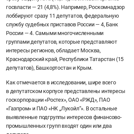
госвласти — 21 (4,8%). Например, Роскомнадзор
лоббируют сразу 11 депутатов, федеральную
службу судебных приставов России — 4, Банк
России — 4. Самыми многочисленными
группами депутатов, которые представляют
интересы регионов, обладает Москва,
Краснодарский край, Республики Татарстан (15
депутатов), Башкортостан и Крым.
Как отмечается в исследовании, шире всего
в депутатском корпусе представлены интересы
госкорпорации «Ростех», ОАО «РЖД», ПАО
«Газпром» и ПАО «НК „Лукойл“». В остальные
выявленные подгруппы интересов финансово-
промышленных групп входят один или два