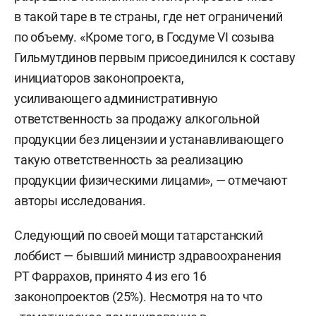
в такой таре в те страны, где нет ограничений
по объему. «Кроме того, в Госдуме VI созыва
Гильмутдинов первым присоединился к составу
инициаторов законопроекта,
усиливающего административную
ответственность за продажу алкогольной
продукции без лицензии и устанавливающего
такую ответственность за реализацию
продукции физическими лицами», — отмечают
авторы исследования.
Следующий по своей мощи татарстанский
лоббист — бывший министр здравоохранения
РТ Фаррахов, принято 4 из его 16
законопроектов (25%). Несмотря на то что