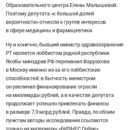
Образовательного центра Елены Малышевой.
Поэтому депутата «с большой долей
вероятности» отнесли к группе интересов
в сфере медицины и фармацевтики.
Ну и конечно, бывший министр здравоохранения
РТ является лоббистом родной республики.
Якобы минздрав РФ переманил Фаррахова
в Москву именно из-за его лоббистских
способностей: в бытность министром
он увеличил финансирование отрасли
на миллиарды рублей, а в качестве депутата
продолжает успешно привлекать финансы
в размере 7,9 млрд рублей. Правда, по обоим
пунктам авторы исследования ссылаются
только на материалы «БИЗНЕС Online»,