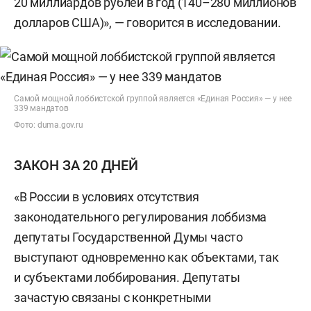
20 миллиардов рублей в год (140–280 миллионов
долларов США)», — говорится в исследовании.
Самой мощной лоббистской группой является «Единая Россия» — у нее
339 мандатов
Фото: duma.gov.ru
ЗАКОН ЗА 20 ДНЕЙ
«В России в условиях отсутствия
законодательного регулирования лоббизма
депутаты Государственной Думы часто
выступают одновременно как объектами, так
и субъектами лоббирования. Депутаты
зачастую связаны с конкретными