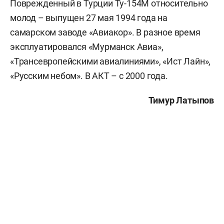
Поврежденный в Турции Ту-154М относительно
молод – выпущен 27 мая 1994 года на
самарском заводе «Авиакор». В разное время
эксплуатировался «Мурманск Авиа»,
«Трансевропейскими авиалиниями», «Ист Лайн»,
«Русским небом». В АКТ – с 2000 года.
Тимур Латыпов