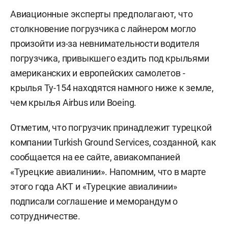
Авиационные эксперты предполагают, что
столкновение погрузчика с лайнером могло
произойти из-за невнимательности водителя
погрузчика, привыкшего ездить под крыльями
американских и европейских самолетов -
крылья Ту-154 находятся намного ниже к земле,
чем крылья Airbus или Boeing.
Отметим, что погрузчик принадлежит турецкой
компании Turkish Ground Services, созданной, как
сообщается на ее сайте, авиакомпанией
«Турецкие авиалинии». Напомним, что в марте
этого года АКТ и «Турецкие авиалинии»
подписали соглашение и меморандум о
сотрудничестве.