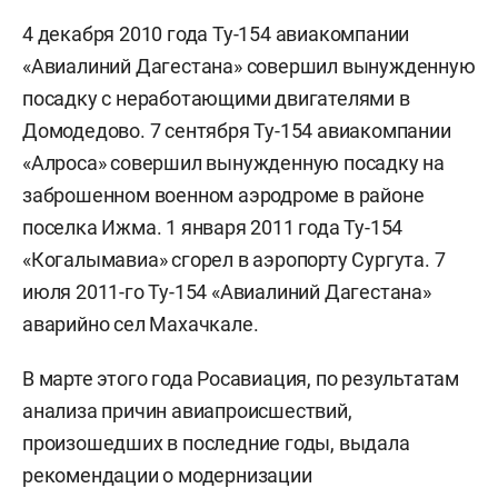
4 декабря 2010 года Ту-154 авиакомпании
«Авиалиний Дагестана» совершил вынужденную
посадку с неработающими двигателями в
Домодедово. 7 сентября Ту-154 авиакомпании
«Алроса» совершил вынужденную посадку на
заброшенном военном аэродроме в районе
поселка Ижма. 1 января 2011 года Ту-154
«Когалымавиа» сгорел в аэропорту Сургута. 7
июля 2011-го Ту-154 «Авиалиний Дагестана»
аварийно сел Махачкале.
В марте этого года Росавиация, по результатам
анализа причин авиапроисшествий,
произошедших в последние годы, выдала
рекомендации о модернизации