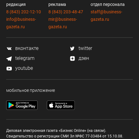
редакция
реклама
отдел персонала
8 (843) 202-12-10
8 (843) 203-48-47
staff@business-
info@business-
mir@business-
gazeta.ru
gazeta.ru
gazeta.ru
вконтакте
twitter
telegram
дзен
youtube
мобильное приложение
Деловая электронная газета «Бизнес Online» (на связи).
Свидетельство о регистрации СМИ Эл №ФС 77-33484 от 15.10.08.