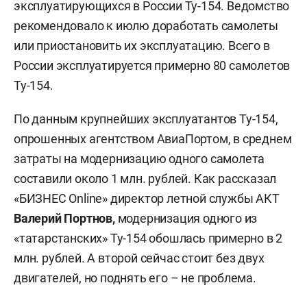
эксплуатирующихся в России Ту-154. Ведомство
рекомендовало к июлю доработать самолеты
или приостановить их эксплуатацию. Всего в
России эксплуатируется примерно 80 самолетов
Ту-154.
По данным крупнейших эксплуатантов Ту-154,
опрошенных агентством АвиаПортом, в среднем
затраты на модернизацию одного самолета
составили около 1 млн. рублей. Как рассказал
«БИЗНЕС Online» директор летной службы АКТ
Валерий Портнов,
модернизация одного из
«татарстанских» Ту-154 обошлась примерно в 2
млн. рублей. А второй сейчас стоит без двух
двигателей, но поднять его – не проблема.