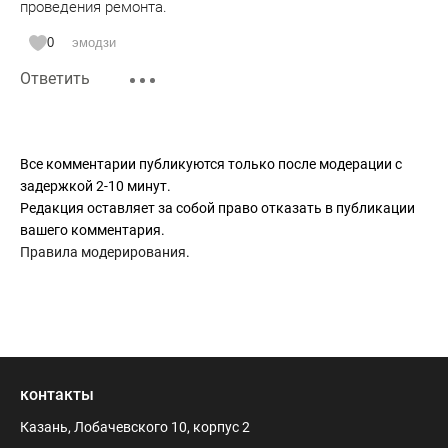
проведения ремонта.
0
эмодзи
Ответить
Все комментарии публикуются только после модерации с
задержкой 2-10 минут.
Редакция оставляет за собой право отказать в публикации
вашего комментария.
Правила модерирования
.
контакты
Казань, Лобачевского 10, корпус 2