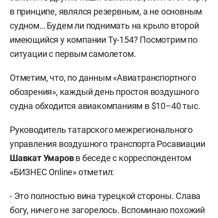
в принципе, являлся резервным, а не основным
судном… Будем ли поднимать на крыло второй
имеющийся у компании Ту-154? Посмотрим по
ситуации с первым самолетом.
Отметим, что, по данным «Авиатранспортного
обозрения», каждый день простоя воздушного
судна обходится авиакомпаниям в $10–40 тыс.
Руководитель татарского межрегионального
управления воздушного транспорта Росавиации
Шавкат Умаров
в беседе с корреспондентом
«БИЗНЕС Online» отметил:
- Это полностью вина турецкой стороны. Слава
богу, ничего не загорелось. Вспоминаю похожий