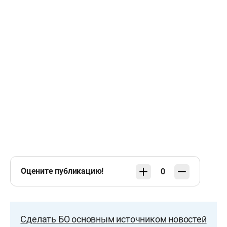
Оцените публикацию!
0
Сделать БО основным источником новостей