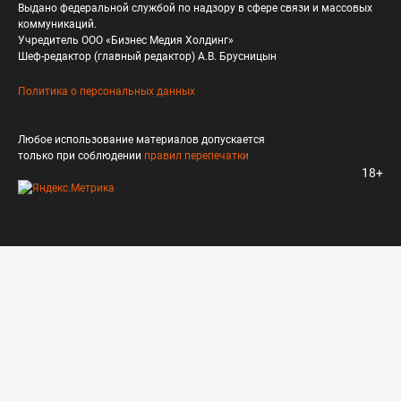
Выдано федеральной службой по надзору в сфере связи и массовых
коммуникаций.
Учредитель ООО «Бизнес Медия Холдинг»
Шеф-редактор (главный редактор) А.В. Брусницын
Политика о персональных данных
Любое использование материалов допускается
только при соблюдении
правил перепечатки
18+