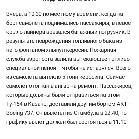
Вчера, в 10:30 по местному времени, когда на
борт самолета поднимались пассажиры, в левое
крыло лайнера врезался багажный погрузчик. В
результате повреждения топливного бака из
него фонтаном хлынул керосин. Пожарная
служба аэропорта залила вытекающее топливо
специальной пеной – чтобы не испарялся. Всего
из самолета вытекло 5 тонн керосина. Сейчас
самолет отогнан в ангар на ремонт. Пассажиров,
которые должны были отправиться на этом
Ту-154 в Казань, доставили другим бортом АКТ –
Boeing 737. Он вылетел из Стамбула в 22.40, по
графику вылет должен был состояться в 11.10.