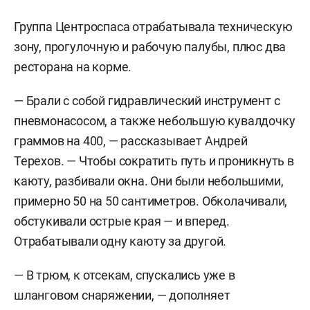
Группа Центроспаса отрабатывала техническую
зону, прогулочную и рабочую палубы, плюс два
ресторана на корме.
— Брали с собой гидравлический инструмент с
пневмонасосом, а также небольшую кувалдочку
граммов на 400, — рассказывает Андрей
Терехов. — Чтобы сократить путь и проникнуть в
каюту, разбивали окна. Они были небольшими,
примерно 50 на 50 сантиметров. Обколачивали,
обстукивали острые края — и вперед.
Отрабатывали одну каюту за другой.
— В трюм, к отсекам, спускались уже в
шланговом снаряжении, — дополняет