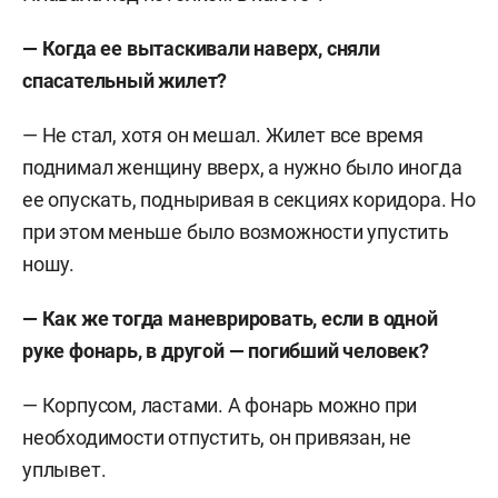
— Когда ее вытаскивали наверх, сняли
спасательный жилет?
— Не стал, хотя он мешал. Жилет все время
поднимал женщину вверх, а нужно было иногда
ее опускать, подныривая в секциях коридора. Но
при этом меньше было возможности упустить
ношу.
— Как же тогда маневрировать, если в одной
руке фонарь, в другой — погибший человек?
— Корпусом, ластами. А фонарь можно при
необходимости отпустить, он привязан, не
уплывет.