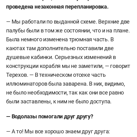
проведена незаконная перепланировка.
— Мы работали по выданной схеме. Верхние две
палубы были в том же состоянии, что и на плане.
Была немного изменена трюмная часть. В
каютах там дополнительно поставили две
душевые кабинки. Серьезных изменений в
конструкции корабля мы не заметили, — говорит
Терехов. — В техническом отсеке часть
иллюминаторов была заварена. В них, видимо,
не было необходимости, так как они все равно
были заставлены, к ним не было доступа.
— Водолазы помогали друг другу?
— А то! Мы все хорошо знаем друг друга: