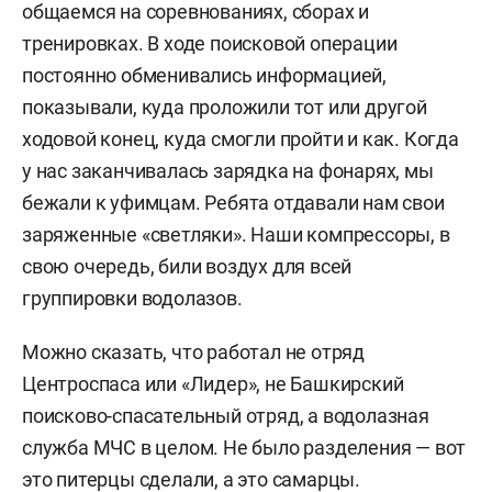
общаемся на соревнованиях, сборах и
тренировках. В ходе поисковой операции
постоянно обменивались информацией,
показывали, куда проложили тот или другой
ходовой конец, куда смогли пройти и как. Когда
у нас заканчивалась зарядка на фонарях, мы
бежали к уфимцам. Ребята отдавали нам свои
заряженные «светляки». Наши компрессоры, в
свою очередь, били воздух для всей
группировки водолазов.
Можно сказать, что работал не отряд
Центроспаса или «Лидер», не Башкирский
поисково-спасательный отряд, а водолазная
служба МЧС в целом. Не было разделения — вот
это питерцы сделали, а это самарцы.