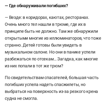
— Где обнаруживали погибших?
— Везде: в коридорах, каютах, ресторанах.
Очень много тел нашли в трюме, где их в
принципе быть не должно. Там же обнаружили
открытыми многие из иллюминаторов, что тоже
странно. Детей готовы были увидеть в
музыкальном салоне. Но они в панике успели
разбежаться по отсекам… Загадка, как многие
из них попали в тот же трюм?
По свидетельствам спасателей, большая часть
погибших успела надеть спасжилеты, но
выбраться на поверхность из-за резкого крена
судна не смогла.