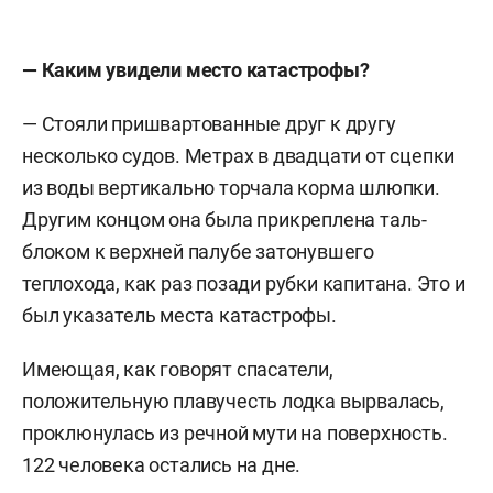
— Каким увидели место катастрофы?
— Стояли пришвартованные друг к другу
несколько судов. Метрах в двадцати от сцепки
из воды вертикально торчала корма шлюпки.
Другим концом она была прикреплена таль-
блоком к верхней палубе затонувшего
теплохода, как раз позади рубки капитана. Это и
был указатель места катастрофы.
Имеющая, как говорят спасатели,
положительную плавучесть лодка вырвалась,
проклюнулась из речной мути на поверхность.
122 человека остались на дне.