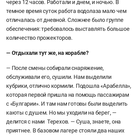
через 12 часов. Работали и днем, и ночью. В
темное время суток работа водолаза мало чем
отличалась от дневной. Сложнее было группе
обеспечения: требовалось выставлять большое
количество прожекторов.
— Отдыхали тут же, на корабле?
— После смены собирали снаряжение,
обслуживали его, сушили. Нам выделили
кубрики, отлично кормили. Подошла «Арабелла»,
которая первой пришла на помощь пассажирам
с «Булгарии». И там нам готовы были выделить
каюты с душем. Но мы уходили на берег, —
делится с нами Терехов. — Суша, знаете, она
приятнее. В базовом лагере стояли два наших