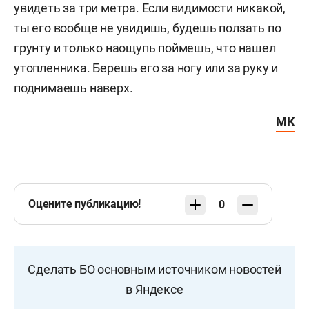
увидеть за три метра. Если видимости никакой,
ты его вообще не увидишь, будешь ползать по
грунту и только наощупь поймешь, что нашел
утопленника. Берешь его за ногу или за руку и
поднимаешь наверх.
МК
Оцените публикацию!
0
Сделать БО основным источником новостей
в Яндексе