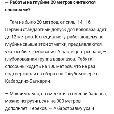
— Работы на глубине 20 метров считаются
сложными?
— Там не было 20 метров, от силы 14–16.
Первый стандартный допуск для водолаза идет
до 12 метров. К специалисту, работающему на
глубине свыше этой отметки, предъявляются
уже особые требования. У нас, в центроспасе, —
глубоководная группа водолазов. Ребята
способны ходить на 100 метров, что не раз
подтверждали на сборах на Голубом озере в
Кабардино-Балкарии.
— Максимально, на смесях и со сменой баллона,
можно погрузиться и на 300 метров, —
дополняет Терехов. — А баротравму уха и