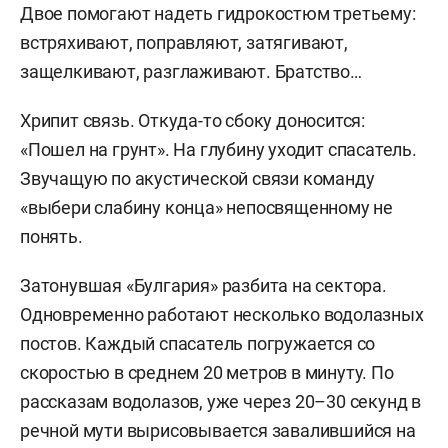
Двое помогают надеть гидрокостюм третьему:
встряхивают, поправляют, затягивают,
защелкивают, разглаживают. Братство…
Хрипит связь. Откуда-то сбоку доносится:
«Пошел на грунт». На глубину уходит спасатель.
Звучащую по акустической связи команду
«выбери слабину конца» непосвященному не
понять.
Затонувшая «Булгария» разбита на сектора.
Одновременно работают несколько водолазных
постов. Каждый спасатель погружается со
скоростью в среднем 20 метров в минуту. По
рассказам водолазов, уже через 20–30 секунд в
речной мути вырисовывается завалившийся на