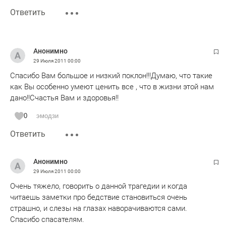
Ответить
Анонимно
29 Июля 2011
00:00
Спасибо Вам большое и низкий поклон!!!Думаю, что такие
как Вы особенно умеют ценить все , что в жизни этой нам
дано!!Счастья Вам и здоровья!!
0
эмодзи
Ответить
Анонимно
29 Июля 2011
00:00
Очень тяжело, говорить о данной трагедии и когда
читаешь заметки про бедствие становиться очень
страшно, и слезы на глазах наворачиваются сами.
Спасибо спасателям.