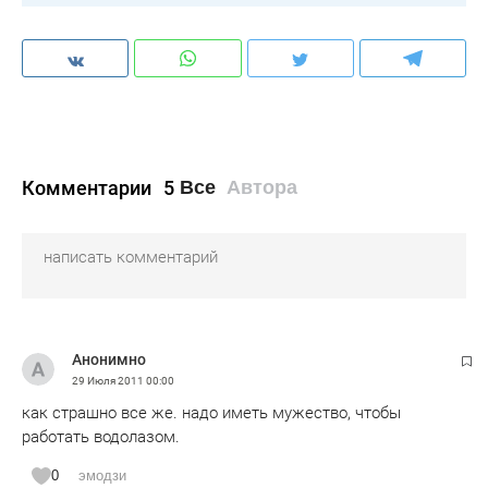
Комментарии
5
Все
Автора
Анонимно
29 Июля 2011
00:00
как страшно все же. надо иметь мужество, чтобы
работать водолазом.
0
эмодзи