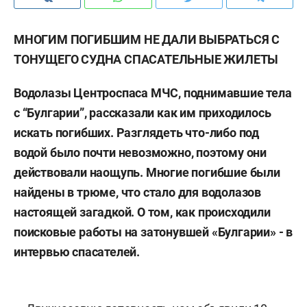
МНОГИМ ПОГИБШИМ НЕ ДАЛИ ВЫБРАТЬСЯ С
ТОНУЩЕГО СУДНА СПАСАТЕЛЬНЫЕ ЖИЛЕТЫ
Водолазы Центроспаса МЧС, поднимавшие тела
с “Булгарии”, рассказали как им приходилось
искать погибших. Разглядеть что-либо под
водой было почти невозможно, поэтому они
действовали наощупь. Многие погибшие были
найдены в трюме, что стало для водолазов
настоящей загадкой. О том, как происходили
поисковые работы на затонувшей «Булгарии» - в
интервью спасателей.