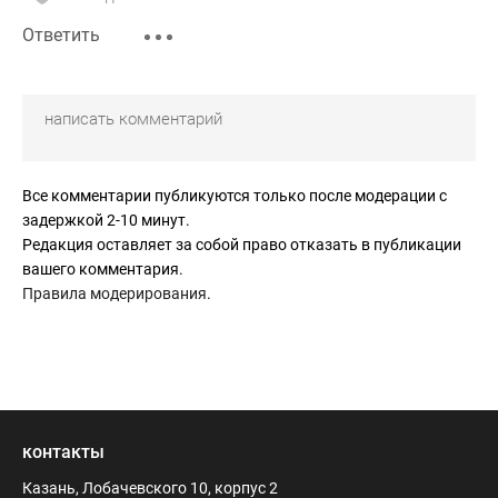
Ответить
Все комментарии публикуются только после модерации с
задержкой 2-10 минут.
Редакция оставляет за собой право отказать в публикации
вашего комментария.
Правила модерирования
.
контакты
Казань, Лобачевского 10, корпус 2