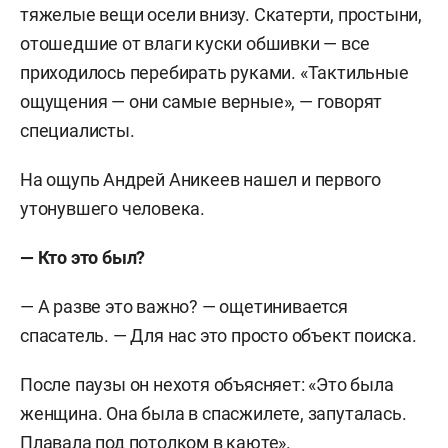
тяжелые вещи осели внизу. Скатерти, простыни,
отошедшие от влаги куски обшивки — все
приходилось перебирать руками. «Тактильные
ощущения — они самые верные», — говорят
специалисты.
На ощупь Андрей Аникеев нашел и первого
утонувшего человека.
— Кто это был?
— А разве это важно? — ощетинивается
спасатель. — Для нас это просто объект поиска.
После паузы он нехотя объясняет: «Это была
женщина. Она была в спасжилете, запуталась.
Плавала под потолком в каюте».