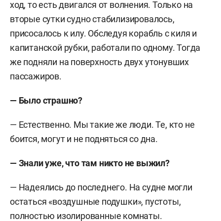
ход, то есть двигался от волнения. Только на
вторые сутки судно стабилизировалось,
присосалось к илу. Обследуя корабль с киля и
капитанской рубки, работали по одному. Тогда
же подняли на поверхность двух утонувших
пассажиров.
— Было страшно?
— Естественно. Мы такие же люди. Те, кто не
боится, могут и не подняться со дна.
— Знали уже, что там никто не выжил?
— Надеялись до последнего. На судне могли
остаться «воздушные подушки», пустоты,
полностью изолированные комнаты.