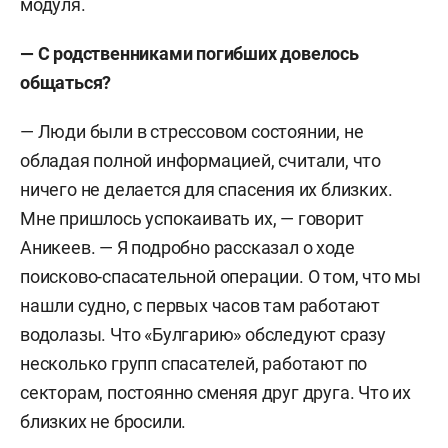
модуля.
— С родственниками погибших довелось
общаться?
— Люди были в стрессовом состоянии, не
обладая полной информацией, считали, что
ничего не делается для спасения их близких.
Мне пришлось успокаивать их, — говорит
Аникеев. — Я подробно рассказал о ходе
поисково-спасательной операции. О том, что мы
нашли судно, с первых часов там работают
водолазы. Что «Булгарию» обследуют сразу
несколько групп спасателей, работают по
секторам, постоянно сменяя друг друга. Что их
близких не бросили.