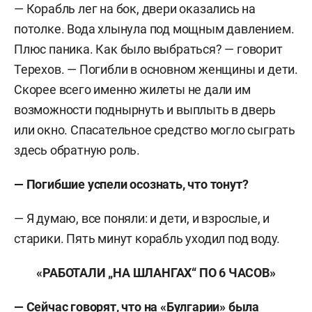
— Корабль лег на бок, двери оказались на
потолке. Вода хлынула под мощным давлением.
Плюс паника. Как было выбраться? — говорит
Терехов. — Погибли в основном женщины и дети.
Скорее всего именно жилеты не дали им
возможности поднырнуть и выплыть в дверь
или окно. Спасательное средство могло сыграть
здесь обратную роль.
— Погибшие успели осознать, что тонут?
— Я думаю, все поняли: и дети, и взрослые, и
старики. Пять минут корабль уходил под воду.
«РАБОТАЛИ „НА ШЛАНГАХ“ ПО 6 ЧАСОВ»
— Сейчас говорят, что на «Булгарии» была