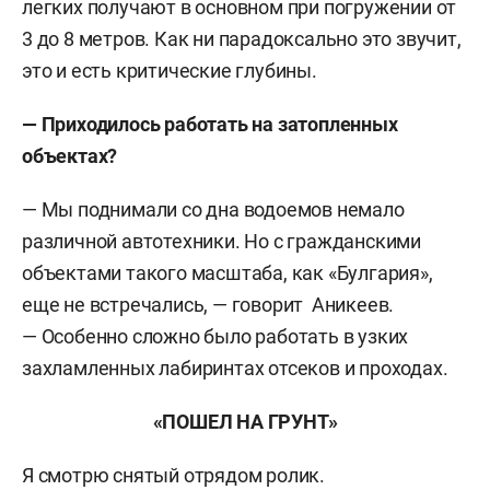
легких получают в основном при погружении от
3 до 8 метров. Как ни парадоксально это звучит,
это и есть критические глубины.
— Приходилось работать на затопленных
объектах?
— Мы поднимали со дна водоемов немало
различной автотехники. Но с гражданскими
объектами такого масштаба, как «Булгария»,
еще не встречались, — говорит Аникеев.
— Особенно сложно было работать в узких
захламленных лабиринтах отсеков и проходах.
«ПОШЕЛ НА ГРУНТ»
Я смотрю снятый отрядом ролик.