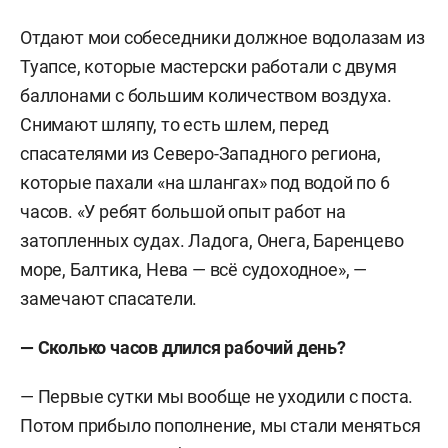
Отдают мои собеседники должное водолазам из
Туапсе, которые мастерски работали с двумя
баллонами с большим количеством воздуха.
Снимают шляпу, то есть шлем, перед
спасателями из Северо-Западного региона,
которые пахали «на шлангах» под водой по 6
часов. «У ребят большой опыт работ на
затопленных судах. Ладога, Онега, Баренцево
море, Балтика, Нева — всё судоходное», —
замечают спасатели.
— Сколько часов длился рабочий день?
— Первые сутки мы вообще не уходили с поста.
Потом прибыло пополнение, мы стали меняться