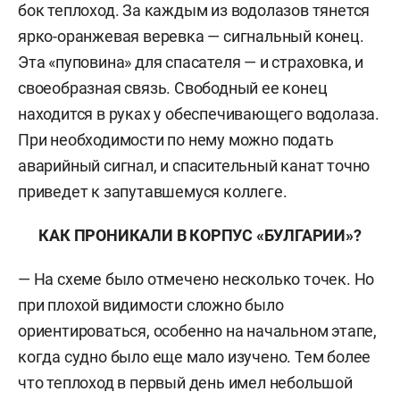
бок теплоход. За каждым из водолазов тянется
ярко-оранжевая веревка — сигнальный конец.
Эта «пуповина» для спасателя — и страховка, и
своеобразная связь. Свободный ее конец
находится в руках у обеспечивающего водолаза.
При необходимости по нему можно подать
аварийный сигнал, и спасительный канат точно
приведет к запутавшемуся коллеге.
КАК ПРОНИКАЛИ В КОРПУС «БУЛГАРИИ»?
— На схеме было отмечено несколько точек. Но
при плохой видимости сложно было
ориентироваться, особенно на начальном этапе,
когда судно было еще мало изучено. Тем более
что теплоход в первый день имел небольшой