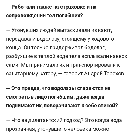
— Работали также на страховке и на
сопровождении тел погибших?
— Утонувших людей вытаскивали из кают,
передавали водолазу, стоящему у ходового
конца. Он только придерживал бедолаг,
разбухшие в теплой воде тела всплывали наверх
сами. Мы принимали их и транспортировали к
санитарному катеру, — говорит Андрей Терехов.
— Это правда, что водолазы стараются не
смотреть в лицо погибшим, даже когда
поднимают их, поворачивают к себе спиной?
— Что за дилетантский подход? Это когда вода
прозрачная, утонувшего человека можно