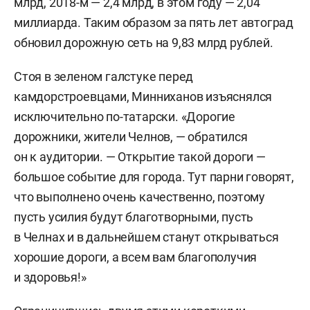
млрд, 2018-м — 2,4 млрд, в этом году — 2,04
миллиарда. Таким образом за пять лет автоград
обновил дорожную сеть на 9,83 млрд рублей.
Стоя в зеленом галстуке перед
камдорстроевцами, Минниханов изъяснялся
исключительно по-татарски. «Дорогие
дорожники, жители Челнов, — обратился
он к аудитории. — Открытие такой дороги —
большое событие для города. Тут парни говорят,
что выполнено очень качественно, поэтому
пусть усилия будут благотворными, пусть
в Челнах и в дальнейшем станут открываться
хорошие дороги, а всем вам благополучия
и здоровья!»