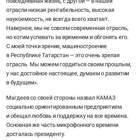
повседневная жизнь, с другой — в нашей
отрасли низкая рентабельность, высокая
наукоемкость, не всегда всего хватает.
Наверное, мы не совсем современная отрасль,
но хотим успевать за временем и обгонять его.
С моей точки зрения, машиностроение
в Республике Татарстан — это очень зрелая
отрасль. Мы можем гордиться своим прошлым,
у нас достойное настоящее, думаем о развитии
в будущем».
Магдеев со своей стороны назвал КАМАЗ
социально ориентированным предприятием
и обещал любовь и поддержку на все времена.
Основная же часть микрофонного времени
досталась президенту.