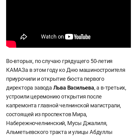
Во-вторых, по случаю грядущего 50-летия
КАМАЗа в этом году ко Дню машиностроителя
приурочили и открытие бюста первого
директора завода
Льва Васильева
, а в-третьих,
устроили церемонию открытия после
капремонта главной челнинской магистрали,
состоящей из проспектов Мира,
Набережночелнинский, Мусы Джалиля,
Альметьевского тракта и улицы Абдуллы