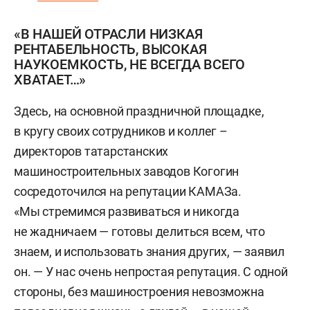
«В НАШЕЙ ОТРАСЛИ НИЗКАЯ
РЕНТАБЕЛЬНОСТЬ, ВЫСОКАЯ
НАУКОЕМКОСТЬ, НЕ ВСЕГДА ВСЕГО
ХВАТАЕТ…»
Здесь, на основной праздничной площадке,
в кругу своих сотрудников и коллег –
директоров татарстанских
машиностроительных заводов Когогин
сосредоточился на репутации КАМАЗа.
«Мы стремимся развиваться и никогда
не жадничаем — готовы делиться всем, что
знаем, и использовать знания других, — заявил
он. — У нас очень непростая репутация. С одной
стороны, без машиностроения невозможна