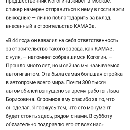
предшественник Когогина живет в Москве,
спикер намерен отправиться к нему в гости в эти
выходные — лично поблагодарить за вклад,
внесенный в строительство КАМАЗа.
«В 44 года он взвалил на себя ответственность
за строительство такого завода, как КАМАЗ,
с нуля, — напомнил собравшимся Когогин. —
Прошло много лет, но и сейчас мы называемся
автогигантом. Эта была самая большая стройка
в автопроме всего мира. Почти 300 тысяч
автомобилей выпущено за время работы Льва
Борисовича. Огромное ему спасибо за то, что
он сделал. Я горжусь тем, что его монумент
будет стоять здесь, рядом с нами. В субботу
обязательно поздравлю его от всех нас».