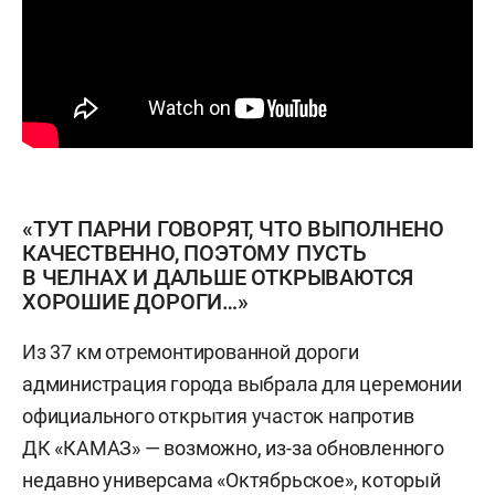
«ТУТ ПАРНИ ГОВОРЯТ, ЧТО ВЫПОЛНЕНО
КАЧЕСТВЕННО, ПОЭТОМУ ПУСТЬ
В ЧЕЛНАХ И ДАЛЬШЕ ОТКРЫВАЮТСЯ
ХОРОШИЕ ДОРОГИ…»
Из 37 км отремонтированной дороги
администрация города выбрала для церемонии
официального открытия участок напротив
ДК «КАМАЗ» — возможно, из-за обновленного
недавно универсама «Октябрьское», который