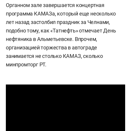
Органном зале завершается концертная
программа КАМАЗа, который еще несколько
лет назад застолбил праздник за Челнами,
подобно тому, как «Татнефть» отмечает День
нефтяника в Альметьевске. Впрочем,
организацией торжества в автограде
занимается не столько КАМАЗ, сколько
минпромторг РТ.