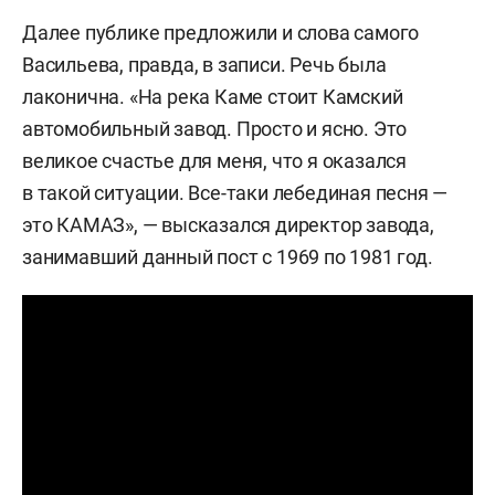
Далее публике предложили и слова самого
Васильева, правда, в записи. Речь была
лаконична. «На река Каме стоит Камский
автомобильный завод. Просто и ясно. Это
великое счастье для меня, что я оказался
в такой ситуации. Все-таки лебединая песня —
это КАМАЗ», — высказался директор завода,
занимавший данный пост с 1969 по 1981 год.