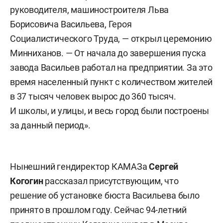
руководителя, машиностроителя Льва
Борисовича Васильева, Героя
Социалистического Труда, — открыл церемонию
Минниханов. — От начала до завершения пуска
завода Васильев работал на предприятии. За это
время населенный пункт с количеством жителей
в 37 тысяч человек вырос до 360 тысяч.
И школы, и улицы, и весь город были построены
за данный период».
Нынешний гендиректор КАМАЗа
Сергей
Когогин
рассказал присутствующим, что
решение об установке бюста Васильева было
принято в прошлом году. Сейчас 94-летний