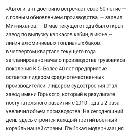
«Автогигант достойно встречает свое 50-летие —
с полным обновлением производства, — заявил
Минниханов. — В мае текущего года был открыт
завод по выпуску каркасов кабин, в июне —
линия алюминиевых топливных баков,
в четвертом квартале текущего года
запланировано начало производства грузовиков
поколения К-5. Более 40 лет предприятие
остается лидером среди отечественных
производителей. Лидером судостроения стал
завод имени Горького, который в результате
поступательного развития с 2010 года в 2 раза
увеличил объем производства. На сегодняшний
день здесь строится каждый третий военный
корабль нашей страны. Глубокая модернизация