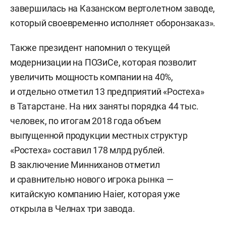
завершилась на Казанском вертолетном заводе,
который своевременно исполняет оборонзаказ».
Также президент напомнил о текущей
модернизации на ПОЗиСе, которая позволит
увеличить мощность компании на 40%,
и отдельно отметил 13 предприятий «Ростеха»
в Татарстане. На них заняты порядка 44 тыс.
человек, по итогам 2018 года объем
выпущенной продукции местных структур
«Ростеха» составил 178 млрд рублей.
В заключение Минниханов отметил
и сравнительно нового игрока рынка —
китайскую компанию Haier, которая уже
открыла в Челнах три завода.