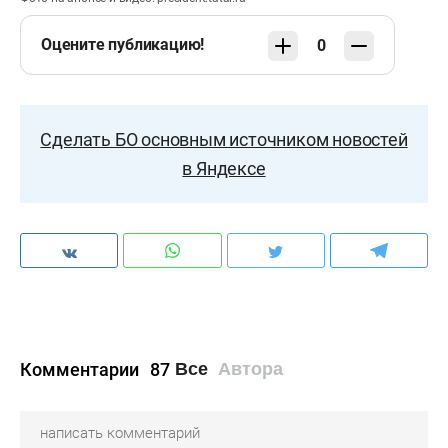
Оцените публикацию!
0
Сделать БО основным источником новостей
в Яндексе
Комментарии
87
Все
Автора