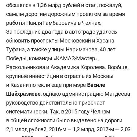
обошелся в 1,36 млрд рублей и стал, пожалуй,
самым дорогим дорожным проектом за время
работы Наиля Гамбаровича в Челнах.
За последние два года в автограде удалось
обновить проспекты Московский и Хасана
Туфана, а также улицы Нариманова, 40 лет
Победы, команды «КАМАЗ-Мастер»,
Раскольникова и Академика Королева. Вообще,
крупные инвестиции в отрасль из Москвы
и Казани потекли еще при мэре
Василе
Шайхразиеве
, однако администрацию Магдеева
руководство действительно привечает
систематически. Так, в 2015 году Челнам
в общей сложности было выделено на дороги
2,1 млрд рублей, 2016-м — 1,2 млрд, 2017-м — 2,03