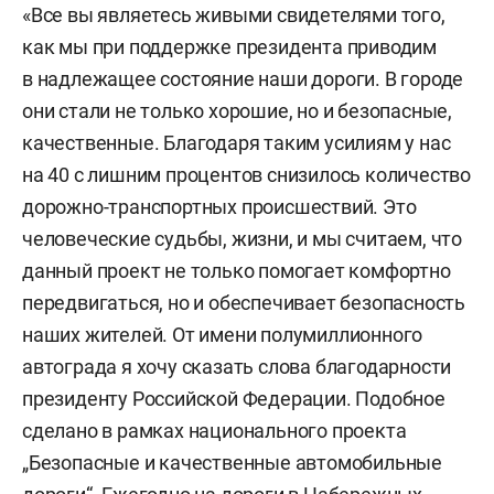
«Все вы являетесь живыми свидетелями того,
как мы при поддержке президента приводим
в надлежащее состояние наши дороги. В городе
они стали не только хорошие, но и безопасные,
качественные. Благодаря таким усилиям у нас
на 40 с лишним процентов снизилось количество
дорожно-транспортных происшествий. Это
человеческие судьбы, жизни, и мы считаем, что
данный проект не только помогает комфортно
передвигаться, но и обеспечивает безопасность
наших жителей. От имени полумиллионного
автограда я хочу сказать слова благодарности
президенту Российской Федерации. Подобное
сделано в рамках национального проекта
„Безопасные и качественные автомобильные