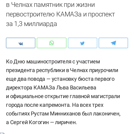
в Челнах памятник при жизни
первостроителю КАМАЗа и проспект
за 1,3 миллиарда
Ко Дню машиностроителя с участием
президента республики в Челнах приурочили
еще два повода — установку бюста первого
директора КАМАЗа Льва Васильева
и официальное открытие главной магистрали
города после капремонта. На всех трех
событиях Рустам Минниханов был лаконичен,
а Сергей Когогин — лиричен.