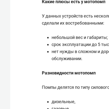
Какие плюсы есть у мотопомп
У данных устройств есть неско
сделали их востребованными:
небольшой вес и габариты;
срок эксплуатации до 5 тыс
нет нужды в сложном и до
обслуживании.
Разновидности мотопомп
Помпы делятся по типу силового
дизельные,
газовые,