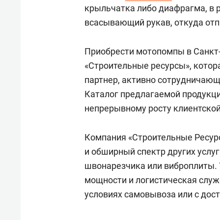
крыльчатка либо диафрагма, в р
всасывающий рукав, откуда отп
Приобрести мотопомпы в Санкт
«Строительные ресурсы», котора
партнер, активно сотрудничающ
Каталог предлагаемой продукци
непрерывному росту клиентской
Компания «Строительные Ресурс
и обширный спектр других услуг
швонарезчика или виброплиты.
мощности и логистическая служ
условиях самовывоза или с дост