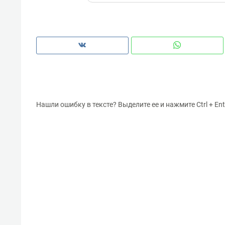
Нашли ошибку в тексте? Выделите ее и нажмите Ctrl + Ent