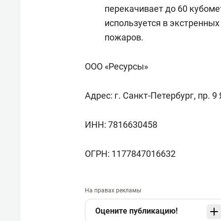
перекачивает до 60 кубоме
используется в экстренных
пожаров.
ООО «Ресурсы»
Адрес: г. Санкт-Петербург, пр. 9 
ИНН: 7816630458
ОГРН: 1177847016632
На правах рекламы
Оцените публикацию!