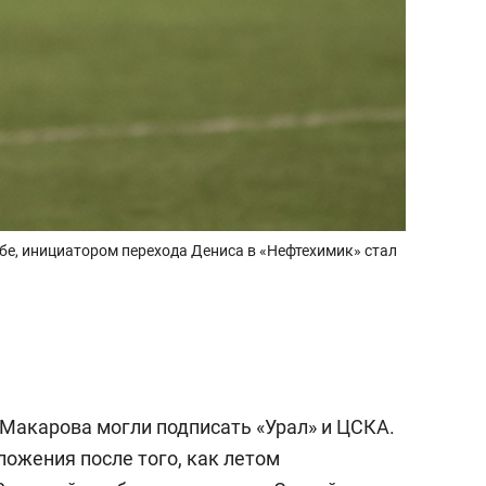
бе, инициатором перехода Дениса в «Нефтехимик» стал
 Макарова могли подписать «Урал» и ЦСКА.
ложения после того, как летом