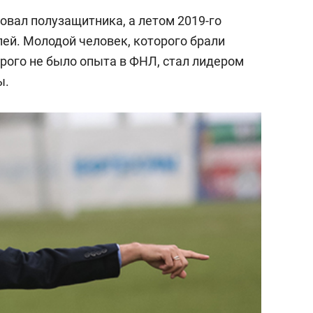
овал полузащитника, а летом 2019-го
ей. Молодой человек, которого брали
орого не было опыта в ФНЛ, стал лидером
ы.