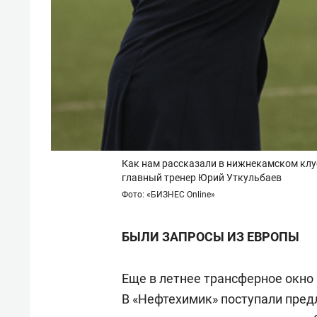
Как нам рассказали в нижнекамском клу
главный тренер Юрий Уткульбаев
Фото: «БИЗНЕС Online»
БЫЛИ ЗАПРОСЫ ИЗ ЕВРОПЫ
Еще в летнее трансферное окно
В «Нефтехимик» поступали пред