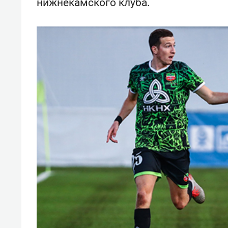
нижнекамского клуба.