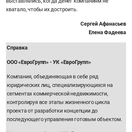
выставлялись, когда денег компаниям не
хватало, чтобы их достроить.
Сергей Афанасьев
Елена Фадеева
Справка
ООО «ЕвроГрупп» - УК «ЕвроГрупп»
Компания, объединяющая в себе ряд
юридических лиц, специализирующихся на
сегментах коммерческой недвижимости,
контролируя все этапы жизненного цикла
проекта от разработки концепции до
последующего управления готовым объектом.