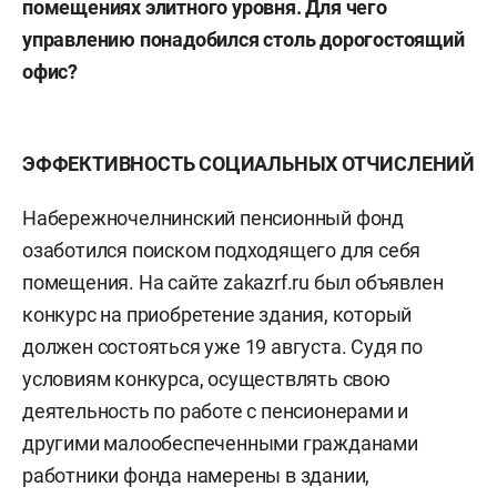
помещениях элитного уровня. Для чего
управлению понадобился столь дорогостоящий
офис?
ЭФФЕКТИВНОСТЬ СОЦИАЛЬНЫХ ОТЧИСЛЕНИЙ
Набережночелнинский пенсионный фонд
озаботился поиском подходящего для себя
помещения. На сайте zakazrf.ru был объявлен
конкурс на приобретение здания, который
должен состояться уже 19 августа. Судя по
условиям конкурса, осуществлять свою
деятельность по работе с пенсионерами и
другими малообеспеченными гражданами
работники фонда намерены в здании,