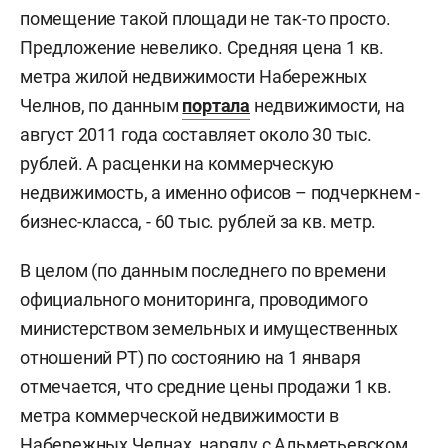
помещение такой площади не так-то просто.
Предложение невелико. Средняя цена 1 кв.
метра жилой недвижимости Набережных
Челнов, по данным
портала
недвижимости, на
август 2011 года составляет около 30 тыс.
рублей. А расценки на коммерческую
недвижимость, а именно офисов – подчеркнем -
бизнес-класса, - 60 тыс. рублей за кв. метр.
В целом (по данным последнего по времени
официального мониторинга, проводимого
министерством земельных и имущественных
отношений РТ) по состоянию на 1 января
отмечается, что средние цены продажи 1 кв.
метра коммерческой недвижимости в
Набережных Челнах, наряду с Альметьевском,