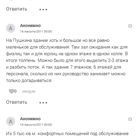
Ответить
Анонимно
16 Августа 2011
00:00
На Пушкина здание хоть и большое но все равно
маленькое для обслуживания. Там зал ожидания как для
физлиц так и для юрлиц на одном этаже в одном холле. В
итоге толпень. Можно было для этого выделить 2-3 этажа
и разбить поток. А так здание 7 этажное, 6 этажей для
персонала, сколько из них руководство занимает можно
только догадываться.
0
эмодзи
Ответить
Анонимно
16 Августа 2011
00:00
Из 5 тыс.кв.м. комфортных помещений под обслуживание