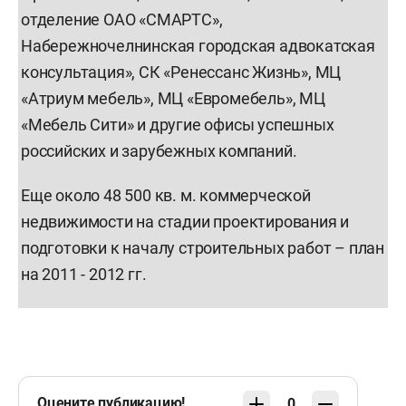
отделение ОАО «СМАРТС»,
Набережночелнинская городская адвокатская
консультация», СК «Ренессанс Жизнь», МЦ
«Атриум мебель», МЦ «Евромебель», МЦ
«Мебель Сити» и другие офисы успешных
российских и зарубежных компаний.
Еще около 48 500 кв. м. коммерческой
недвижимости на стадии проектирования и
подготовки к началу строительных работ – план
на 2011 - 2012 гг.
Оцените публикацию!
0