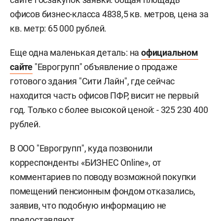
офисов бизнес-класса 4838,5 кв. метров, цена за
кв. метр: 65 000 рублей.
Еще одна маленькая деталь: на
официальном
сайте
"Еврогрупп" объявление о продаже
готового здания "Сити Лайн", где сейчас
находится часть офисов ПФР, висит не первый
год. Только с более высокой ценой: - 325 230 400
рублей.
В ООО "Еврогрупп", куда позвонили
корреспонденты «БИЗНЕС Online», от
комментариев по поводу возможной покупки
помещений пенсионным фондом отказались,
заявив, что подобную информацию не
предоставляют.