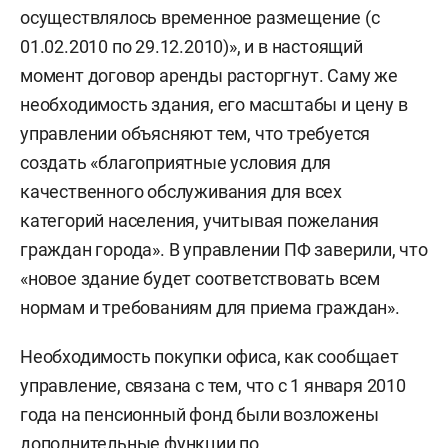
осуществлялось временное размещение (с
01.02.2010 по 29.12.2010)», и в настоящий
момент договор аренды расторгнут. Саму же
необходимость здания, его масштабы и цену в
управлении объясняют тем, что требуется
создать «благоприятные условия для
качественного обслуживания для всех
категорий населения, учитывая пожелания
граждан города». В управлении ПФ заверили, что
«новое здание будет соответствовать всем
нормам и требованиям для приема граждан».
Необходимость покупки офиса, как сообщает
управление, связана с тем, что с 1 января 2010
года на пенсионный фонд были возложены
дополнительные функции по