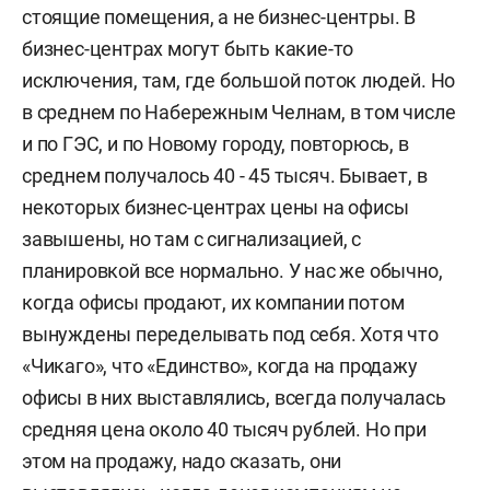
стоящие помещения, а не бизнес-центры. В
бизнес-центрах могут быть какие-то
исключения, там, где большой поток людей. Но
в среднем по Набережным Челнам, в том числе
и по ГЭС, и по Новому городу, повторюсь, в
среднем получалось 40 - 45 тысяч. Бывает, в
некоторых бизнес-центрах цены на офисы
завышены, но там с сигнализацией, с
планировкой все нормально. У нас же обычно,
когда офисы продают, их компании потом
вынуждены переделывать под себя. Хотя что
«Чикаго», что «Единство», когда на продажу
офисы в них выставлялись, всегда получалась
средняя цена около 40 тысяч рублей. Но при
этом на продажу, надо сказать, они