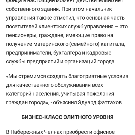
фонда в настоящий момент действительно нет
собственного здания. При этом начальник
управления также отметил, что основная часть
посетителей клиентских служб управления – это
пенсионеры, граждане, имеющие право на
получение материнского (семейного) капитала,
предприниматели, бухгалтера и кадровые
службы предприятий и организаций города.
«Мы стремимся создать благоприятные условия
для качественного обслуживания всех
категорий населения, учитывая пожелания
граждан города», - объяснил Эдуард Фаттахов.
БИЗНЕС-КЛАСС ЭЛИТНОГО УРОВНЯ
В Набережных Челнах приобрести офисное