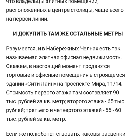
что владельцы элитных помещений,
расположенных в центре столицы, чаще всего
на первой линии.
И ДОКУПИТЬ ТАМ ЖЕ ОСТАЛЬНЫЕ МЕТРЫ
Разумеется, и в Набережных Челнах есть так
называемая элитная офисная недвижимость.
Скажем, в настоящий момент продаются
торговые и офисные помещения в строящемся
здании «Сити Лайн» на проспекте Мира, 11/14.
Стоимость первого этажа там составляет 90
тыс. рублей за кв. метр; второго этажа - 65 тыс.
рублей; третьего и четвертого этажей - 55 - 60
тыс. рублей за кв. метр.
Если же полюбопытствовать, каковы расценки