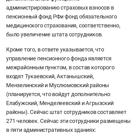
администрированию страховых взносов в
пенсионный фонд РФи фонд обязательного
медицинского страхования, соответственно,
было увеличение штата сотрудников.
Кроме того, в ответе указывается, что
управление пенсионного фонда является
межрайонным пунктом, в состав которого
входят Тукаевский, Актанышский,
Мензелинский и Муслюмовский районы
(планируется, что войдут дополнительно
Елабужский, Менделеевский и Агрызский
районы). Сейчас штат сотрудников составляет
271 человек. Сейчас эти сотрудники размещены
в пяти административных зданиях: