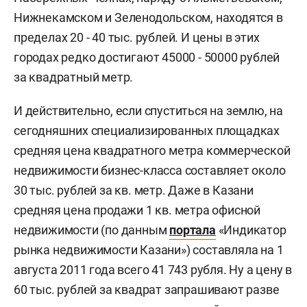
Нижнекамском и Зеленодольском, находятся в
пределах 20 - 40 тыс. рублей. И цены в этих
городах редко достигают 45000 - 50000 рублей
за квадратный метр.
И действительно, если спуститься на землю, на
сегодняшних специализированных площадках
средняя цена квадратного метра коммерческой
недвижимости бизнес-класса составляет около
30 тыс. рублей за кв. метр. Даже в Казани
средняя цена продажи 1 кв. метра офисной
недвижимости (по данным
портала
«Индикатор
рынка недвижимости Казани») составляла на 1
августа 2011 года всего 41 743 рубля. Ну а цену в
60 тыс. рублей за квадрат запрашивают разве