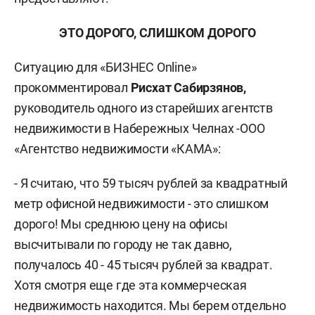
ЭТО ДОРОГО, СЛИШКОМ ДОРОГО
Ситуацию для «БИЗНЕС Online»
прокомментировал
Рисхат Сабирзянов,
руководитель одного из старейших агентств
недвижимости в Набережных Челнах -ООО
«Агентство недвижимости «КАМА»:
- Я считаю, что 59 тысяч рублей за квадратный
метр офисной недвижимости - это слишком
дорого! Мы среднюю цену на офисы
высчитывали по городу не так давно,
получалось 40 - 45 тысяч рублей за квадрат.
Хотя смотря еще где эта коммерческая
недвижимость находится. Мы берем отдельно