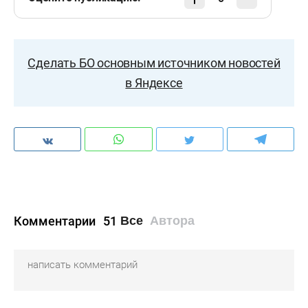
Сделать БО основным источником новостей
в Яндексе
Комментарии
51
Все
Автора