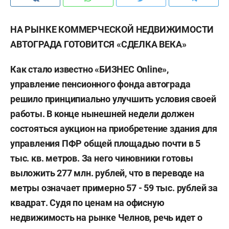
НА РЫНКЕ КОММЕРЧЕСКОЙ НЕДВИЖИМОСТИ
АВТОГРАДА ГОТОВИТСЯ «СДЕЛКА ВЕКА»
Как стало известно «БИЗНЕС Online»,
управление пенсионного фонда автограда
решило принципиально улучшить условия своей
работы. В конце нынешней недели должен
состояться аукцион на приобретение здания для
управления ПФР общей площадью почти в 5
тыс. кв. метров. За него чиновники готовы
выложить 277 млн. рублей, что в переводе на
метры означает примерно 57 - 59 тыс. рублей за
квадрат. Судя по ценам на офисную
недвижимость на рынке Челнов, речь идет о