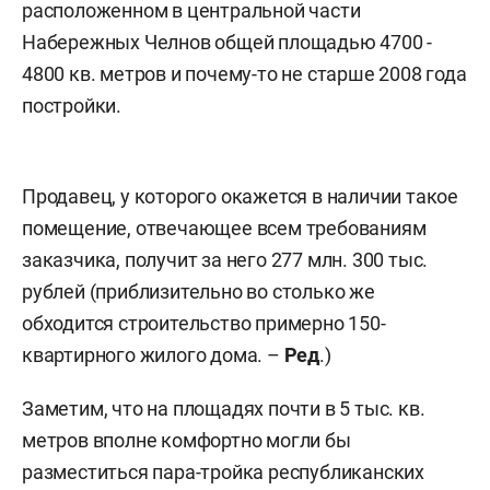
расположенном в центральной части
Набережных Челнов общей площадью 4700 -
4800 кв. метров и почему-то не старше 2008 года
постройки.
Продавец, у которого окажется в наличии такое
помещение, отвечающее всем требованиям
заказчика, получит за него 277 млн. 300 тыс.
рублей (приблизительно во столько же
обходится строительство примерно 150-
квартирного жилого дома. –
Ред
.)
Заметим, что на площадях почти в 5 тыс. кв.
метров вполне комфортно могли бы
разместиться пара-тройка республиканских