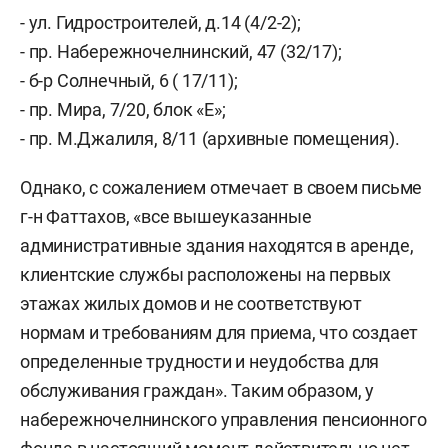
- ул. Гидростроителей, д.14 (4/2-2);
- пр. Набережночелнинский, 47 (32/17);
- б-р Солнечный, 6 ( 17/11);
- пр. Мира, 7/20, блок «Е»;
- пр. М.Джалиля, 8/11 (архивные помещения).
Однако, с сожалением отмечает в своем письме
г-н Фаттахов, «все вышеуказанные
административные здания находятся в аренде,
клиентские службы расположены на первых
этажах жилых домов и не соответствуют
нормам и требованиям для приема, что создает
определенные трудности и неудобства для
обслуживания граждан». Таким образом, у
набережночелнинского управления пенсионного