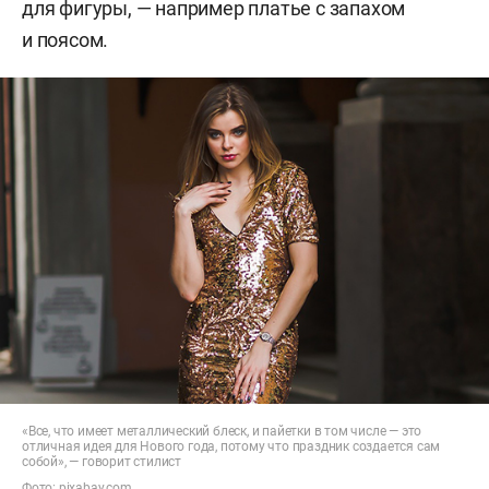
для фигуры, — например платье с запахом
и поясом.
«Все, что имеет металлический блеск, и пайетки в том числе — это
отличная идея для Нового года, потому что праздник создается сам
собой», — говорит стилист
Фото: pixabay.com