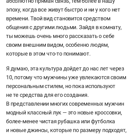
абсолютно прямая связь, тем более в нашу
эпоху, когда все живут быстро и ни у кого нет
времени. Твой вид становится средством
общения с другими людьми. Зайдя в комнату,
ты можешь очень много рассказать о себе
своим внешним видом, особенно людям,
которые в этом что-то понимают.
Я думаю, эта культура дойдет до нас лет через
10, потому что мужчины уже увлекаются своим
персональным стилем, но пока используют
не те средства для его создания.
В представлении многих современных мужчин
модный классный лук — это новые кроссовки,
более-менее чистая рубашка или футболка
и новые джинсы, которые по размеру подходят,