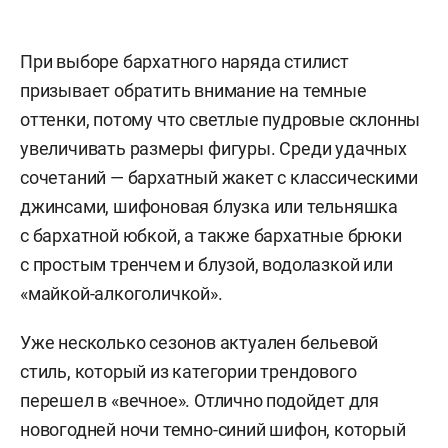
При выборе бархатного наряда стилист
призывает обратить внимание на темные
оттенки, потому что светлые пудровые склонны
увеличивать размеры фигуры. Среди удачных
сочетаний — бархатный жакет с классическими
джинсами, шифоновая блузка или тельняшка
с бархатной юбкой, а также бархатные брюки
с простым тренчем и блузой, водолазкой или
«майкой-алкоголичкой».
Уже несколько сезонов актуален бельевой
стиль, который из категории трендового
перешел в «вечное». Отлично подойдет для
новогодней ночи темно-синий шифон, который