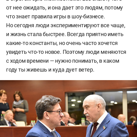
от нее ожидать, и она дает это людям, потому
что знает правила игры в шоу-бизнесе.
Но сегодня люди экспериментируют все чаще,
и жизнь стала быстрее. Всегда приятно иметь
какие-то константы, но очень часто хочется
увидеть что-то новое. Поэтому люди меняются
с ходом времени — нужно понимать, в каком
году ты живешь и куда дует ветер.