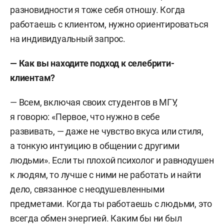
разновидности я тоже себя отношу. Когда
работаешь с клиентом, нужно ориентироваться
на индивидуальный запрос.
— Как вы находите подход к селебрити-
клиентам?
— Всем, включая своих студентов в МГУ,
я говорю: «Первое, что нужно в себе
развивать, — даже не чувство вкуса или стиля,
а тонкую интуицию в общении с другими
людьми». Если ты плохой психолог и равнодушен
к людям, то лучше с ними не работать и найти
дело, связанное с неодушевленными
предметами. Когда ты работаешь с людьми, это
всегда обмен энергией. Каким бы ни был