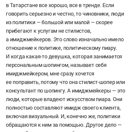
в Татарстане все хорошо, все в тренде. Если
говорить серьезно и честно, то чиновники, люди
из политики — большой или малой — скорее
прибегают к услугам не стилистов,
а имиджмейкеров. Это слово изначально имело
отношение к политике, политическому пиару.
И когда какая-то девушка, которая занимается
персональным шопингом, называет себя
имиджмейкером, мне сразу хочется
ее поправить, потому что она стилист-шопер или
консультант по шопингу. А имиджмейкеры — это
люди, которые владеют искусством пиара. Они
полностью составляют имидж своего клиента,
включая визуальный. И, конечно же, политики
обращаются к ним за помощью. Другое дело —