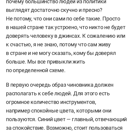
почему большинство людей из политики
выглядят достаточно скучно и пресно?
Не потому, что они сами по себе такие. Просто
в нашей стране так устроено, что никто не будет
доверять человеку в джинсах. К сожалению или
к счастью, я не знаю, потому что сам живу
в стране и не могу сказать, кому бы доверял
больше. Мы все привыкли жить
по определенной схеме.
В первую очередь образ чиновника должен
располагать к себе людей. Для этого есть
огромное количество инструментов,
например спокойные цвета, которыми они
пользуются. Синий цвет — главный, отвечающий
за спокойствие. Возможно, стоит пользоваться