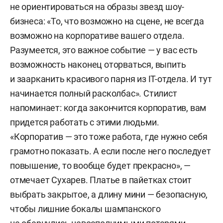
не ориентироваться на образы звезд шоу-
бизнеса: «То, что возможно на сцене, не всегда
возможно на корпоративе вашего отдела.
Разумеется, это важное событие — у вас есть
возможность наконец оторваться, выпить
и заарканить красивого парня из IT-отдела. И тут
начинается полный расколбас». Стилист
напоминает: когда закончится корпоратив, вам
придется работать с этими людьми.
«Корпоратив — это тоже работа, где нужно себя
грамотно показать. А если после него последует
повышение, то вообще будет прекрасно», —
отмечает Сухарев. Платье в пайетках стоит
выбрать закрытое, а длину мини — безопасную,
чтобы лишние бокалы шампанского