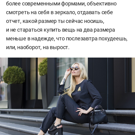
более современными формами, объективно
смотреть на себя в зеркало, отдавать себе
отчет, какой размер ты сейчас носишь,
и не стараться купить вещь на два размера
меньше в надежде, что послезавтра похудеешь,
или, наоборот, на вырост.