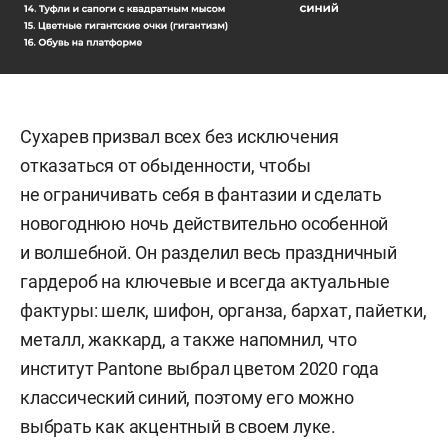
Сухарев призвал всех без исключения
отказаться от обыденности, чтобы
не ограничивать себя в фантазии и сделать
новогоднюю ночь действительно особенной
и волшебной. Он разделил весь праздничный
гардероб на ключевые и всегда актуальные
фактуры: шелк, шифон, органза, бархат, пайетки,
металл, жаккард, а также напомнил, что
институт Pantone выбрал цветом 2020 года
классический синий, поэтому его можно
выбрать как акцентный в своем луке.