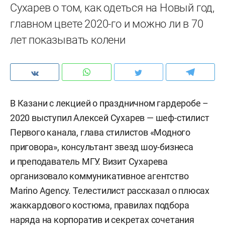
Сухарев о том, как одеться на Новый год,
главном цвете 2020-го и можно ли в 70
лет показывать колени
В Казани с лекцией о праздничном гардеробе –
2020 выступил Алексей Сухарев — шеф-стилист
Первого канала, глава стилистов «Модного
приговора», консультант звезд шоу-бизнеса
и преподаватель МГУ. Визит Сухарева
организовало коммуникативное агентство
Marino Agency. Телестилист рассказал о плюсах
жаккардового костюма, правилах подбора
наряда на корпоратив и секретах сочетания