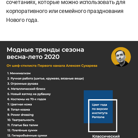
сочетаниях, которые можно использовать для
корпоративного или семейного празднования
Нового года.