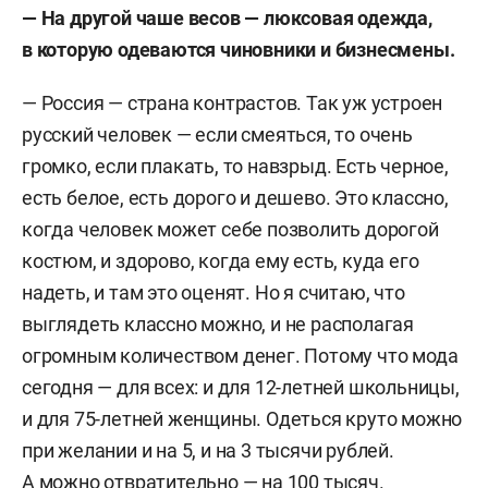
— На другой чаше весов — люксовая одежда,
в которую одеваются чиновники и бизнесмены.
— Россия — страна контрастов. Так уж устроен
русский человек — если смеяться, то очень
громко, если плакать, то навзрыд. Есть черное,
есть белое, есть дорого и дешево. Это классно,
когда человек может себе позволить дорогой
костюм, и здорово, когда ему есть, куда его
надеть, и там это оценят. Но я считаю, что
выглядеть классно можно, и не располагая
огромным количеством денег. Потому что мода
сегодня — для всех: и для 12-летней школьницы,
и для 75-летней женщины. Одеться круто можно
при желании и на 5, и на 3 тысячи рублей.
А можно отвратительно — на 100 тысяч.