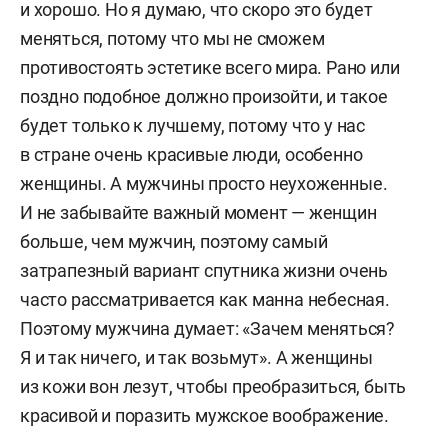
и хорошо. Но я думаю, что скоро это будет
меняться, потому что мы не сможем
противостоять эстетике всего мира. Рано или
поздно подобное должно произойти, и такое
будет только к лучшему, потому что у нас
в стране очень красивые люди, особенно
женщины. А мужчины просто неухоженные.
И не забывайте важный момент — женщин
больше, чем мужчин, поэтому самый
затрапезный вариант спутника жизни очень
часто рассматривается как манна небесная.
Поэтому мужчина думает: «Зачем меняться?
Я и так ничего, и так возьмут». А женщины
из кожи вон лезут, чтобы преобразиться, быть
красивой и поразить мужское воображение.