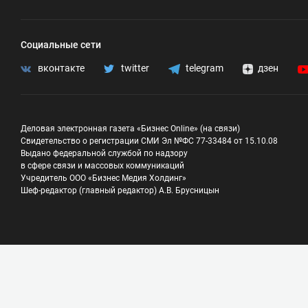
Социальные сети
вконтакте
twitter
telegram
дзен
Деловая электронная газета «Бизнес Online» (на связи)
Свидетельство о регистрации СМИ Эл №ФС 77-33484 от 15.10.08
Выдано федеральной службой по надзору
в сфере связи и массовых коммуникаций
Учредитель ООО «Бизнес Медия Холдинг»
Шеф-редактор (главный редактор) А.В. Брусницын