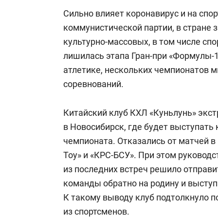
Сильно влияет коронавирус и на спо
коммунистической партии, в стране
культурно-массовых, в том числе сп
лишилась этапа Гран-при «Формулы-1»
атлетике, нескольких чемпионатов м
соревнований.
Китайский клуб КХЛ «Куньлунь» экст
в Новосибирск, где будет выступать
чемпионата. Отказались от матчей в
Тоу» и «КРС-БСУ». При этом руководс
из последних встреч решило отправи
команды обратно на родину и выступа
К такому выводу клуб подтолкнуло п
из спортсменов.