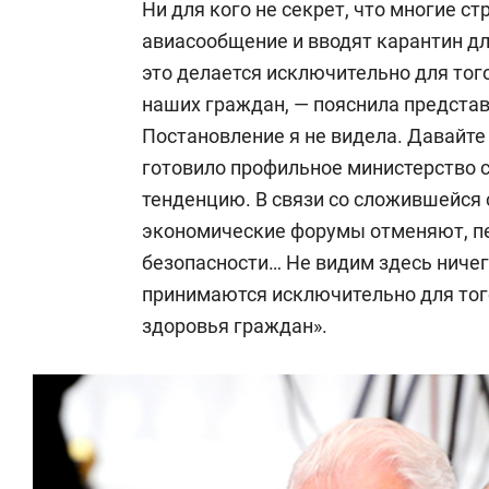
Ни для кого не секрет, что многие 
авиасообщение и вводят карантин д
это делается исключительно для тог
наших граждан, — пояснила представ
Постановление я не видела. Давайте
готовило профильное министерство с
тенденцию. В связи со сложившейся 
экономические форумы отменяют, пе
безопасности… Не видим здесь ниче
принимаются исключительно для тог
здоровья граждан».