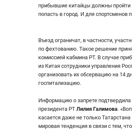
прибывшие китайцы должны пройти 
попасть в город. И для спортсменов 
Въезд ограничат, в частности, участ
по фехтованию. Такое решение прин
комиссией кабмина РТ. В случае при
из Китая сотрудники управления Рос
организовать их обсервацию на 14 д
госпитализацию.
Информацию о запрете подтвердила 
президента РТ
Лилия Галимова
. «Во
касается даже не только Татарстана
мировая тенденция в связи с тем, чт