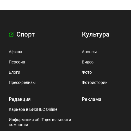
Спорт
Культура
Афиша
Анонсы
Персона
Видео
Блоги
Фото
Пресс-релизы
Фотоистории
Редакция
Реклама
Карьера в БИЗНЕС Online
Информация об IT деятельности
компании