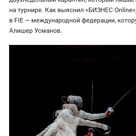
на турнире. Как выяснил «БИЗНЕС Online»
в FIE — международной федерации, кото
Алишер Усманов.