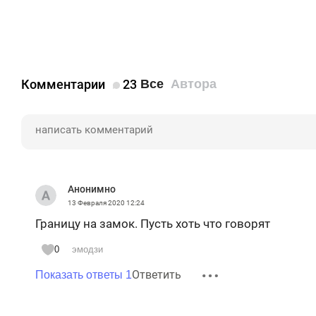
Комментарии
23
Все
Автора
Анонимно
13 Февраля 2020
12:24
Границу на замок. Пусть хоть что говорят
0
эмодзи
Ответить
Показать ответы 1