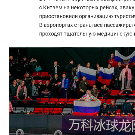
с Китаем на некоторых рейсах, эваку
приостановили организацию туристи
В аэропортах страны все пассажиры 
проходят тщательную медицинскую 