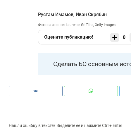
Рустам Имамов
,
Иван Скрябин
Фото на анонсе: Laurence Griffiths, Getty Images
Оцените публикацию!
0
Сделать БО основным ист
Нашли ошибку в тексте? Выделите ее и нажмите Ctrl + Enter