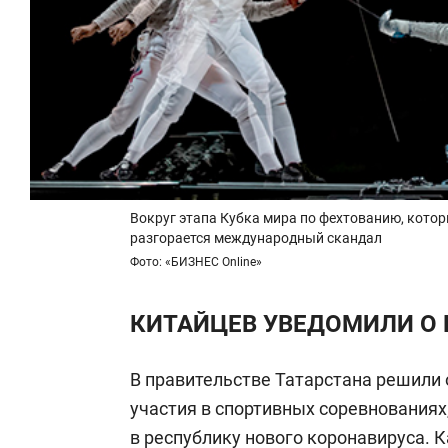
Вокруг этапа Кубка мира по фехтованию, котор
разгорается международный скандал
Фото: «БИЗНЕС Online»
КИТАЙЦЕВ УВЕДОМИЛИ О 
В правительстве Татарстана решили 
участия в спортивных соревнованиях
в республику нового коронавируса. 