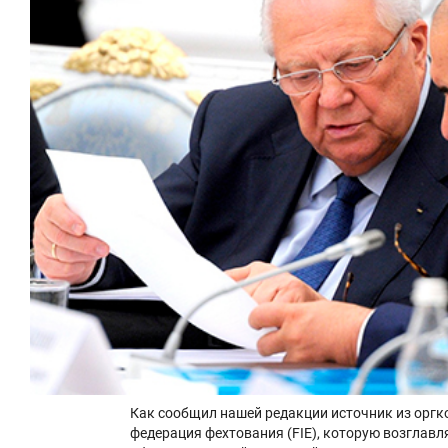
Как сообщил нашей редакции источник из орг
федерация фехтования (FIE), которую возглавл