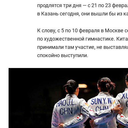
продлятся три дня — с 21 по 23 февр
в Казань сегодня, они вышли бы из к
К слову, с 5 по 10 февраля в Москве 
по художественной гимнастике. Кит
принимали там участие, не выставлял
спокойно выступили.