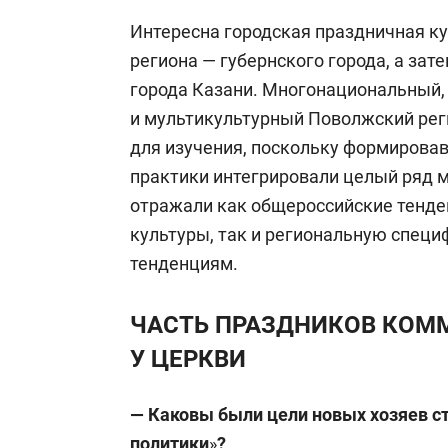
Интересна городская праздничная ку
региона — губернского города, а за
города Казани. Многонациональный
и мультикультурный Поволжский рег
для изучения, поскольку формирова
практики интегрировали целый ряд м
отражали как общероссийские тенде
культуры, так и региональную специ
тенденциям.
ЧАСТЬ ПРАЗДНИКОВ КОМ
У ЦЕРКВИ
— Каковы были цели новых хозяев с
политики
»
?