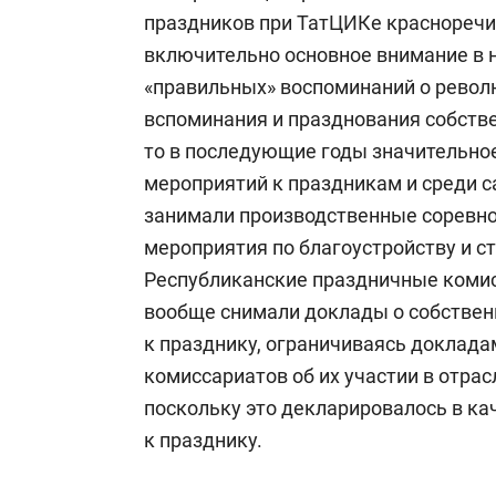
праздников при ТатЦИКе красноречив
включительно основное внимание в 
«правильных» воспоминаний о револ
вспоминания и празднования собств
то в последующие годы значительно
мероприятий к праздникам и среди 
занимали производственные соревно
мероприятия по благоустройству и ст
Республиканские праздничные комисс
вообще снимали доклады о собствен
к празднику, ограничиваясь доклад
комиссариатов об их участии в отра
поскольку это декларировалось в к
к празднику.