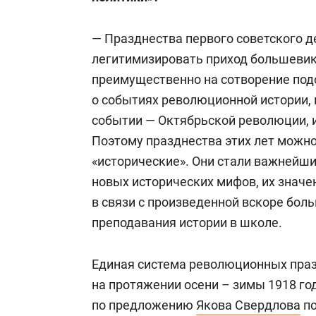
— Празднества первого советского д
легитимизировать приход большевик
преимущественно на сотворение по
о событиях революционной истории,
событии — Октябрьской революции, и
Поэтому празднества этих лет можно
«исторические». Они стали важнейш
новых исторических мифов, их значе
в связи с произведенной вскоре бо
преподавания истории в школе.
Единая система революционных праз
на протяжении осени – зимы 1918 год
по предложению
Якова Свердлова
по