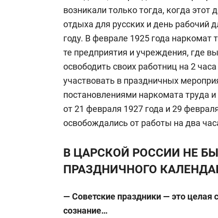
возникали только тогда, когда этот 
отдыха для русских и день рабочий дл
году. В феврале 1925 года наркомат 
те предприятия и учреждения, где в
освободить своих работниц на 2 часа
участвовать в праздничных меропри
постановлениями наркомата труда и
от 21 февраля 1927 года и 29 феврал
освобождались от работы на два час
В ЦАРСКОЙ РОССИИ НЕ Б
ПРАЗДНИЧНОГО КАЛЕНДА
— Советские праздники — это целая 
сознание…