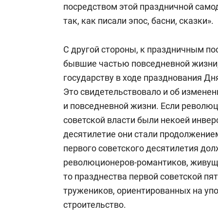
посредством этой праздничной само
так, как писали эпос, басни, сказки».
С другой стороны, к праздничным по
бывшие частью повседневной жизни, 
государству в ходе празднования Дн
Это свидетельствовало и об изменен
и повседневной жизни. Если револю
советской власти были некоей инвер
десятилетие они стали продолжение
первого советского десятилетия до
революционеров-романтиков, живущ
то празднества первой советской пя
тружеников, ориентированных на уп
строительство.