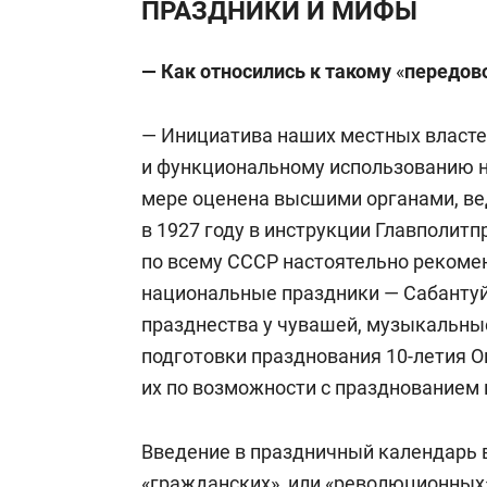
ПРАЗДНИКИ И МИФЫ
— Как относились к такому
«
передов
— Инициатива наших местных власте
и функциональному использованию 
мере оценена высшими органами, ве
в 1927 году в инструкции Главполит
по всему СССР настоятельно рекоме
национальные праздники — Сабантуй 
празднества у чувашей, музыкальны
подготовки празднования 10-летия 
их по возможности с празднованием
Введение в праздничный календарь 
«гражданских», или «революционных