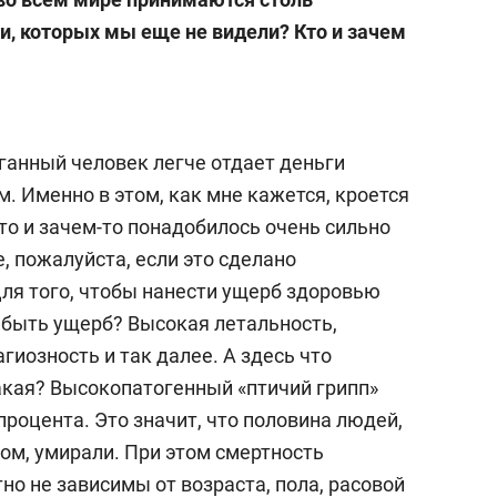
, которых мы еще не видели? Кто и зачем
ганный человек легче отдает деньги
. Именно в этом, как мне кажется, кроется
то и зачем-то понадобилось очень сильно
, пожалуйста, если это сделано
Для того, чтобы нанести ущерб здоровью
 быть ущерб? Высокая летальность,
гиозность и так далее. А здесь что
акая? Высокопатогенный «птичий грипп»
процента. Это значит, что половина людей,
ом, умирали. При этом смертность
о не зависимы от возраста, пола, расовой