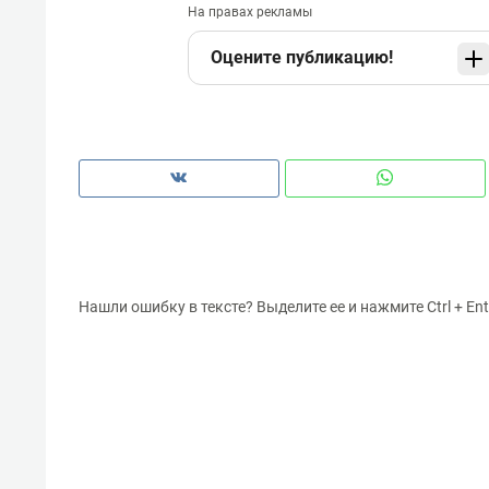
На правах рекламы
Оцените публикацию!
Нашли ошибку в тексте? Выделите ее и нажмите Ctrl + Ent