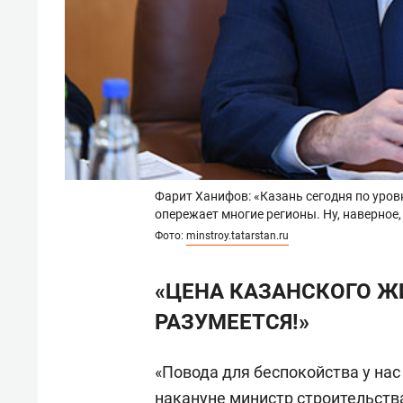
Фарит Ханифов: «Казань сегодня по уро
опережает многие регионы. Ну, наверное
Фото:
minstroy.tatarstan.ru
«ЦЕНА КАЗАНСКОГО ЖИ
РАЗУМЕЕТСЯ!»
«Повода для беспокойства у нас 
накануне министр строительств