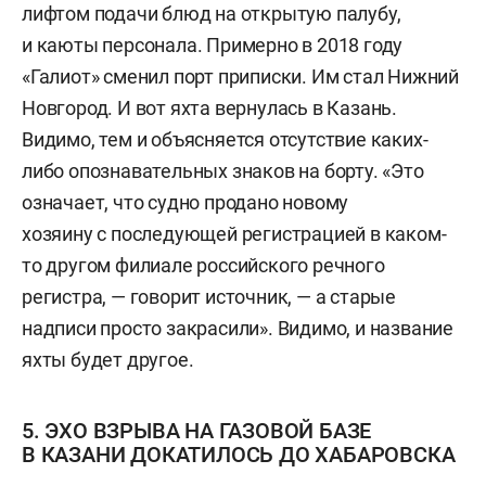
лифтом подачи блюд на открытую палубу,
и каюты персонала. Примерно в 2018 году
«Галиот» сменил порт приписки. Им стал Нижний
Новгород. И вот яхта вернулась в Казань.
Видимо, тем и объясняется отсутствие каких-
либо опознавательных знаков на борту. «Это
означает, что судно продано новому
хозяину с последующей регистрацией в каком-
то другом филиале российского речного
регистра, — говорит источник, — а старые
надписи просто закрасили». Видимо, и название
яхты будет другое.
5. ЭХО ВЗРЫВА НА ГАЗОВОЙ БАЗЕ
В КАЗАНИ ДОКАТИЛОСЬ ДО ХАБАРОВСКА