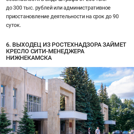
до 300 тыс. рублей или административное
приостановление деятельности на срок до 90
суток.
6. ВЫХОДЕЦ ИЗ РОСТЕХНАДЗОРА ЗАЙМЕТ
КРЕСЛО СИТИ-МЕНЕДЖЕРА
НИЖНЕКАМСКА