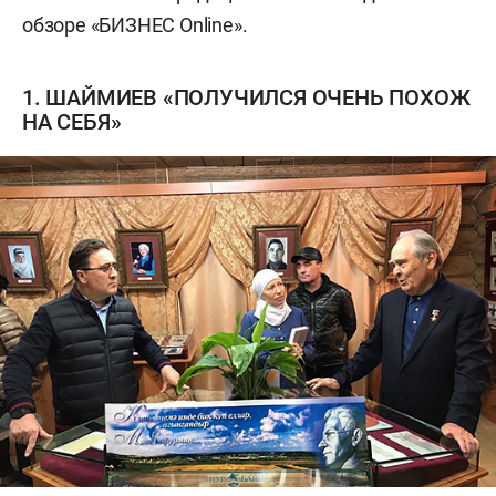
обзоре «БИЗНЕС Online».
1. ШАЙМИЕВ «ПОЛУЧИЛСЯ ОЧЕНЬ ПОХОЖ
НА СЕБЯ»