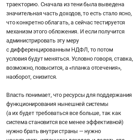
траекторию. Сначала из тени была выведена
значительная часть доходов, то есть стало ясно,
что конкретно облагать, а сейчас тестируется
механизм этого обложения. И если получится
администрировать эту меру
с дифференцированным НДФЛ, то потом
условия будут меняться. Условно говоря, ставка,
возможно, повысится, а «планка отсечения»,
наоборот, снизится.
Власть понимает, что ресурсы для поддержания
функционирования нынешней системы
(а их будет требоваться все больше, так как
система становится все менее эффективной)
нужно брать внутри страны — нужно