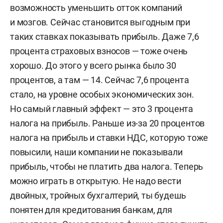
возможность уменьшить отток компаний
и мозгов. Сейчас становится выгодным при
таких ставках показывать прибыль. Даже 7,6
процента страховых взносов — тоже очень
хорошо. До этого у всего рынка было 30
процентов, а там — 14. Сейчас 7,6 процента
стало, на уровне особых экономических зон.
Но самый главный эффект — это 3 процента
налога на прибыль. Раньше из-за 20 процентов
налога на прибыль и ставки НДС, которую тоже
повысили, наши компании не показывали
прибыль, чтобы не платить два налога. Теперь
можно играть в открытую. Не надо вести
двойных, тройных бухгалтерий, ты будешь
понятен для кредитования банкам, для