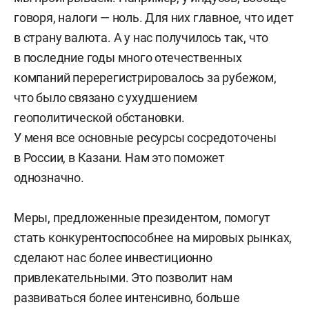
говоря, налоги — ноль. Для них главное, что идет
в страну валюта. А у нас получилось так, что
в последние годы много отечественных
компаний перерегистрировалось за рубежом,
что было связано с ухудшением
геополитической обстановки.
У меня все основные ресурсы сосредоточены
в России, в Казани. Нам это поможет
однозначно.
Меры, предложенные президентом, помогут
стать конкурентоспособнее на мировых рынках,
сделают нас более инвестиционно
привлекательными. Это позволит нам
развиваться более интенсивно, больше