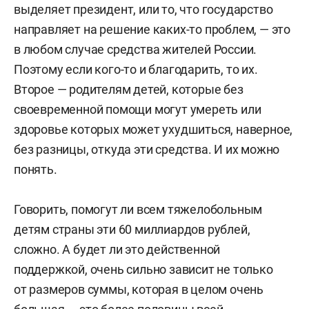
выделяет президент, или то, что государство
направляет на решение каких-то проблем, — это
в любом случае средства жителей России.
Поэтому если кого-то и благодарить, то их.
Второе — родителям детей, которые без
своевременной помощи могут умереть или
здоровье которых может ухудшиться, наверное,
без разницы, откуда эти средства. И их можно
понять.
Говорить, помогут ли всем тяжелобольным
детям страны эти 60 миллиардов рублей,
сложно. А будет ли это действенной
поддержкой, очень сильно зависит не только
от размеров суммы, которая в целом очень