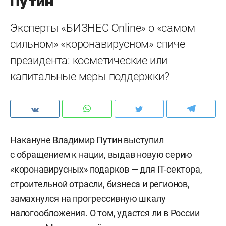
Путин
Эксперты «БИЗНЕС Online» о «самом
сильном» «коронавирусном» спиче
президента: косметические или
капитальные меры поддержки?
Накануне Владимир Путин выступил
с обращением к нации, выдав новую серию
«коронавирусных» подарков — для IT-сектора,
строительной отрасли, бизнеса и регионов,
замахнулся на прогрессивную шкалу
налогообложения. О том, удастся ли в России