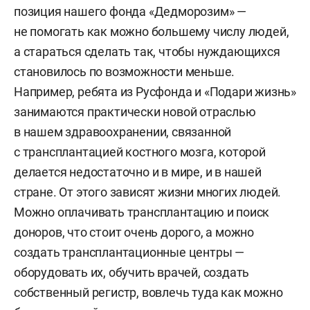
позиция нашего фонда «Дедморозим» —
не помогать как можно большему числу людей,
а стараться сделать так, чтобы нуждающихся
становилось по возможности меньше.
Например, ребята из Русфонда и «Подари жизнь»
занимаются практически новой отраслью
в нашем здравоохранении, связанной
с трансплантацией костного мозга, которой
делается недостаточно и в мире, и в нашей
стране. От этого зависят жизни многих людей.
Можно оплачивать трансплантацию и поиск
доноров, что стоит очень дорого, а можно
создать трансплантационные центры —
оборудовать их, обучить врачей, создать
собственный регистр, вовлечь туда как можно