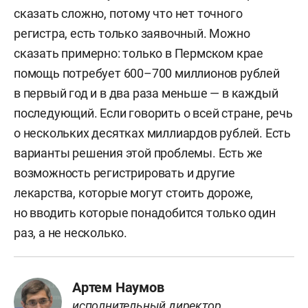
сказать сложно, потому что нет точного
регистра, есть только заявочный. Можно
сказать примерно: только в Пермском крае
помощь потребует 600–700 миллионов рублей
в первый год и в два раза меньше — в каждый
последующий. Если говорить о всей стране, речь
о нескольких десятках миллиардов рублей. Есть
варианты решения этой проблемы. Есть же
возможность регистрировать и другие
лекарства, которые могут стоить дороже,
но вводить которые понадобится только один
раз, а не несколько.
Артем Наумов
исполнительный директор