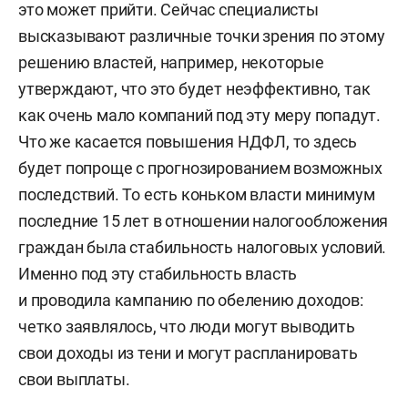
это может прийти. Сейчас специалисты
высказывают различные точки зрения по этому
решению властей, например, некоторые
утверждают, что это будет неэффективно, так
как очень мало компаний под эту меру попадут.
Что же касается повышения НДФЛ, то здесь
будет попроще с прогнозированием возможных
последствий. То есть коньком власти минимум
последние 15 лет в отношении налогообложения
граждан была стабильность налоговых условий.
Именно под эту стабильность власть
и проводила кампанию по обелению доходов:
четко заявлялось, что люди могут выводить
свои доходы из тени и могут распланировать
свои выплаты.