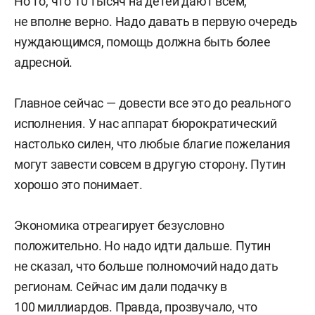
Но то, что 10 тысяч на детей дают всем,
не вполне верно. Надо давать в первую очередь
нуждающимся, помощь должна быть более
адресной.
Главное сейчас — довести все это до реального
исполнения. У нас аппарат бюрократический
настолько силен, что любые благие пожелания
могут завести совсем в другую сторону. Путин
хорошо это понимает.
Экономика отреагирует безусловно
положительно. Но надо идти дальше. Путин
не сказал, что больше полномочий надо дать
регионам. Сейчас им дали подачку в
100 миллиардов. Правда, прозвучало, что