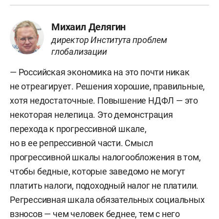
Михаил Делягин
директор Института проблем
глобализации
— Российская экономика на это почти никак
не отреагирует. Решения хорошие, правильные,
хотя недостаточные. Повышение НДФЛ — это
некоторая нелепица. Это демонстрация
перехода к прогрессивной шкале,
но в ее репрессивной части. Смысл
прогрессивной шкалы налогообложения в том,
чтобы бедные, которые заведомо не могут
платить налоги, подоходный налог не платили.
Регрессивная шкала обязательных социальных
взносов — чем человек беднее, тем с него