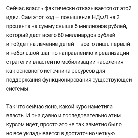
Сейчас власть фактически отказывается от этой
идеи. Сам этот ход — повышение НДФЛ на 2
процента на сумму свыше 5 миллионов рублей,
который даст всего 60 миллиардов рублей
и пойдет на лечение детей — всего лишь первый
и небольшой шаг по направлению к реализации
стратегии властей по мобилизации населения
как основного источника ресурсов для
поддержания функционирования существующей
системы.
Так что сейчас ясно, какой курс наметила
власть. И она давно и последовательно этим
курсом идет, просто это не так заметно было,
но все укладывается в достаточно четкую