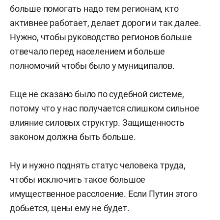
больше помогать надо тем регионам, кто
активнее работает, делает дороги и так далее.
Нужно, чтобы руководство регионов больше
отвечало перед населением и больше
полномочий чтобы было у муниципалов.
Еще не сказано было по судебной системе,
потому что у нас получается слишком сильное
влияние силовых структур. Защищенность
законом должна быть больше.
Ну и нужно поднять статус человека труда,
чтобы исключить такое большое
имущественное расслоение. Если Путин этого
добьется, цены ему не будет.