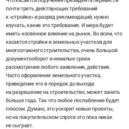
Что касается поручения президента перевести
почти треть действующих требований
к «стройке» в разряд рекомендаций, нужно
изучать, какие это требования. И мера будет
иметь косвенное влияние на рынок. Во всем, что
касается стройки и земельных участков для
многоэтажного строительства, очень большой
документооборот и немалые сроки
рассмотрения любого заявления, действия.
Часто оформление земельного участка,
приведение его в порядок до выхода
на разрешение на строительство, может занять
больше года. Так что любое послабление будет
плюсом. Думаю, это ускорит новые проекты,
но на покупательском спросе это пока никак
не сыграет.