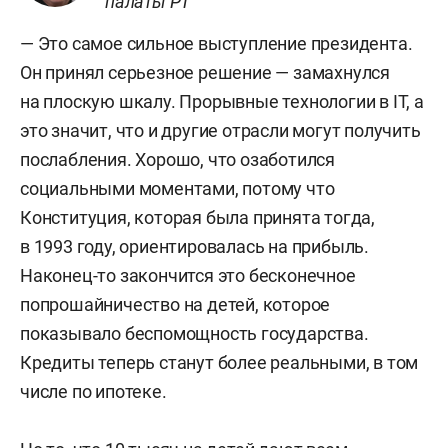
палаты РТ
— Это самое сильное выступление президента.
Он принял серьезное решение — замахнулся
на плоскую шкалу. Прорывные технологии в IT, а
это значит, что и другие отрасли могут получить
послабления. Хорошо, что озаботился
социальными моментами, потому что
Конституция, которая была принята тогда,
в 1993 году, ориентировалась на прибыль.
Наконец-то закончится это бесконечное
попрошайничество на детей, которое
показывало беспомощность государства.
Кредиты теперь станут более реальными, в том
числе по ипотеке.