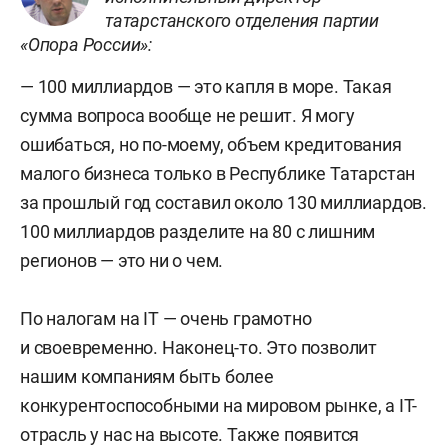
татарстанского отделения партии
«Опора России»:
— 100 миллиардов — это капля в море. Такая
сумма вопроса вообще не решит. Я могу
ошибаться, но по-моему, объем кредитования
малого бизнеса только в Республике Татарстан
за прошлый год составил около 130 миллиардов.
100 миллиардов разделите на 80 с лишним
регионов — это ни о чем.
По налогам на IT — очень грамотно
и своевременно. Наконец-то. Это позволит
нашим компаниям быть более
конкурентоспособными на мировом рынке, а IT-
отрасль у нас на высоте. Также появится