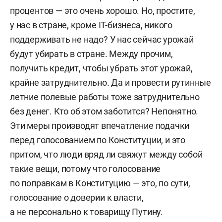
процентов — это очень хорошо. Но, простите,
у нас в стране, кроме IT-бизнеса, никого
поддерживать не надо? У нас сейчас урожай
будут убирать в стране. Между прочим,
получить кредит, чтобы убрать этот урожай,
крайне затруднительно. Да и провести рутинные
летние полевые работы тоже затруднительно
без денег. Кто об этом заботится? Непонятно.
Эти меры производят впечатление подачки
перед голосованием по Конституции, и это
притом, что люди вряд ли свяжут между собой
такие вещи, потому что голосование
по поправкам в Конституцию — это, по сути,
голосование о доверии к власти,
а не персонально к товарищу Путину.