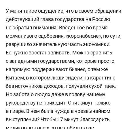
У меня такое ощущение, что в своем обращении
действующий глава государства на Россию
не обратил внимания. Введенное во время
молчаливого одобрения, «коронабесие», по сути,
разрушило значительную часть экономики.
Ее нужно восстанавливать. Можно сравнить
с западными государствами, которые просто
напрямую поддерживают бизнес, с тем же
Китаем, в котором люди сидели на карантине
без источников доходов, получали сухой паек.
Но забота о людях даже в голову нашему
руководству не приходит. Они живут только
в пиаре. В чем была нужда в чрезвычайном
выступлении? Чтобы 17 минут благодарить
медиков, которых он не добил в ходе