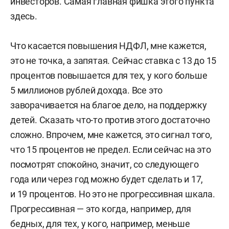
инвесторов. Самая главная фишка этого пункта
здесь.
Что касается повышения НДФЛ, мне кажется,
это не точка, а запятая. Сейчас ставка с 13 до 15
процентов повышается для тех, у кого больше
5 миллионов рублей дохода. Все это
заворачивается на благое дело, на поддержку
детей. Сказать что-то против этого достаточно
сложно. Впрочем, мне кажется, это сигнал того,
что 15 процентов не предел. Если сейчас на это
посмотрят спокойно, значит, со следующего
года или через год можно будет сделать и 17,
и 19 процентов. Но это не прогрессивная шкала.
Прогрессивная — это когда, например, для
бедных, для тех, у кого, например, меньше