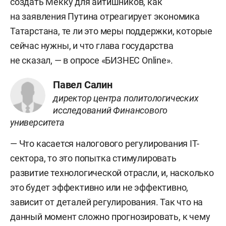
создать Мекку для айтишников, как
на заявления Путина отреагирует экономика
Татарстана, те ли это меры поддержки, которые
сейчас нужны, и что глава государства
не сказал, — в опросе «БИЗНЕС Online».
Павел Салин
директор центра политологических
исследований Финансового
университета
— Что касается налогового регулирования IT-
сектора, то это попытка стимулировать
развитие технологической отрасли, и, насколько
это будет эффективно или не эффективно,
зависит от деталей регулирования. Так что на
данный момент сложно прогнозировать, к чему