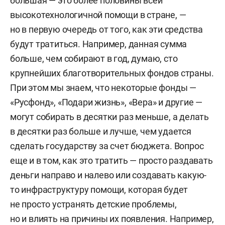
большая — это более половины всей
высокотехнологичной помощи в стране, —
но в первую очередь от того, как эти средства
будут тратиться. Например, данная сумма
больше, чем собирают в год, думаю, сто
крупнейших благотворительных фондов страны.
При этом мы знаем, что некоторые фонды —
«Русфонд», «Подари жизнь», «Вера» и другие —
могут собирать в десятки раз меньше, а делать
в десятки раз больше и лучше, чем удается
сделать государству за счет бюджета. Вопрос
еще и в том, как это тратить — просто раздавать
деньги направо и налево или создавать какую-
то инфраструктуру помощи, которая будет
не просто устранять детские проблемы,
но и влиять на причины их появления. Например,