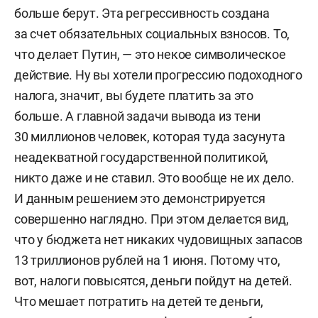
больше берут. Эта регрессивность создана
за счет обязательных социальных взносов. То,
что делает Путин, — это некое символическое
действие. Ну вы хотели прогрессию подоходного
налога, значит, вы будете платить за это
больше. А главной задачи вывода из тени
30 миллионов человек, которая туда засунута
неадекватной государственной политикой,
никто даже и не ставил. Это вообще не их дело.
И данным решением это демонстрируется
совершенно наглядно. При этом делается вид,
что у бюджета нет никаких чудовищных запасов
13 триллионов рублей на 1 июня. Потому что,
вот, налоги повысятся, деньги пойдут на детей.
Что мешает потратить на детей те деньги,