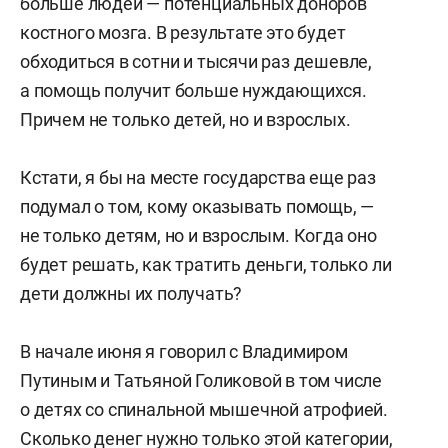
больше людей — потенциальных доноров
костного мозга. В результате это будет
обходиться в сотни и тысячи раз дешевле,
а помощь получит больше нуждающихся.
Причем не только детей, но и взрослых.
Кстати, я бы на месте государства еще раз
подумал о том, кому оказывать помощь, —
не только детям, но и взрослым. Когда оно
будет решать, как тратить деньги, только ли
дети должны их получать?
В начале июня я говорил с Владимиром
Путиным и Татьяной Голиковой в том числе
о детях со спинальной мышечной атрофией.
Сколько денег нужно только этой категории,