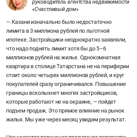
руководитель агентства недвижимости
«Счастливый дом»
— Казани изначально было недостаточно
лимита в 3 миллиона рублей по льготной
ипотеке. Застройщики неоднократно заявляли,
что надо поднять лимит хотя бы до 5–6
миллионов рублей на жилье. Однокомнатная
квартира в столице Татарстана не на периферии
стоит около четырех миллионов рублей, и круг
покупателей сразу ограничивался. Повышение
границы всколыхнет многих застройщиков,
которые работают не на окраине, — пойдет
подъем продаж. Это прямое влияние на рынок
жилья. Мы уже через месяц увидим результат.