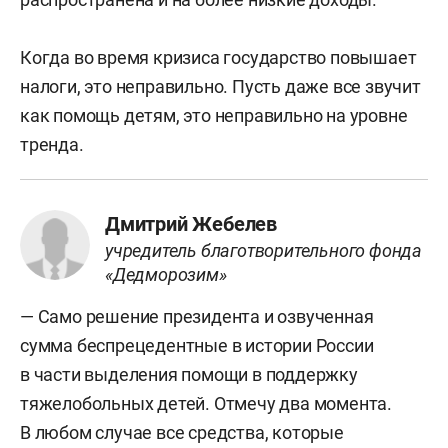
Когда во время кризиса государство повышает
налоги, это неправильно. Пусть даже все звучит
как помощь детям, это неправильно на уровне
тренда.
Дмитрий Жебелев
учредитель благотворительного фонда
«Дедморозим»
— Само решение президента и озвученная
сумма беспрецедентные в истории России
в части выделения помощи в поддержку
тяжелобольных детей. Отмечу два момента.
В любом случае все средства, которые